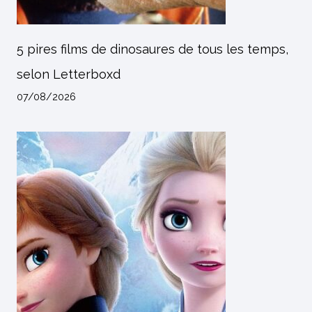
5 pires films de dinosaures de tous les temps,
selon Letterboxd
07/08/2026