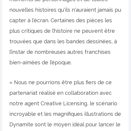
nouvelles histoires qu'ils n'auraient jamais pu
capter à l'écran. Certaines des pièces les
plus critiques de l’histoire ne peuvent être
trouvées que dans les bandes dessinées, à
l’instar de nombreuses autres franchises
bien-aimées de l’époque.
« Nous ne pourrions être plus fiers de ce
partenariat réalisé en collaboration avec
notre agent Creative Licensing, le scénario
incroyable et les magnifiques illustrations de
Dynamite sont le moyen idéal pour lancer le