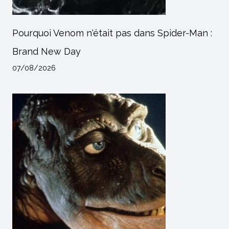
Pourquoi Venom n'était pas dans Spider-Man :
Brand New Day
07/08/2026