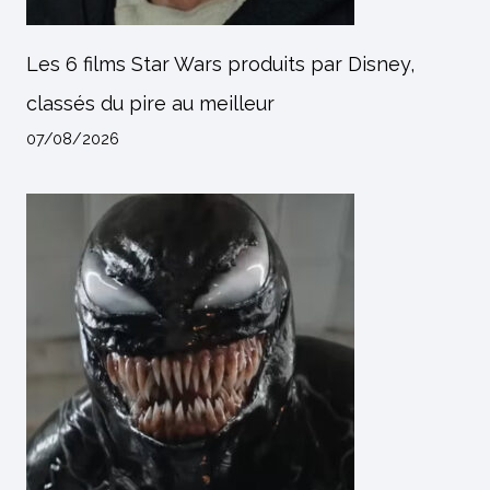
Les 6 films Star Wars produits par Disney,
classés du pire au meilleur
07/08/2026