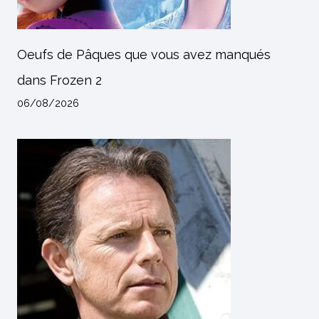
Oeufs de Pâques que vous avez manqués
dans Frozen 2
06/08/2026