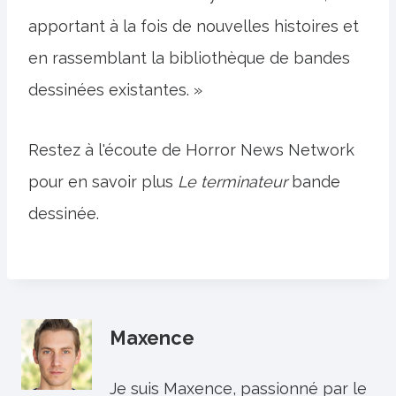
apportant à la fois de nouvelles histoires et
en rassemblant la bibliothèque de bandes
dessinées existantes. »
Restez à l'écoute de Horror News Network
pour en savoir plus
Le terminateur
bande
dessinée.
Maxence
Je suis Maxence, passionné par le