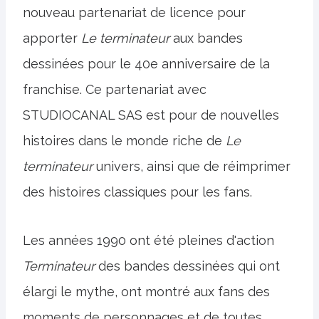
nouveau partenariat de licence pour
apporter
Le terminateur
aux bandes
dessinées pour le 40e anniversaire de la
franchise. Ce partenariat avec
STUDIOCANAL SAS est pour de nouvelles
histoires dans le monde riche de
Le
terminateur
univers, ainsi que de réimprimer
des histoires classiques pour les fans.
Les années 1990 ont été pleines d'action
Terminateur
des bandes dessinées qui ont
élargi le mythe, ont montré aux fans des
moments de personnages et de toutes