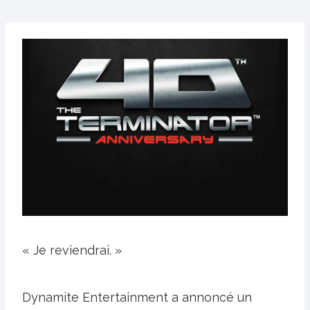
« Je reviendrai. »
Dynamite Entertainment a annoncé un