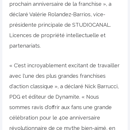
prochain anniversaire de la franchise », a
déclaré Valérie Rolandez-Barrios, vice-
présidente principale de STUDIOCANAL.
Licences de propriété intellectuelle et
partenariats.
« C'est incroyablement excitant de travailler
avec l'une des plus grandes franchises
d'action classique », a déclaré Nick Barrucci,
PDG et éditeur de Dynamite. « Nous
sommes ravis d'offrir aux fans une grande
célébration pour le 40e anniversaire
révolutionnaire de ce mythe bien-aimé, en