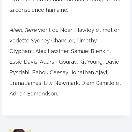
la conscience humaine).
Alien: Terre
vient de Noah Hawley et met en
vedette Sydney Chandler, Timothy
Olyphant, Alex Lawther, Samuel Blenkin,
Essie Davis, Adarsh ​​Gourav, Kit Young, David
Rysdahl, Babou Ceesay, Jonathan Ajayi,
Erana James, Lily Newmark, Diem Camille et
Adrian Edmondson.