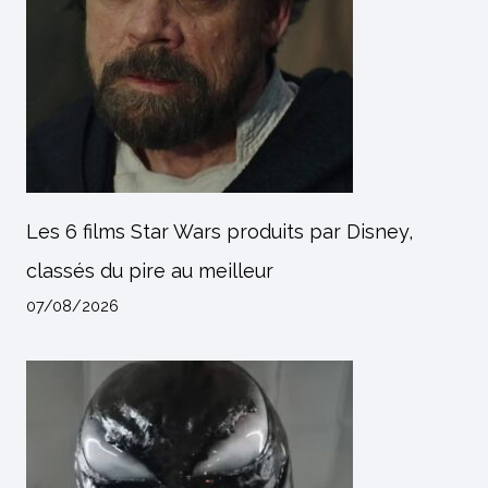
Les 6 films Star Wars produits par Disney,
classés du pire au meilleur
07/08/2026