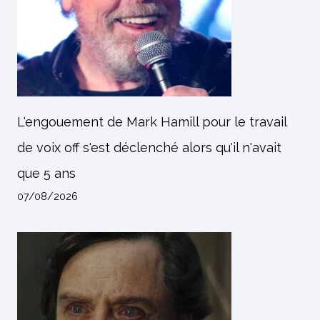
L'engouement de Mark Hamill pour le travail
de voix off s'est déclenché alors qu'il n'avait
que 5 ans
07/08/2026