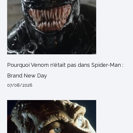
Pourquoi Venom n'était pas dans Spider-Man :
Brand New Day
07/08/2026