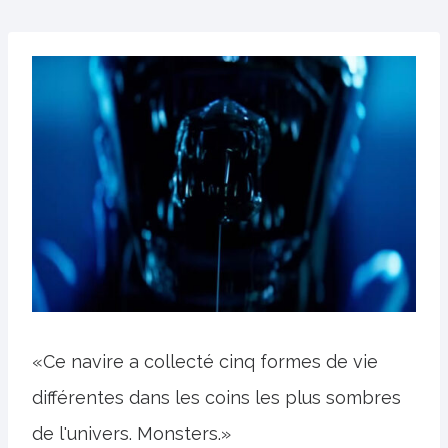
«Ce navire a collecté cinq formes de vie
différentes dans les coins les plus sombres
de l'univers. Monsters.»