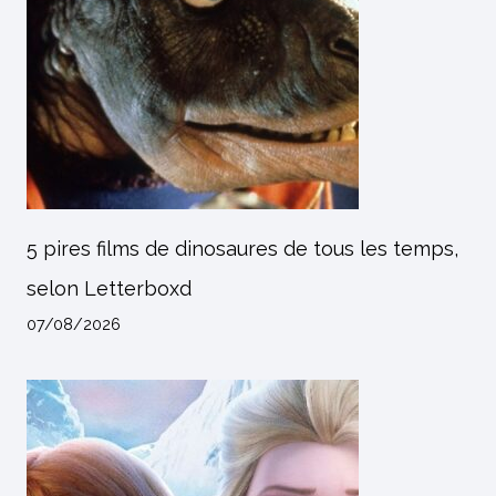
5 pires films de dinosaures de tous les temps,
selon Letterboxd
07/08/2026