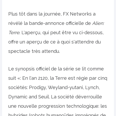
Plus tôt dans la journée, FX Networks a
révélé la bande-annonce officielle de
Alien:
Terre
. L'aperçu, qui peut être vu ci-dessous,
offre un aperçu de ce à quoi s'attendre du
spectacle très attendu.
Le synopsis officiel de la série se lit comme
suit «: En l'an 2120, la Terre est régie par cinq
sociétés: Prodigy, Weyland-yutani, Lynch,
Dynamic and Seuil. La société déverrouille
une nouvelle progression technologique: les
hybrides (robots humanoïdes imprégnés de