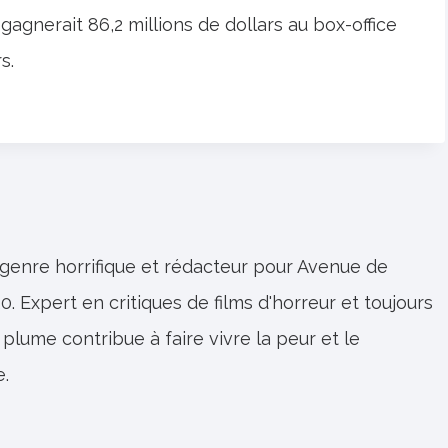
agnerait 86,2 millions de dollars au box-office
s.
 genre horrifique et rédacteur pour Avenue de
0. Expert en critiques de films d'horreur et toujours
 plume contribue à faire vivre la peur et le
e.