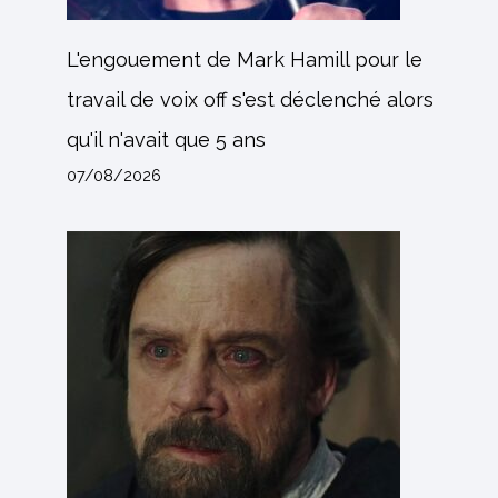
L'engouement de Mark Hamill pour le
travail de voix off s'est déclenché alors
qu'il n'avait que 5 ans
07/08/2026