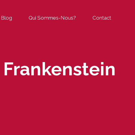
Blog
Qui Sommes-Nous?
Contact
Frankenstein