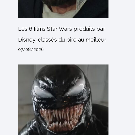
Les 6 films Star Wars produits par
Disney, classés du pire au meilleur
07/08/2026