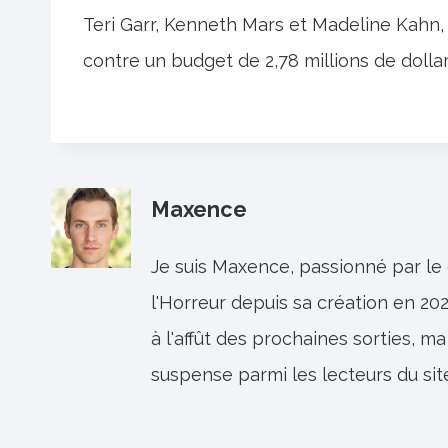
Teri Garr, Kenneth Mars et Madeline Kahn, g
contre un budget de 2,78 millions de dollar
Maxence
Je suis Maxence, passionné par le
l'Horreur depuis sa création en 202
à l'affût des prochaines sorties, ma
suspense parmi les lecteurs du sit