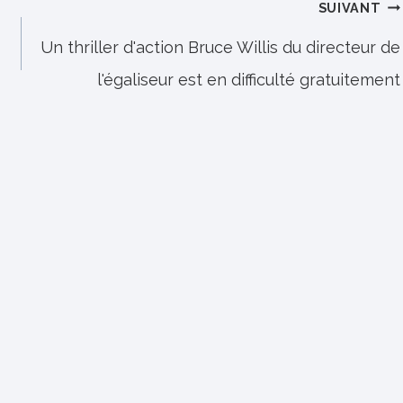
SUIVANT
Un thriller d'action Bruce Willis du directeur de
l'égaliseur est en difficulté gratuitement