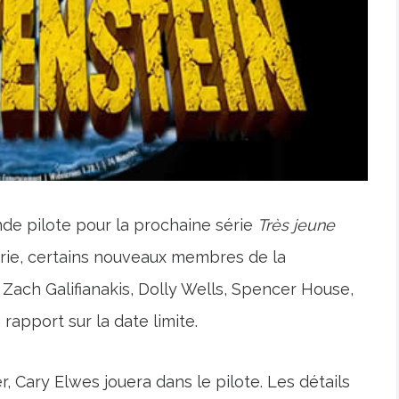
nde pilote pour la prochaine série
Très jeune
série, certains nouveaux membres de la
Zach Galifianakis, Dolly Wells, Spencer House,
rapport sur la date limite.
, Cary Elwes jouera dans le pilote. Les détails