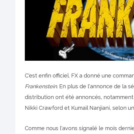
C'est enfin officiel. FX a donné une comma
Frankenstein
. En plus de l'annonce de la 
distribution ont été annoncés, notamment 
Nikki Crawford et Kumail Nanjiani, selon un 
Comme nous l'avons signalé le mois dernier