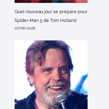
Quel nouveau jour se prépare pour
Spider-Man 5 de Tom Holland
07/08/2026