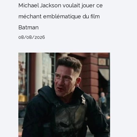
Michael Jackson voulait jouer ce
méchant emblématique du film
Batman
08/08/2026