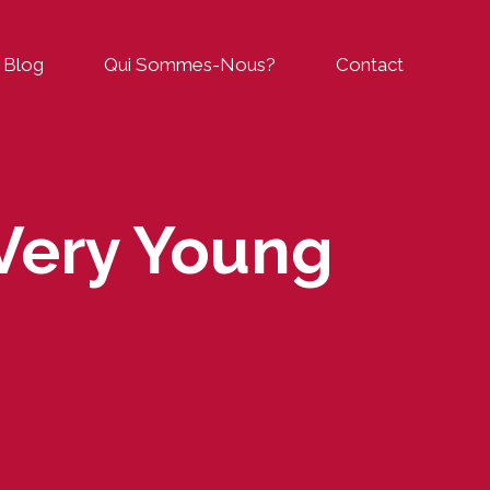
Blog
Qui Sommes-Nous?
Contact
Very Young