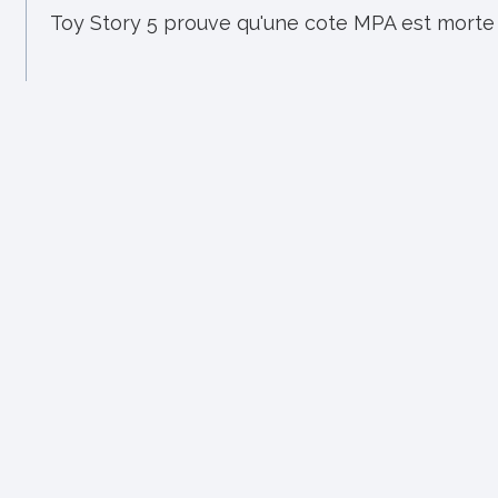
Toy Story 5 prouve qu'une cote MPA est morte