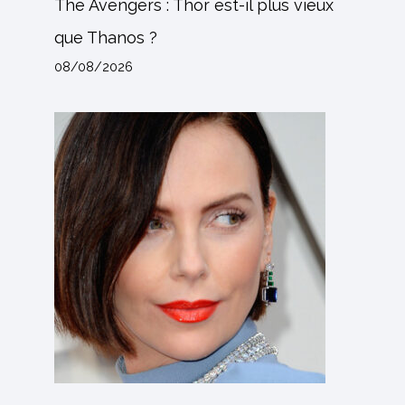
The Avengers : Thor est-il plus vieux
que Thanos ?
08/08/2026