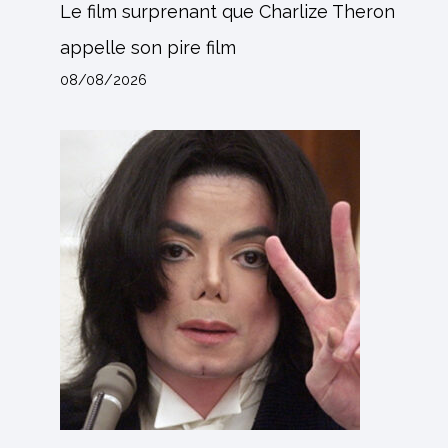
Le film surprenant que Charlize Theron
appelle son pire film
08/08/2026