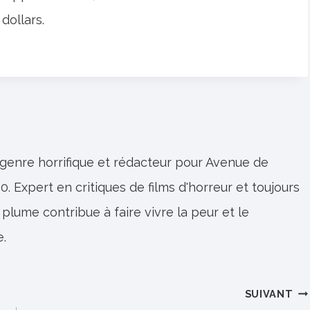
dollars.
 genre horrifique et rédacteur pour Avenue de
0. Expert en critiques de films d'horreur et toujours
 plume contribue à faire vivre la peur et le
e.
SUIVANT