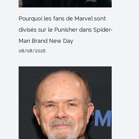
Pourquoi les fans de Marvel sont
divisés sur le Punisher dans Spider-
Man Brand New Day
08/08/2026