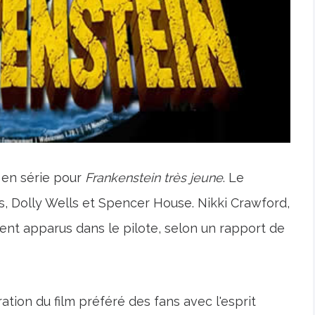
 en série pour
Frankenstein très jeune
. Le
s, Dolly Wells et Spencer House. Nikki Crawford,
ent apparus dans le pilote, selon un rapport de
ation du film préféré des fans avec l'esprit