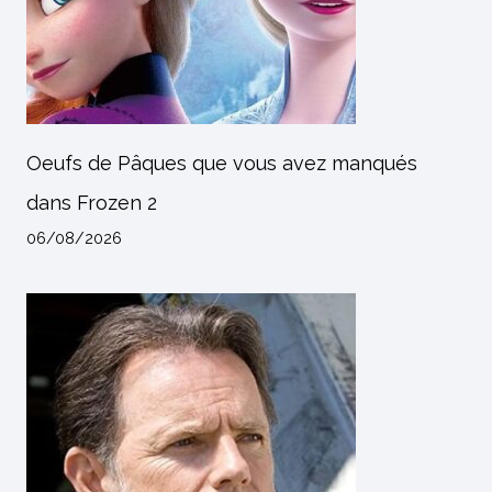
Oeufs de Pâques que vous avez manqués
dans Frozen 2
06/08/2026