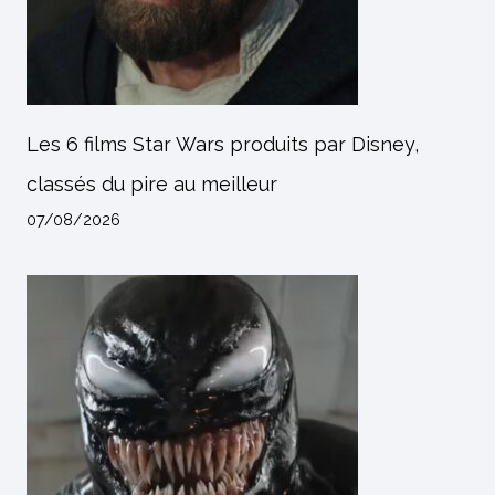
Les 6 films Star Wars produits par Disney,
classés du pire au meilleur
07/08/2026