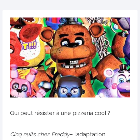
Qui peut résister à une pizzeria cool ?
Cinq nuits chez Freddy
– l’adaptation