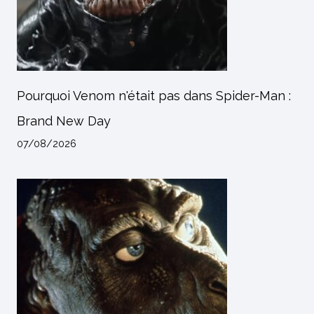
Pourquoi Venom n'était pas dans Spider-Man :
Brand New Day
07/08/2026