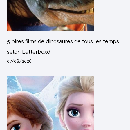
5 pires films de dinosaures de tous les temps,
selon Letterboxd
07/08/2026