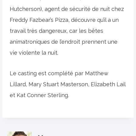
Hutcherson), agent de sécurité de nuit chez
Freddy Fazbear’s Pizza, découvre qu’il a un
travail très dangereux, car les bêtes
animatroniques de l’endroit prennent une
vie violente la nuit.
Le casting est complété par Matthew
Lillard, Mary Stuart Masterson, Elizabeth Lail
et Kat Conner Sterling.