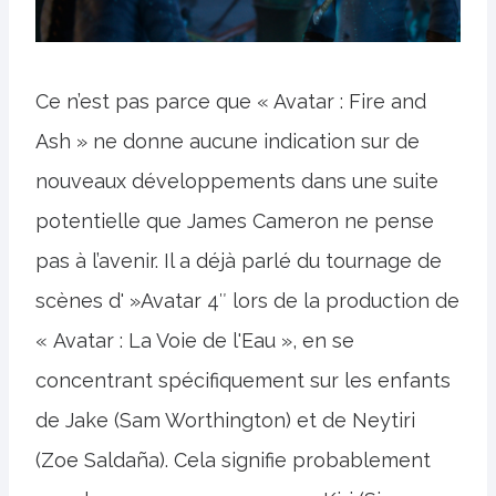
Ce n’est pas parce que « Avatar : Fire and
Ash » ne donne aucune indication sur de
nouveaux développements dans une suite
potentielle que James Cameron ne pense
pas à l’avenir. Il a déjà parlé du tournage de
scènes d' »Avatar 4″ lors de la production de
« Avatar : La Voie de l'Eau », en se
concentrant spécifiquement sur les enfants
de Jake (Sam Worthington) et de Neytiri
(Zoe Saldaña). Cela signifie probablement