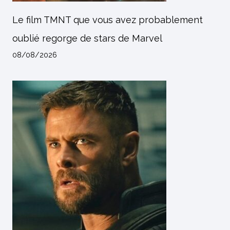
Le film TMNT que vous avez probablement
oublié regorge de stars de Marvel
08/08/2026