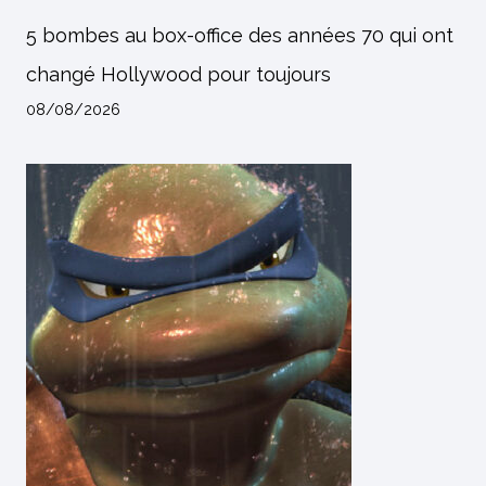
5 bombes au box-office des années 70 qui ont
changé Hollywood pour toujours
08/08/2026