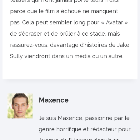
parce que le film a échoué ne manquent
pas. Cela peut sembler long pour « Avatar »
de s'écraser et de brûler à ce stade, mais
rassurez-vous, davantage d'histoires de Jake
Sully viendront dans un média ou un autre.
Maxence
Je suis Maxence, passionné par le
genre horrifique et rédacteur pour