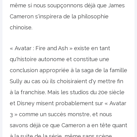
même si nous soupçonnons déjà que James
Cameron s'inspirera de la philosophie
chinoise.
« Avatar : Fire and Ash » existe en tant
qu'histoire autonome et constitue une
conclusion appropriée à la saga de la famille
Sully au cas où ils choisiraient d'y mettre fin
à la franchise. Mais les studios du 20e siècle
et Disney misent probablement sur « Avatar
3 » comme un succès monstre, et nous
savons déjà ce que Cameron a en tête quant
à la suite de la série, même sans scène