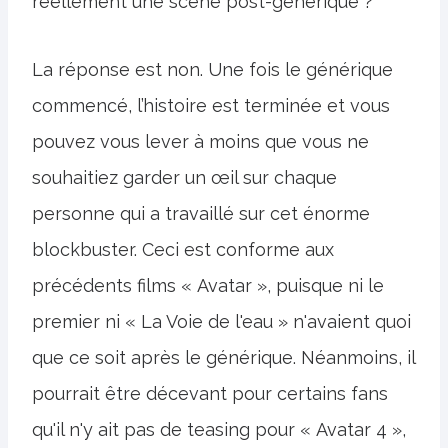
réellement une scène post-générique ?
La réponse est non. Une fois le générique
commencé, l’histoire est terminée et vous
pouvez vous lever à moins que vous ne
souhaitiez garder un œil sur chaque
personne qui a travaillé sur cet énorme
blockbuster. Ceci est conforme aux
précédents films « Avatar », puisque ni le
premier ni « La Voie de l'eau » n'avaient quoi
que ce soit après le générique. Néanmoins, il
pourrait être décevant pour certains fans
qu'il n'y ait pas de teasing pour « Avatar 4 »,