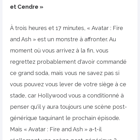
et Cendre »
À trois heures et 17 minutes, « Avatar : Fire
and Ash » est un monstre à affronter. Au
moment où vous arrivez à la fin, vous
regrettez probablement d'avoir commandé
ce grand soda, mais vous ne savez pas si
vous pouvez vous lever de votre siège à ce
stade, car Hollywood vous a conditionné à
penser qu'il y aura toujours une scène post-
générique taquinant le prochain épisode.
Mais « Avatar : Fire and Ash » a-t-il