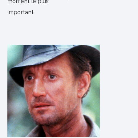
moment le plus
important