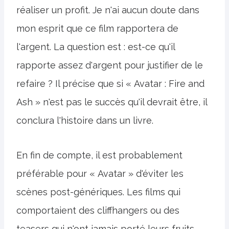
réaliser un profit. Je n'ai aucun doute dans
mon esprit que ce film rapportera de
l'argent. La question est : est-ce qu'il
rapporte assez d'argent pour justifier de le
refaire ? Il précise que si « Avatar : Fire and
Ash » n'est pas le succès qu'il devrait être, il
conclura l'histoire dans un livre.
En fin de compte, il est probablement
préférable pour « Avatar » d'éviter les
scènes post-génériques. Les films qui
comportaient des cliffhangers ou des
teasers qui n'ont jamais porté leurs fruits