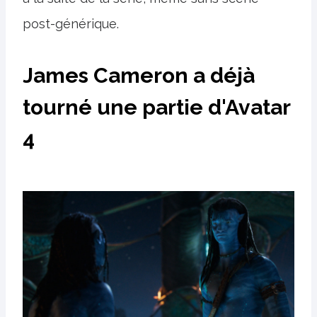
post-générique.
James Cameron a déjà
tourné une partie d'Avatar
4