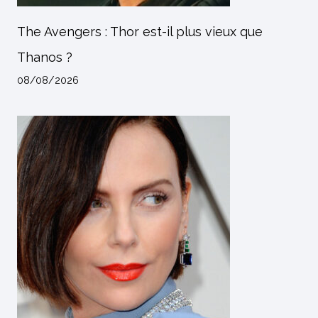
The Avengers : Thor est-il plus vieux que
Thanos ?
08/08/2026