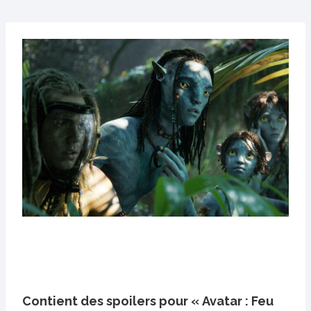
Contient des spoilers pour « Avatar : Feu