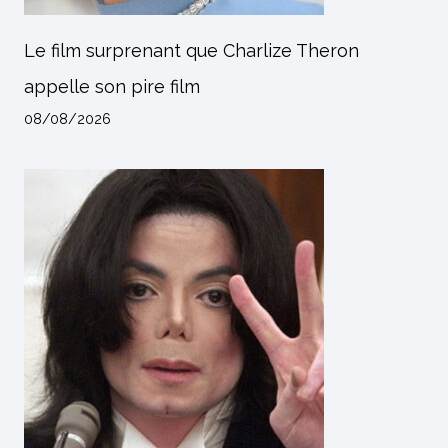
Le film surprenant que Charlize Theron
appelle son pire film
08/08/2026