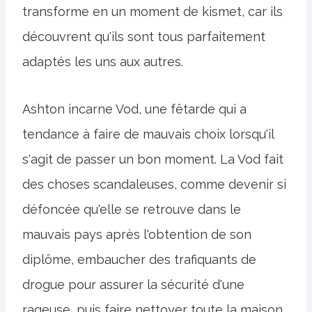
transforme en un moment de kismet, car ils
découvrent qu'ils sont tous parfaitement
adaptés les uns aux autres.
Ashton incarne Vod, une fêtarde qui a
tendance à faire de mauvais choix lorsqu'il
s'agit de passer un bon moment. La Vod fait
des choses scandaleuses, comme devenir si
défoncée qu'elle se retrouve dans le
mauvais pays après l'obtention de son
diplôme, embaucher des trafiquants de
drogue pour assurer la sécurité d'une
rageuse, puis faire nettoyer toute la maison