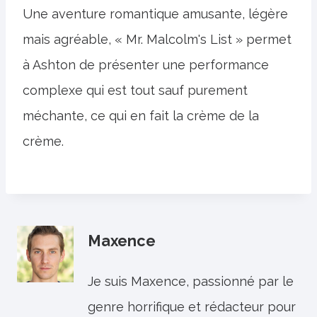
Une aventure romantique amusante, légère
mais agréable, « Mr. Malcolm's List » permet
à Ashton de présenter une performance
complexe qui est tout sauf purement
méchante, ce qui en fait la crème de la
crème.
Maxence
Je suis Maxence, passionné par le
genre horrifique et rédacteur pour