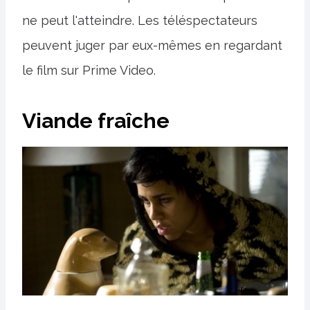
ne peut l'atteindre. Les téléspectateurs
peuvent juger par eux-mêmes en regardant
le film sur Prime Video.
Viande fraîche