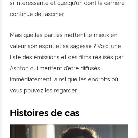
si intéressante et quelqu'un dont la carrière
continue de fasciner.
Mais quelles parties mettent le mieux en
valeur son esprit et sa sagesse ? Voici une
liste des émissions et des films réalisés par
Ashton qui méritent d'être diffusés
immédiatement, ainsi que les endroits où
vous pouvez les regarder.
Histoires de cas