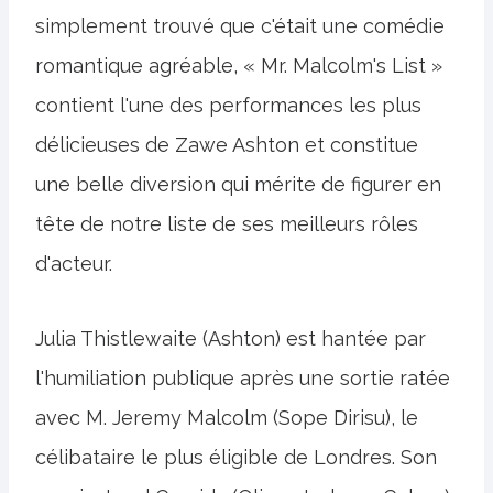
simplement trouvé que c'était une comédie
romantique agréable, « Mr. Malcolm's List »
contient l'une des performances les plus
délicieuses de Zawe Ashton et constitue
une belle diversion qui mérite de figurer en
tête de notre liste de ses meilleurs rôles
d'acteur.
Julia Thistlewaite (Ashton) est hantée par
l'humiliation publique après une sortie ratée
avec M. Jeremy Malcolm (Sope Dirisu), le
célibataire le plus éligible de Londres. Son