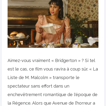
Aimez-vous vraiment « Bridgerton » ? Si tel
est le cas, ce film vous ravira à coup sûr. « La
Liste de M. Malcolm » transporte le
spectateur sans effort dans un
enchevêtrement romantique de l'époque de
la Régence. Alors que Avenue de l’horreur a