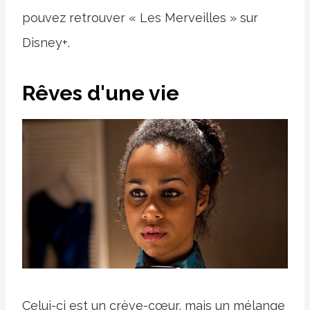
pouvez retrouver « Les Merveilles » sur
Disney+.
Rêves d'une vie
Celui-ci est un crève-cœur, mais un mélange