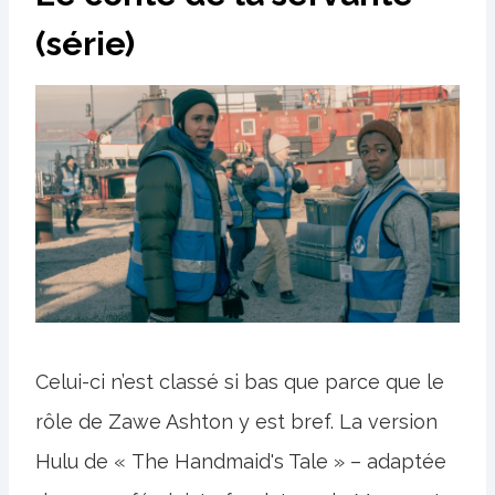
(série)
Celui-ci n’est classé si bas que parce que le
rôle de Zawe Ashton y est bref. La version
Hulu de « The Handmaid's Tale » – adaptée