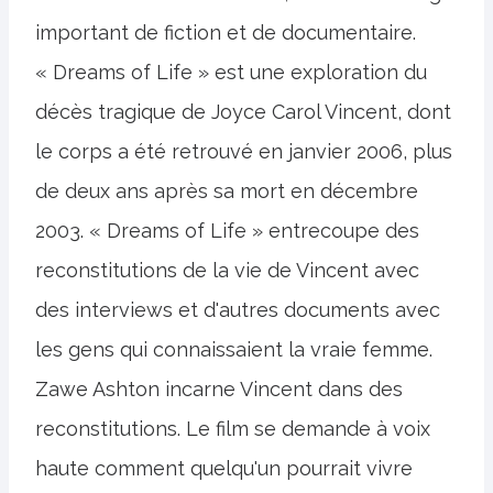
important de fiction et de documentaire.
« Dreams of Life » est une exploration du
décès tragique de Joyce Carol Vincent, dont
le corps a été retrouvé en janvier 2006, plus
de deux ans après sa mort en décembre
2003. « Dreams of Life » entrecoupe des
reconstitutions de la vie de Vincent avec
des interviews et d'autres documents avec
les gens qui connaissaient la vraie femme.
Zawe Ashton incarne Vincent dans des
reconstitutions. Le film se demande à voix
haute comment quelqu'un pourrait vivre