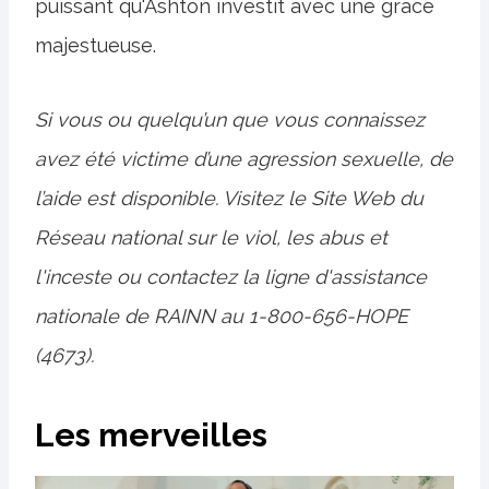
puissant qu'Ashton investit avec une grâce
majestueuse.
Si vous ou quelqu’un que vous connaissez
avez été victime d’une agression sexuelle, de
l’aide est disponible. Visitez le
Site Web du
Réseau national sur le viol, les abus et
l'inceste
ou contactez la ligne d'assistance
nationale de RAINN au 1-800-656-HOPE
(4673).
Les merveilles