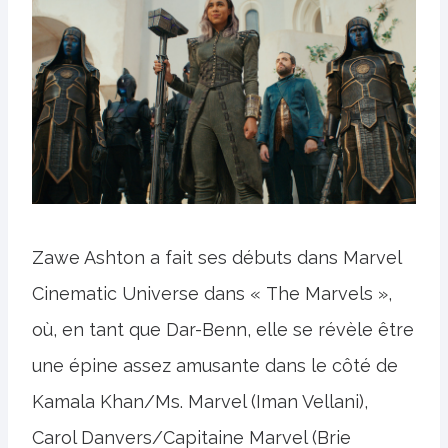
Zawe Ashton a fait ses débuts dans Marvel
Cinematic Universe dans « The Marvels »,
où, en tant que Dar-Benn, elle se révèle être
une épine assez amusante dans le côté de
Kamala Khan/Ms. Marvel (Iman Vellani),
Carol Danvers/Capitaine Marvel (Brie