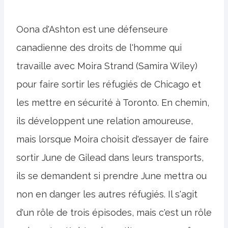
Oona d'Ashton est une défenseure
canadienne des droits de l'homme qui
travaille avec Moira Strand (Samira Wiley)
pour faire sortir les réfugiés de Chicago et
les mettre en sécurité à Toronto. En chemin,
ils développent une relation amoureuse,
mais lorsque Moira choisit d'essayer de faire
sortir June de Gilead dans leurs transports,
ils se demandent si prendre June mettra ou
non en danger les autres réfugiés. Il s'agit
d'un rôle de trois épisodes, mais c'est un rôle