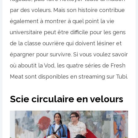
par des voleurs. Mais son histoire contribue
également à montrer à quel point la vie
universitaire peut être difficile pour les gens
de la classe ouvrière qui doivent lésiner et
épargner pour survivre. Si vous voulez savoir
où aboutit la Vod, les quatre séries de Fresh
Meat sont disponibles en streaming sur Tubi.
Scie circulaire en velours