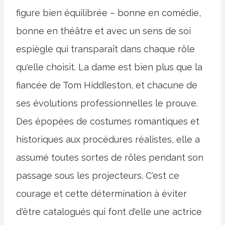
figure bien équilibrée – bonne en comédie,
bonne en théâtre et avec un sens de soi
espiègle qui transparaît dans chaque rôle
qu'elle choisit. La dame est bien plus que la
fiancée de Tom Hiddleston, et chacune de
ses évolutions professionnelles le prouve.
Des épopées de costumes romantiques et
historiques aux procédures réalistes, elle a
assumé toutes sortes de rôles pendant son
passage sous les projecteurs. C'est ce
courage et cette détermination à éviter
d'être catalogués qui font d'elle une actrice