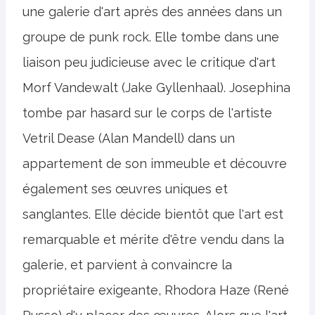
une galerie d'art après des années dans un
groupe de punk rock. Elle tombe dans une
liaison peu judicieuse avec le critique d'art
Morf Vandewalt (Jake Gyllenhaal). Josephina
tombe par hasard sur le corps de l'artiste
Vetril Dease (Alan Mandell) dans un
appartement de son immeuble et découvre
également ses œuvres uniques et
sanglantes. Elle décide bientôt que l'art est
remarquable et mérite d'être vendu dans la
galerie, et parvient à convaincre la
propriétaire exigeante, Rhodora Haze (René