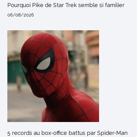
Pourquoi Pike de Star Trek semble si familier
06/08/2026
5 records au box-office battus par Spider-Man