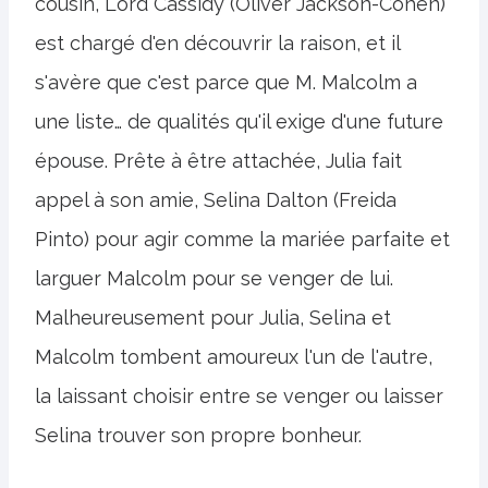
cousin, Lord Cassidy (Oliver Jackson-Cohen)
est chargé d'en découvrir la raison, et il
s'avère que c'est parce que M. Malcolm a
une liste… de qualités qu'il exige d'une future
épouse. Prête à être attachée, Julia fait
appel à son amie, Selina Dalton (Freida
Pinto) pour agir comme la mariée parfaite et
larguer Malcolm pour se venger de lui.
Malheureusement pour Julia, Selina et
Malcolm tombent amoureux l'un de l'autre,
la laissant choisir entre se venger ou laisser
Selina trouver son propre bonheur.