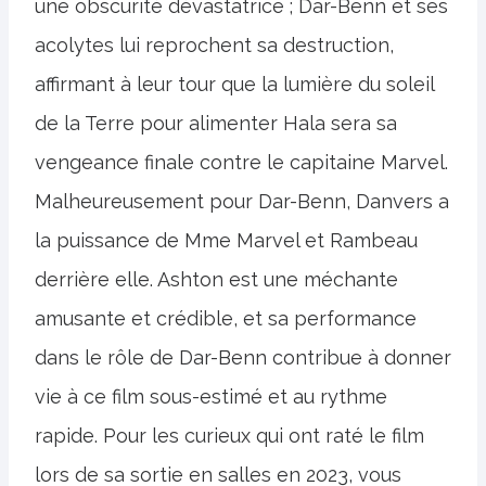
une obscurité dévastatrice ; Dar-Benn et ses
acolytes lui reprochent sa destruction,
affirmant à leur tour que la lumière du soleil
de la Terre pour alimenter Hala sera sa
vengeance finale contre le capitaine Marvel.
Malheureusement pour Dar-Benn, Danvers a
la puissance de Mme Marvel et Rambeau
derrière elle. Ashton est une méchante
amusante et crédible, et sa performance
dans le rôle de Dar-Benn contribue à donner
vie à ce film sous-estimé et au rythme
rapide. Pour les curieux qui ont raté le film
lors de sa sortie en salles en 2023, vous