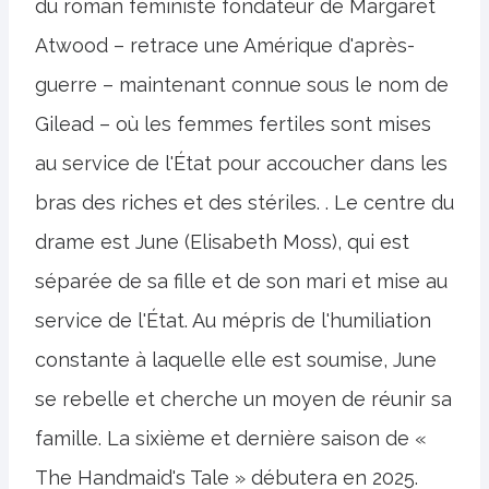
du roman féministe fondateur de Margaret
Atwood – retrace une Amérique d'après-
guerre – maintenant connue sous le nom de
Gilead – où les femmes fertiles sont mises
au service de l'État pour accoucher dans les
bras des riches et des stériles. . Le centre du
drame est June (Elisabeth Moss), qui est
séparée de sa fille et de son mari et mise au
service de l'État. Au mépris de l'humiliation
constante à laquelle elle est soumise, June
se rebelle et cherche un moyen de réunir sa
famille. La sixième et dernière saison de «
The Handmaid's Tale » débutera en 2025.