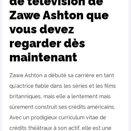
de télévision de
Zawe Ashton que
vous devez
regarder dès
maintenant
Zawe Ashton a débuté sa carrière en tant
qu'actrice fiable dans les séries et les films
britanniques, mais elle a lentement mais
sûrement construit ses crédits américains.
Avec un prodigieux curriculum vitae de
crédits théâtraux à son actif, elle est une