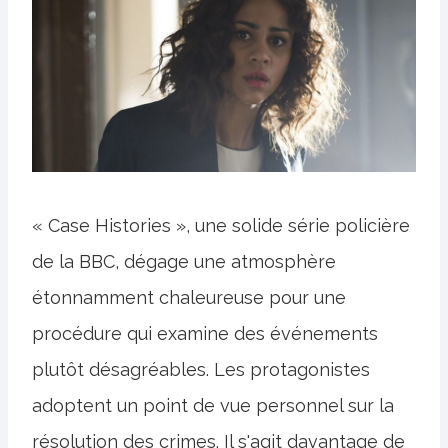
« Case Histories », une solide série policière
de la BBC, dégage une atmosphère
étonnamment chaleureuse pour une
procédure qui examine des événements
plutôt désagréables. Les protagonistes
adoptent un point de vue personnel sur la
résolution des crimes. Il s'agit davantage de