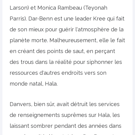
Larson) et Monica Rambeau (Teyonah
Parris). Dar-Benn est une leader Kree qui fait
de son mieux pour guérir l'atmosphère de la
planète morte. Malheureusement, elle le fait
en créant des points de saut, en perçant
des trous dans la réalité pour siphonner les
ressources d'autres endroits vers son
monde natal, Hala.
Danvers, bien sûr, avait détruit les services
de renseignements suprêmes sur Hala, les
laissant sombrer pendant des années dans