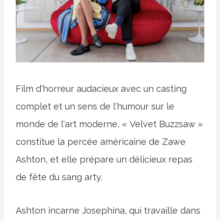
Film d'horreur audacieux avec un casting
complet et un sens de l'humour sur le
monde de l'art moderne, « Velvet Buzzsaw »
constitue la percée américaine de Zawe
Ashton, et elle prépare un délicieux repas
de fête du sang arty.
Ashton incarne Josephina, qui travaille dans