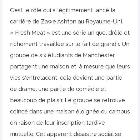
C'est le rôle qui a légitimement lancé la
carrière de Zawe Ashton au Royaume-Uni.
« Fresh Meat » est une série unique, drôle et
richement travaillée sur le fait de grandir. Un
groupe de six étudiants de Manchester
partagent une maison et, à mesure que leurs
vies s'entrelacent, cela devient une partie
de drame, une partie de comédie et
beaucoup de plaisir. Le groupe se retrouve
coincé dans une maison éloignée du campus
en raison de leur inscription tardive
mutuelle. Cet apparent désastre social se