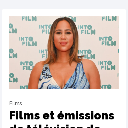
Films
Films et émissions