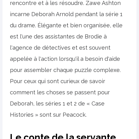
rencontre et à les résoudre. Zawe Ashton
incarne Deborah Arnold pendant la série 1
du drame. Élégante et bien organisée, elle
est l'une des assistantes de Brodie à
l'agence de détectives et est souvent
appelée à l'action lorsqu'il a besoin d'aide
pour assembler chaque puzzle complexe.
Pour ceux qui sont curieux de savoir
comment les choses se passent pour
Deborah, les séries 1 et 2 de « Case
Histories » sont sur Peacock.
Le conte de la servante