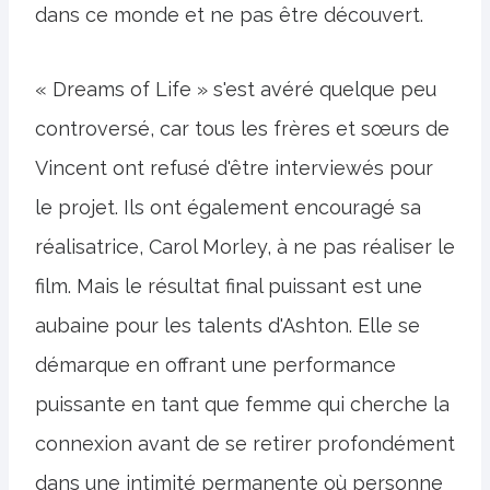
dans ce monde et ne pas être découvert.
« Dreams of Life » s'est avéré quelque peu
controversé, car tous les frères et sœurs de
Vincent ont refusé d'être interviewés pour
le projet. Ils ont également encouragé sa
réalisatrice, Carol Morley, à ne pas réaliser le
film. Mais le résultat final puissant est une
aubaine pour les talents d'Ashton. Elle se
démarque en offrant une performance
puissante en tant que femme qui cherche la
connexion avant de se retirer profondément
dans une intimité permanente où personne