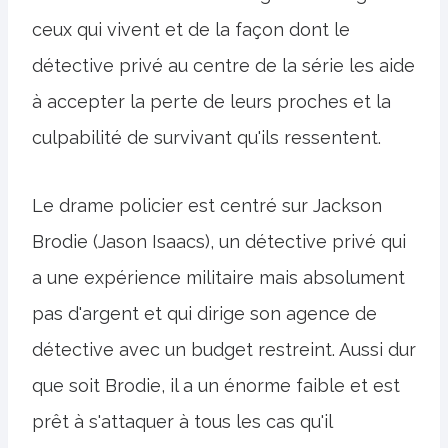
ceux qui vivent et de la façon dont le
détective privé au centre de la série les aide
à accepter la perte de leurs proches et la
culpabilité de survivant qu'ils ressentent.
Le drame policier est centré sur Jackson
Brodie (Jason Isaacs), un détective privé qui
a une expérience militaire mais absolument
pas d'argent et qui dirige son agence de
détective avec un budget restreint. Aussi dur
que soit Brodie, il a un énorme faible et est
prêt à s'attaquer à tous les cas qu'il