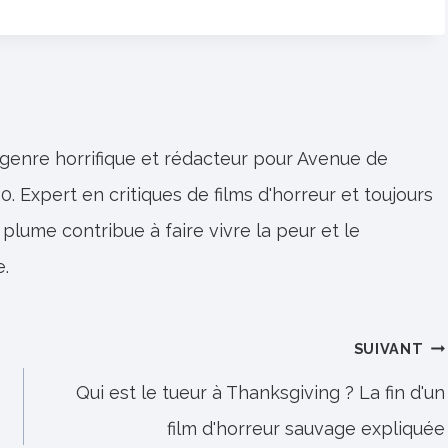
 genre horrifique et rédacteur pour Avenue de
0. Expert en critiques de films d'horreur et toujours
 plume contribue à faire vivre la peur et le
e.
SUIVANT
Qui est le tueur à Thanksgiving ? La fin d'un
film d'horreur sauvage expliquée