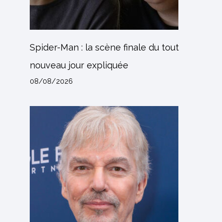
Spider-Man : la scène finale du tout
nouveau jour expliquée
08/08/2026