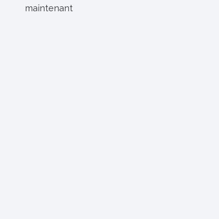
maintenant