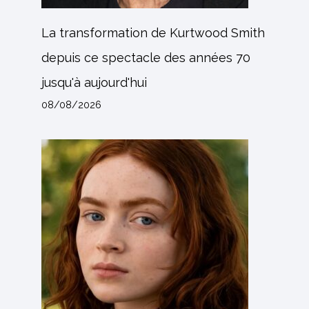
La transformation de Kurtwood Smith
depuis ce spectacle des années 70
jusqu'à aujourd'hui
08/08/2026