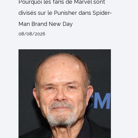
Pourquoi les fans de Marvel sont
divisés sur le Punisher dans Spider-
Man Brand New Day
08/08/2026