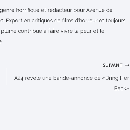
 genre horrifique et rédacteur pour Avenue de
0. Expert en critiques de films d'horreur et toujours
 plume contribue à faire vivre la peur et le
e.
SUIVANT
A24 révèle une bande-annonce de «Bring Her
Back»