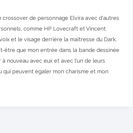
n crossover de personnage Elvira avec d'autres
rsonnels, comme HP Lovecraft et Vincent
voix et le visage derrière la maîtresse du Dark.
ut-être que mon entrée dans la bande dessinée
er à nouveau avec eux et avec l'un de leurs
eu qui peuvent égaler mon charisme et mon