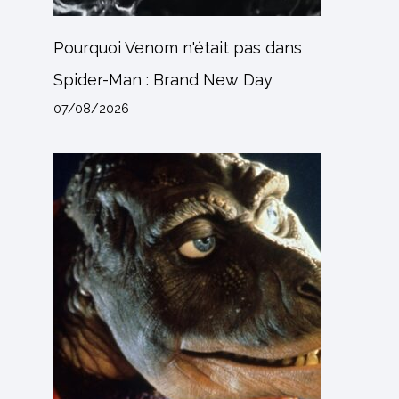
Pourquoi Venom n'était pas dans
Spider-Man : Brand New Day
07/08/2026