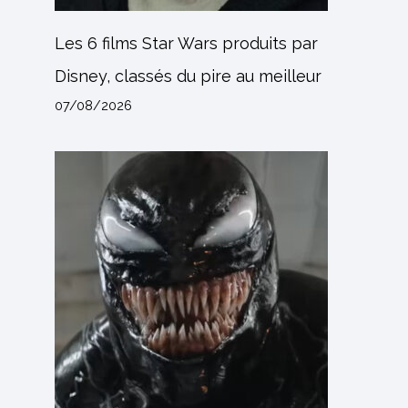
Les 6 films Star Wars produits par
Disney, classés du pire au meilleur
07/08/2026