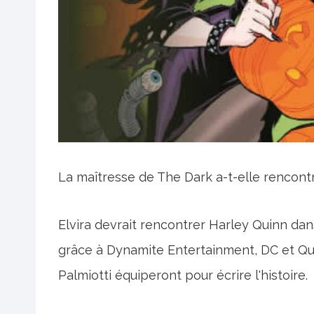
La maîtresse de The Dark a-t-elle rencon
Elvira devrait rencontrer Harley Quinn da
grâce à Dynamite Entertainment, DC et Q
Palmiotti équiperont pour écrire l'histoire.