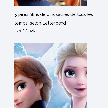
5 pires films de dinosaures de tous les
temps, selon Letterboxd
07/08/2026