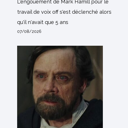
L'engouement de Mark Hamill pour le
travail de voix off s'est déclenché alors
qu'il n'avait que 5 ans
07/08/2026