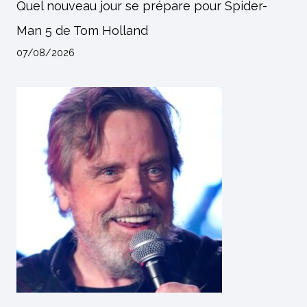
Quel nouveau jour se prépare pour Spider-
Man 5 de Tom Holland
07/08/2026