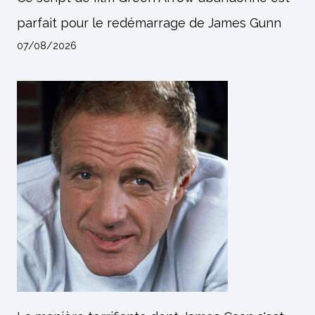
parfait pour le redémarrage de James Gunn
07/08/2026