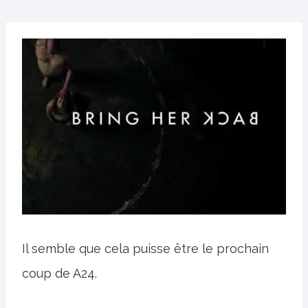
Il semble que cela puisse être le prochain
coup de A24.