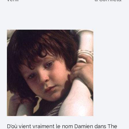
D'où vient vraiment le nom Damien dans The