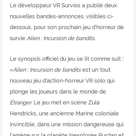
Le développeur VR Survios a publié deux
nouvelles bandes-annonces, visibles ci-
dessous, pour son prochain jeu d'horreur de
survie
Alien : Incursion de bandits
.
Le synopsis officiel du jeu se lit comme suit :
«
Alien : Incursion de bandits
est un tout
nouveau jeu d'action-horreur VR solo qui
plonge les joueurs dans le monde de
Étranger
. Le jeu met en scène Zula
Hendricks, une ancienne Marine coloniale
invincible, dans une mission dangereuse qui
l'amène sur la planète inexplorée Purdan et