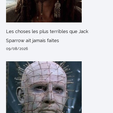
Les choses les plus terribles que Jack
Sparrow ait jamais faites
09/08/2026