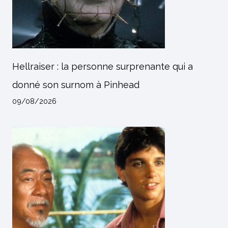
Hellraiser : la personne surprenante qui a
donné son surnom à Pinhead
09/08/2026