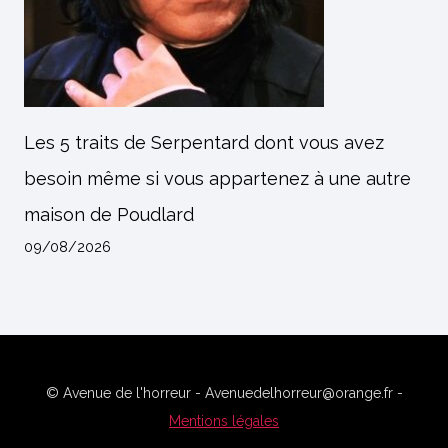
Les 5 traits de Serpentard dont vous avez
besoin même si vous appartenez à une autre
maison de Poudlard
09/08/2026
© Avenue de l'horreur - Avenuedelhorreur@orange.fr -
Mentions légales