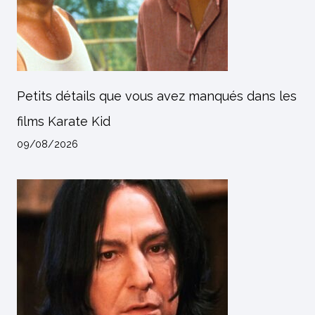
Petits détails que vous avez manqués dans les
films Karate Kid
09/08/2026