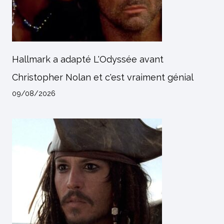
Hallmark a adapté L'Odyssée avant
Christopher Nolan et c'est vraiment génial
09/08/2026