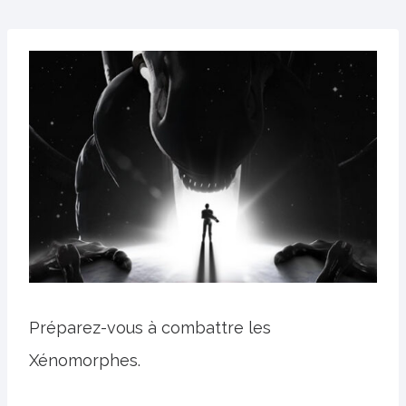
Préparez-vous à combattre les
Xénomorphes.