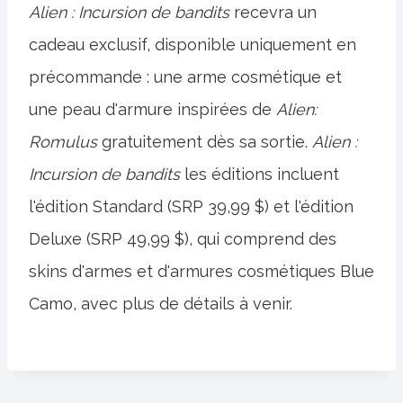
Alien : Incursion de bandits
recevra un
cadeau exclusif, disponible uniquement en
précommande : une arme cosmétique et
une peau d'armure inspirées de
Alien:
Romulus
gratuitement dès sa sortie.
Alien :
Incursion de bandits
les éditions incluent
l'édition Standard (SRP 39,99 $) et l'édition
Deluxe (SRP 49,99 $), qui comprend des
skins d'armes et d'armures cosmétiques Blue
Camo, avec plus de détails à venir.