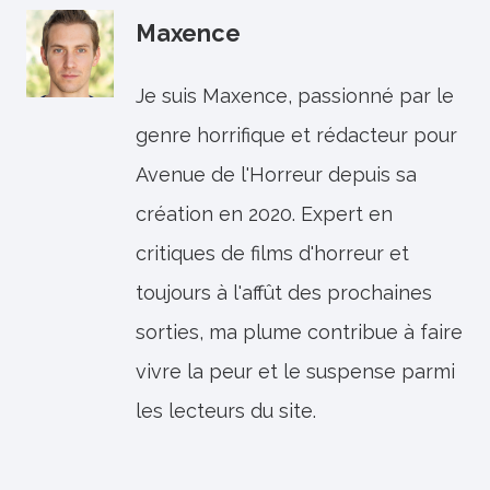
Maxence
Je suis Maxence, passionné par le
genre horrifique et rédacteur pour
Avenue de l'Horreur depuis sa
création en 2020. Expert en
critiques de films d'horreur et
toujours à l'affût des prochaines
sorties, ma plume contribue à faire
vivre la peur et le suspense parmi
les lecteurs du site.