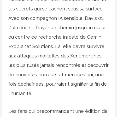
les secrets qui se cachent sous sa surface.
Avec son compagnon IA sensible, Davis 01,
Zula doit se frayer un chemin jusqu'au cœur
du centre de recherche infesté de Gemini
Exoplanet Solutions. Là, elle devra survivre
aux attaques mortelles des Xénomorphes
les plus rusés jamais rencontrés et découvrir
de nouvelles horreurs et menaces qui, une
fois déchaînées, pourraient signifier la fin de
l'humanité.
Les fans qui précommandent une édition de