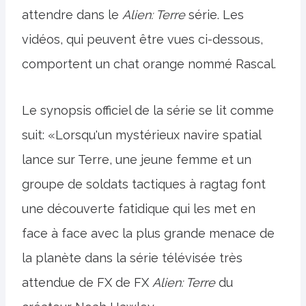
attendre dans le
Alien: Terre
série. Les
vidéos, qui peuvent être vues ci-dessous,
comportent un chat orange nommé Rascal.
Le synopsis officiel de la série se lit comme
suit: «Lorsqu'un mystérieux navire spatial
lance sur Terre, une jeune femme et un
groupe de soldats tactiques à ragtag font
une découverte fatidique qui les met en
face à face avec la plus grande menace de
la planète dans la série télévisée très
attendue de FX de FX
Alien: Terre
du