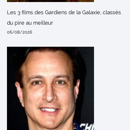
Les 3 films des Gardiens de la Galaxie, classés
du pire au meilleur
06/08/2026