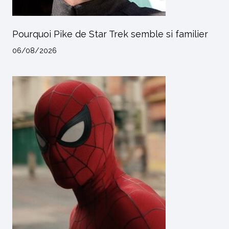
Pourquoi Pike de Star Trek semble si familier
06/08/2026