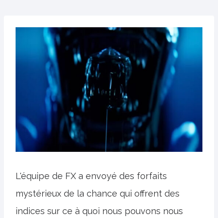
L'équipe de FX a envoyé des forfaits
mystérieux de la chance qui offrent des
indices sur ce à quoi nous pouvons nous