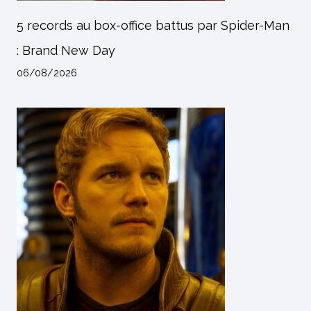
5 records au box-office battus par Spider-Man
: Brand New Day
06/08/2026