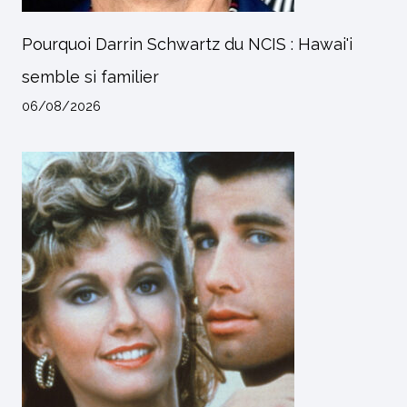
Pourquoi Darrin Schwartz du NCIS : Hawai'i
semble si familier
06/08/2026