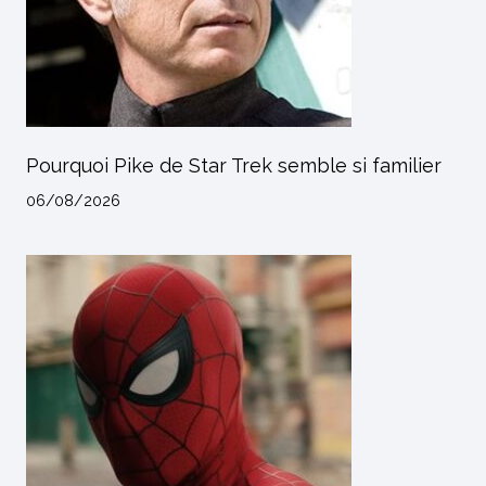
Pourquoi Pike de Star Trek semble si familier
06/08/2026