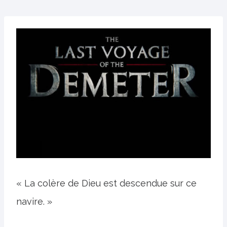
« La colère de Dieu est descendue sur ce
navire. »