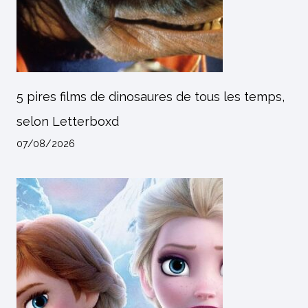
5 pires films de dinosaures de tous les temps,
selon Letterboxd
07/08/2026