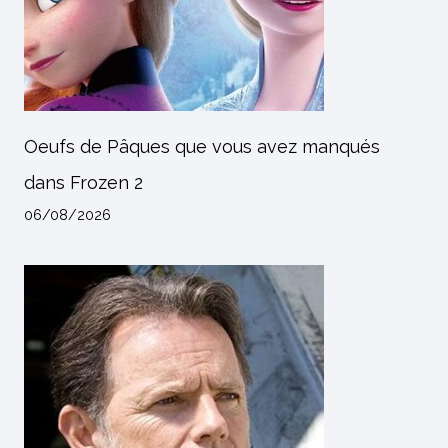
Oeufs de Pâques que vous avez manqués
dans Frozen 2
06/08/2026