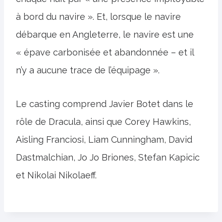
à bord du navire ». Et, lorsque le navire
débarque en Angleterre, le navire est une
« épave carbonisée et abandonnée – et il
n’y a aucune trace de l’équipage ».
Le casting comprend Javier Botet dans le
rôle de Dracula, ainsi que Corey Hawkins,
Aisling Franciosi, Liam Cunningham, David
Dastmalchian, Jo Jo Briones, Stefan Kapicic
et Nikolai Nikolaeff.