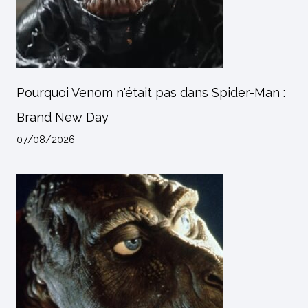
Pourquoi Venom n'était pas dans Spider-Man :
Brand New Day
07/08/2026