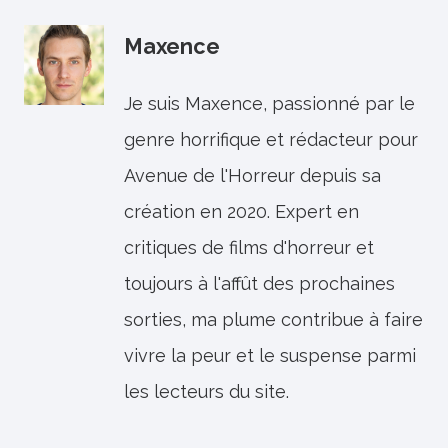
Maxence
Je suis Maxence, passionné par le
genre horrifique et rédacteur pour
Avenue de l'Horreur depuis sa
création en 2020. Expert en
critiques de films d'horreur et
toujours à l'affût des prochaines
sorties, ma plume contribue à faire
vivre la peur et le suspense parmi
les lecteurs du site.