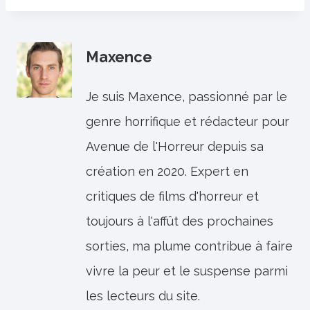
Maxence
Je suis Maxence, passionné par le
genre horrifique et rédacteur pour
Avenue de l'Horreur depuis sa
création en 2020. Expert en
critiques de films d'horreur et
toujours à l'affût des prochaines
sorties, ma plume contribue à faire
vivre la peur et le suspense parmi
les lecteurs du site.