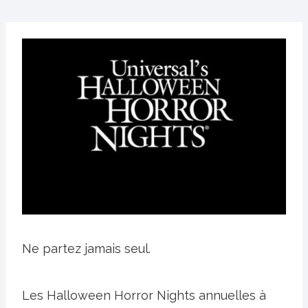
Ne partez jamais seul.
Les Halloween Horror Nights annuelles à