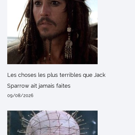
Les choses les plus terribles que Jack
Sparrow ait jamais faites
09/08/2026