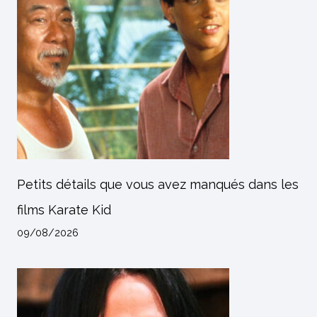
Petits détails que vous avez manqués dans les
films Karate Kid
09/08/2026