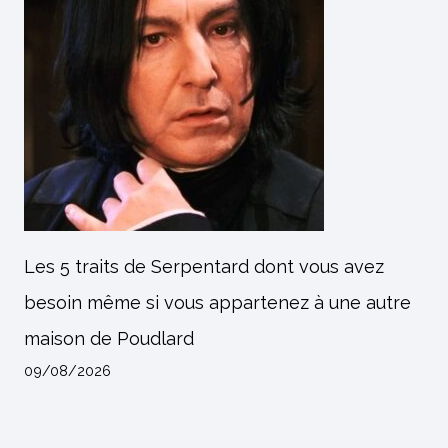
Les 5 traits de Serpentard dont vous avez
besoin même si vous appartenez à une autre
maison de Poudlard
09/08/2026