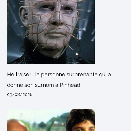
Hellraiser : la personne surprenante qui a
donné son surnom à Pinhead
09/08/2026