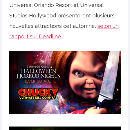
Universal Orlando Resort et Universal
Studios Hollywood présenteront plusieurs
nouvelles attractions cet automne,
selon un
rapport sur Deadline
.