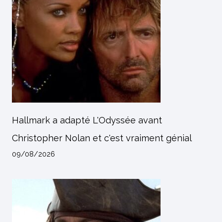
Hallmark a adapté L'Odyssée avant
Christopher Nolan et c'est vraiment génial
09/08/2026