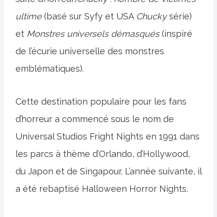
ultime
(basé sur Syfy et USA
Chucky
série)
et
Monstres universels démasqués
(inspiré
de l’écurie universelle des monstres
emblématiques).
Cette destination populaire pour les fans
d’horreur a commencé sous le nom de
Universal Studios Fright Nights en 1991 dans
les parcs à thème d’Orlando, d’Hollywood,
du Japon et de Singapour. L’année suivante, il
a été rebaptisé Halloween Horror Nights.