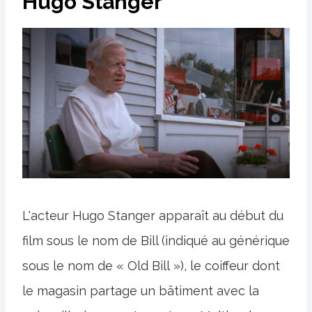
Hugo Stanger
L'acteur Hugo Stanger apparaît au début du
film sous le nom de Bill (indiqué au générique
sous le nom de « Old Bill »), le coiffeur dont
le magasin partage un bâtiment avec la