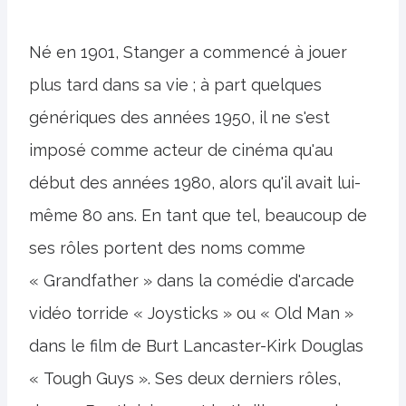
Né en 1901, Stanger a commencé à jouer
plus tard dans sa vie ; à part quelques
génériques des années 1950, il ne s'est
imposé comme acteur de cinéma qu'au
début des années 1980, alors qu'il avait lui-
même 80 ans. En tant que tel, beaucoup de
ses rôles portent des noms comme
« Grandfather » dans la comédie d'arcade
vidéo torride « Joysticks » ou « Old Man »
dans le film de Burt Lancaster-Kirk Douglas
« Tough Guys ». Ses deux derniers rôles,