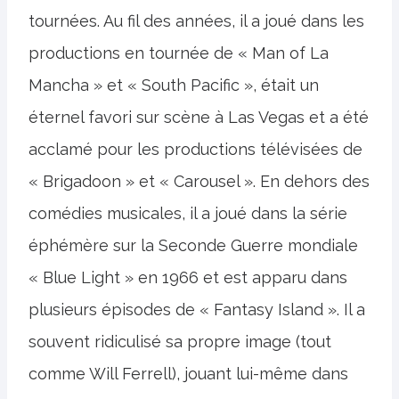
tournées. Au fil des années, il a joué dans les
productions en tournée de « Man of La
Mancha » et « South Pacific », était un
éternel favori sur scène à Las Vegas et a été
acclamé pour les productions télévisées de
« Brigadoon » et « Carousel ». En dehors des
comédies musicales, il a joué dans la série
éphémère sur la Seconde Guerre mondiale
« Blue Light » en 1966 et est apparu dans
plusieurs épisodes de « Fantasy Island ». Il a
souvent ridiculisé sa propre image (tout
comme Will Ferrell), jouant lui-même dans