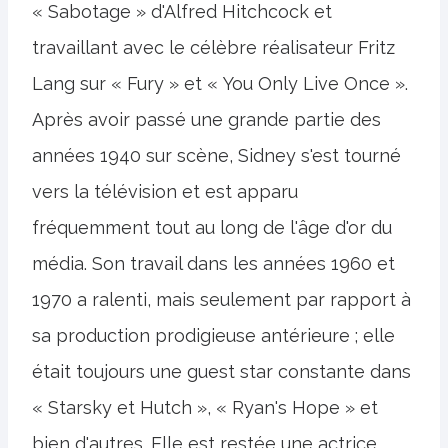
« Sabotage » d'Alfred Hitchcock et
travaillant avec le célèbre réalisateur Fritz
Lang sur « Fury » et « You Only Live Once ».
Après avoir passé une grande partie des
années 1940 sur scène, Sidney s'est tourné
vers la télévision et est apparu
fréquemment tout au long de l'âge d'or du
média. Son travail dans les années 1960 et
1970 a ralenti, mais seulement par rapport à
sa production prodigieuse antérieure ; elle
était toujours une guest star constante dans
« Starsky et Hutch », « Ryan's Hope » et
bien d'autres. Elle est restée une actrice