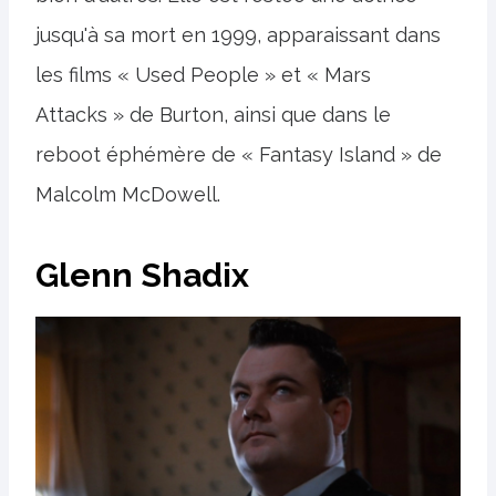
jusqu'à sa mort en 1999, apparaissant dans
les films « Used People » et « Mars
Attacks » de Burton, ainsi que dans le
reboot éphémère de « Fantasy Island » de
Malcolm McDowell.
Glenn Shadix