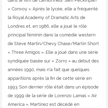
dans le film de camionneur Sam Peckinpah
« Convoy ». Après le lycée, elle a fréquenté
la Royal Academy of Dramatic Arts de
Londres et, en 1986, elle a joué le rôle
principal féminin dans la comédie western
de Steve Martin/Chevy Chase/Martin Short
« Three Amigos ». Elle a joué dans une série
syndiquée basée sur « Zorro » au début des
années 1990, mais n'a fait que quelques
apparitions après la fin de cette série en
1993. Son dernier rôle était dans un épisode
de 1999 de la série de Lorenzo Lamas « Air
America ». Martinez est décédé en