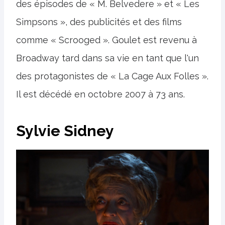
des épisodes de « M. Belvedere » et « Les
Simpsons », des publicités et des films
comme « Scrooged ». Goulet est revenu à
Broadway tard dans sa vie en tant que l'un
des protagonistes de « La Cage Aux Folles ».
Il est décédé en octobre 2007 à 73 ans.
Sylvie Sidney