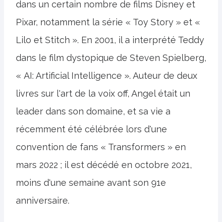
dans un certain nombre de films Disney et
Pixar, notamment la série « Toy Story » et «
Lilo et Stitch ». En 2001, il a interprété Teddy
dans le film dystopique de Steven Spielberg,
« AI: Artificial Intelligence ». Auteur de deux
livres sur l'art de la voix off, Angel était un
leader dans son domaine, et sa vie a
récemment été célébrée lors d'une
convention de fans « Transformers » en
mars 2022 ; il est décédé en octobre 2021,
moins d'une semaine avant son 91e
anniversaire.