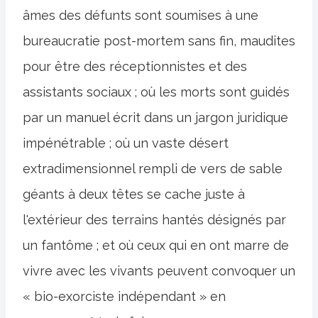
âmes des défunts sont soumises à une
bureaucratie post-mortem sans fin, maudites
pour être des réceptionnistes et des
assistants sociaux ; où les morts sont guidés
par un manuel écrit dans un jargon juridique
impénétrable ; où un vaste désert
extradimensionnel rempli de vers de sable
géants à deux têtes se cache juste à
l'extérieur des terrains hantés désignés par
un fantôme ; et où ceux qui en ont marre de
vivre avec les vivants peuvent convoquer un
« bio-exorciste indépendant » en