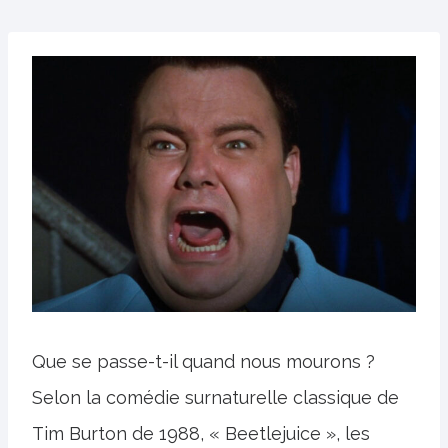
Que se passe-t-il quand nous mourons ?
Selon la comédie surnaturelle classique de
Tim Burton de 1988, « Beetlejuice », les