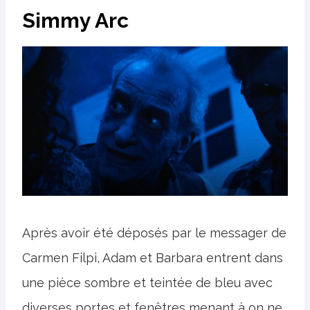
Simmy Arc
Après avoir été déposés par le messager de
Carmen Filpi, Adam et Barbara entrent dans
une pièce sombre et teintée de bleu avec
diverses portes et fenêtres menant à on ne