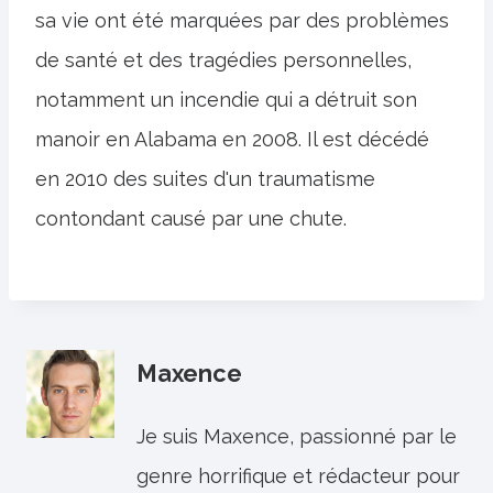
sa vie ont été marquées par des problèmes
de santé et des tragédies personnelles,
notamment un incendie qui a détruit son
manoir en Alabama en 2008. Il est décédé
en 2010 des suites d'un traumatisme
contondant causé par une chute.
Maxence
Je suis Maxence, passionné par le
genre horrifique et rédacteur pour