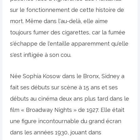
sur le fonctionnement de cette histoire de
mort. Même dans l'au-delà, elle aime
toujours fumer des cigarettes, car la fumée
s'échappe de l'entaille apparemment qu'elle
s'est infligée à son cou.
Née Sophia Kosow dans le Bronx, Sidney a
fait ses débuts sur scène à 15 ans et ses
débuts au cinéma deux ans plus tard dans le
film « Broadway Nights » de 1927. Elle était
une figure incontournable du grand écran
dans les années 1930, jouant dans