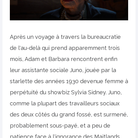
Après un voyage à travers la bureaucratie
de l'au-delà qui prend apparemment trois
mois, Adam et Barbara rencontrent enfin
leur assistante sociale Juno, jouée par la
starlette des années 1930 devenue femme à
perpétuité du showbiz Sylvia Sidney. Juno,
comme la plupart des travailleurs sociaux
des deux côtés du grand fossé, est surmené,
probablement sous-payé, et a peu de
patience face à l'ignorance des Maitlands