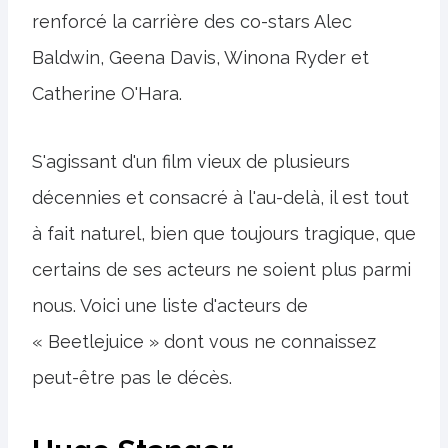
renforcé la carrière des co-stars Alec
Baldwin, Geena Davis, Winona Ryder et
Catherine O'Hara.
S'agissant d'un film vieux de plusieurs
décennies et consacré à l'au-delà, il est tout
à fait naturel, bien que toujours tragique, que
certains de ses acteurs ne soient plus parmi
nous. Voici une liste d'acteurs de
« Beetlejuice » dont vous ne connaissez
peut-être pas le décès.