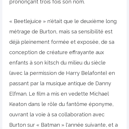
prononçant trois fois son nom.
« Beetlejuice » n'était que le deuxième long
métrage de Burton, mais sa sensibilité est
déjà pleinement formée et exposée, de sa
conception de créature effrayante aux
enfants à son kitsch du milieu du siècle
(avec la permission de Harry Belafonte) en
passant par la musique antique de Danny
Elfman. Le film a mis en vedette Michael
Keaton dans le rôle du fantôme éponyme,
ouvrant la voie à sa collaboration avec
Burton sur « Batman » l'année suivante, et a