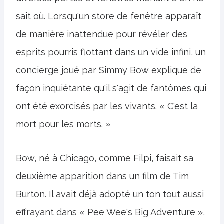
sait où. Lorsqu'un store de fenêtre apparaît
de manière inattendue pour révéler des
esprits pourris flottant dans un vide infini, un
concierge joué par Simmy Bow explique de
façon inquiétante qu'il s'agit de fantômes qui
ont été exorcisés par les vivants. « C'est la
mort pour les morts. »
Bow, né à Chicago, comme Filpi, faisait sa
deuxième apparition dans un film de Tim
Burton. Il avait déjà adopté un ton tout aussi
effrayant dans « Pee Wee's Big Adventure »,