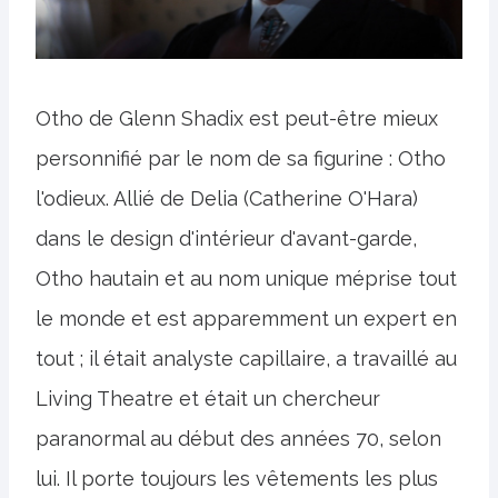
Otho de Glenn Shadix est peut-être mieux
personnifié par le nom de sa figurine : Otho
l'odieux. Allié de Delia (Catherine O'Hara)
dans le design d'intérieur d'avant-garde,
Otho hautain et au nom unique méprise tout
le monde et est apparemment un expert en
tout ; il était analyste capillaire, a travaillé au
Living Theatre et était un chercheur
paranormal au début des années 70, selon
lui. Il porte toujours les vêtements les plus