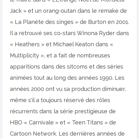
Jack » et un orang-outan dans le remake de
« La Planète des singes » de Burton en 2001.
Il a retrouvé ses co-stars Winona Ryder dans
« Heathers » et Michael Keaton dans «
Multiplicity », et a fait de nombreuses
apparitions dans des sitcoms et des séries
animées tout au long des années 1990. Les
années 2000 ont vu sa production diminuer,
même s'il a toujours réservé des rôles
récurrents dans la série prestigieuse de
HBO « Carnivale » et « Teen Titans » de
Cartoon Network. Les dernières années de