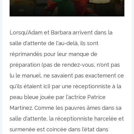
Lorsqu'Adam et Barbara arrivent dans la
salle d'attente de l'au-delà, ils sont
réprimandés pour leur manque de
préparation (pas de rendez-vous, n'ont pas
lu le manuel, ne savaient pas exactement ce
qu'ils étaient ici) par une réceptionniste à la
peau bleue jouée par l'actrice Patrice
Martinez. Comme les pauvres âmes dans sa
salle d'attente, la réceptionniste harcelée et
surmenée est coincée dans l'état dans