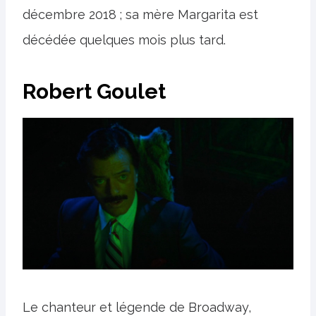
décembre 2018 ; sa mère Margarita est
décédée quelques mois plus tard.
Robert Goulet
Le chanteur et légende de Broadway,