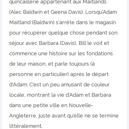
quincaillerie appartenant aux Maitlands
(Alec Baldwin et Geena Davis). Lorsqu'Adam
Maitland (Baldwin) s'arrête dans le magasin
pour récupérer quelque chose pendant son
séjour avec Barbara (Davis), Bill le voit et
commence une histoire sur les fondations
de leur maison, et parle toujours (à
personne en particulier) après le départ
d'Adam. C'est un peu amusant de couleur
locale, montrant la vie d'Adam et Barbara
dans une petite ville en Nouvelle-
Angleterre, juste avant qu'elle ne se termine
littéralement.