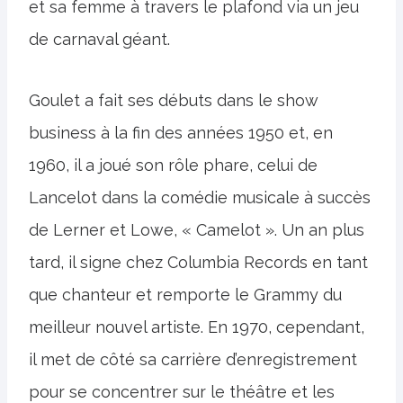
et sa femme à travers le plafond via un jeu
de carnaval géant.
Goulet a fait ses débuts dans le show
business à la fin des années 1950 et, en
1960, il a joué son rôle phare, celui de
Lancelot dans la comédie musicale à succès
de Lerner et Lowe, « Camelot ». Un an plus
tard, il signe chez Columbia Records en tant
que chanteur et remporte le Grammy du
meilleur nouvel artiste. En 1970, cependant,
il met de côté sa carrière d’enregistrement
pour se concentrer sur le théâtre et les