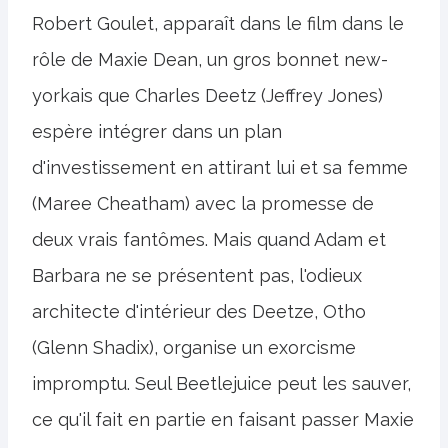
Robert Goulet, apparaît dans le film dans le
rôle de Maxie Dean, un gros bonnet new-
yorkais que Charles Deetz (Jeffrey Jones)
espère intégrer dans un plan
d'investissement en attirant lui et sa femme
(Maree Cheatham) avec la promesse de
deux vrais fantômes. Mais quand Adam et
Barbara ne se présentent pas, l'odieux
architecte d'intérieur des Deetze, Otho
(Glenn Shadix), organise un exorcisme
impromptu. Seul Beetlejuice peut les sauver,
ce qu'il fait en partie en faisant passer Maxie