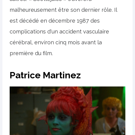
malheureusement être son dernier rôle. Il
est décédé en décembre 1987 des
complications d'un accident vasculaire
cérébral, environ cinq mois avant la
première du film.
Patrice Martinez