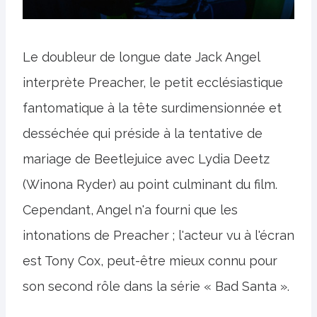
Le doubleur de longue date Jack Angel
interprète Preacher, le petit ecclésiastique
fantomatique à la tête surdimensionnée et
desséchée qui préside à la tentative de
mariage de Beetlejuice avec Lydia Deetz
(Winona Ryder) au point culminant du film.
Cependant, Angel n'a fourni que les
intonations de Preacher ; l'acteur vu à l'écran
est Tony Cox, peut-être mieux connu pour
son second rôle dans la série « Bad Santa ».