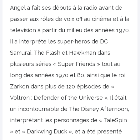
Angel a fait ses débuts à la radio avant de
passer aux rôles de voix off au cinéma et à la
télévision à partir du milieu des années 1970.
Il a interprété les super-héros de DC
Samurai, The Flash et Hawkman dans
plusieurs séries « Super Friends » tout au
long des années 1970 et 80, ainsi que le roi
Zarkon dans plus de 120 épisodes de «
Voltron : Defender of the Universe ». Il était
un incontournable de The Disney Afternoon,
interprétant les personnages de « TaleSpin
» et « Darkwing Duck », et a été présenté