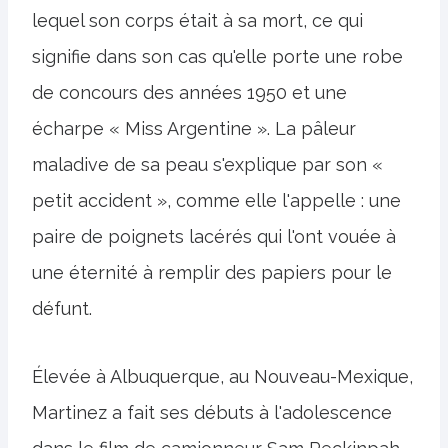
lequel son corps était à sa mort, ce qui
signifie dans son cas qu'elle porte une robe
de concours des années 1950 et une
écharpe « Miss Argentine ». La pâleur
maladive de sa peau s'explique par son «
petit accident », comme elle l'appelle : une
paire de poignets lacérés qui l'ont vouée à
une éternité à remplir des papiers pour le
défunt.
Élevée à Albuquerque, au Nouveau-Mexique,
Martinez a fait ses débuts à l'adolescence