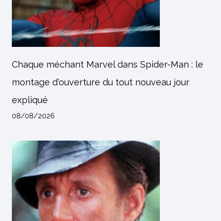
Chaque méchant Marvel dans Spider-Man : le
montage d'ouverture du tout nouveau jour
expliqué
08/08/2026