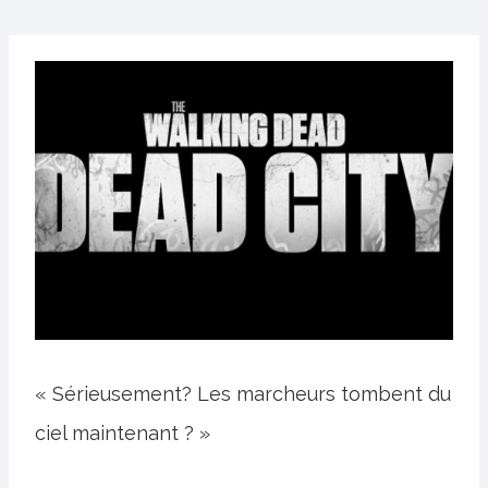
« Sérieusement? Les marcheurs tombent du
ciel maintenant ? »