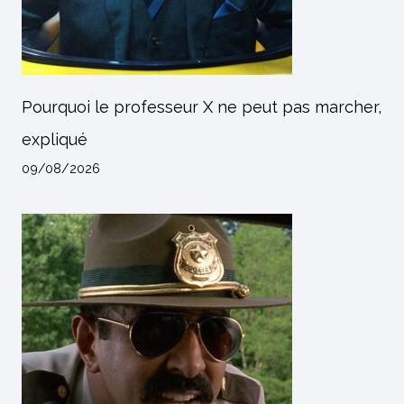
Pourquoi le professeur X ne peut pas marcher,
expliqué
09/08/2026