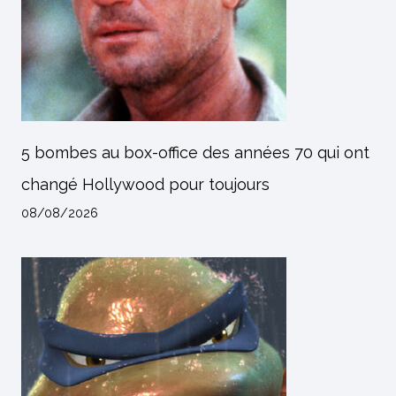
5 bombes au box-office des années 70 qui ont
changé Hollywood pour toujours
08/08/2026