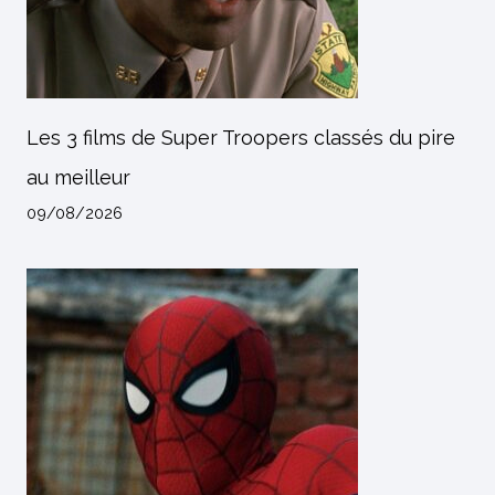
Les 3 films de Super Troopers classés du pire
au meilleur
09/08/2026