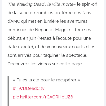
The Walking Dead : la ville morte
– le spin-off
de la série de zombies préférée des fans
d’AMC qui met en lumière les aventures
continues de Negan et Maggie – fera ses
débuts en juin (restez à l’écoute pour une
date exacte), et deux nouveaux courts clips
sont arrivés pour taquiner le spectacle.
Découvrez les vidéos sur cette page.
« Tu es la clé pour le récupérer. »
#TWDDeadCity
pic.twitter.com/rCAGRHbUZ8