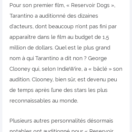
Pour son premier film, « Reservoir Dogs »,
Tarantino a auditionné des dizaines
d'acteurs, dont beaucoup n'ont pas fini par
apparaître dans le film au budget de 1,5
million de dollars. Quel est le plus grand
nom à qui Tarantino a dit non ? George
Clooney qui, selon IndieWire, a « bâclé » son
audition. Clooney, bien sûr, est devenu peu
de temps après l’une des stars les plus
reconnaissables au monde.
Plusieurs autres personnalités désormais
notables ont auditionné pour « Reservoir