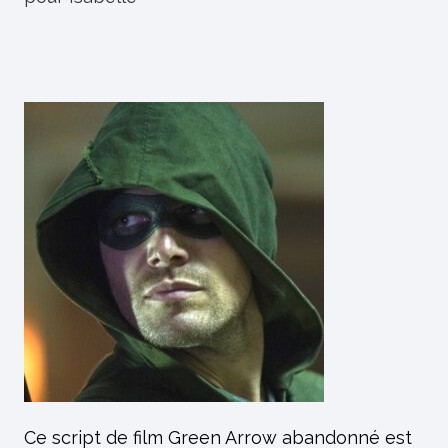
Ce script de film Green Arrow abandonné est