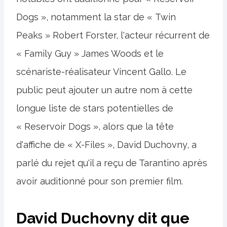
Dogs », notamment la star de « Twin
Peaks » Robert Forster, l'acteur récurrent de
« Family Guy » James Woods et le
scénariste-réalisateur Vincent Gallo. Le
public peut ajouter un autre nom à cette
longue liste de stars potentielles de
« Reservoir Dogs », alors que la tête
d'affiche de « X-Files », David Duchovny, a
parlé du rejet qu'il a reçu de Tarantino après
avoir auditionné pour son premier film.
David Duchovny dit que