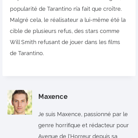
popularité de Tarantino n’a fait que croître.
Malgré cela, le réalisateur a lui-même été la
cible de plusieurs refus, des stars comme
Will Smith refusant de jouer dans les films
de Tarantino.
Maxence
Je suis Maxence, passionné par le
genre horrifique et rédacteur pour
Avenue de l'Horreur depuis sa