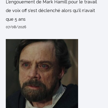
L'engouement de Mark Hamill pour le travail
de voix off s'est déclenché alors qu'il n'avait
que 5 ans
07/08/2026