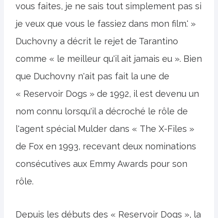
vous faites, je ne sais tout simplement pas si
je veux que vous le fassiez dans mon film.' »
Duchovny a décrit le rejet de Tarantino
comme « le meilleur qu'il ait jamais eu ». Bien
que Duchovny n'ait pas fait la une de
« Reservoir Dogs » de 1992, il est devenu un
nom connu lorsqu'il a décroché le rôle de
l'agent spécial Mulder dans « The X-Files »
de Fox en 1993, recevant deux nominations
consécutives aux Emmy Awards pour son
rôle.
Depuis les débuts des « Reservoir Dogs », la