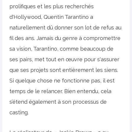
prolifiques et les plus recherchés
d'Hollywood, Quentin Tarantino a
naturellement dû donner son lot de refus au
fil des ans. Jamais du genre à compromettre
sa vision, Tarantino, comme beaucoup de
ses pairs, met tout en œuvre pour s'assurer
que ses projets sont entièrement les siens.
Si quelque chose ne fonctionne pas, il est
temps de le relancer. Bien entendu, cela
s’étend également à son processus de
casting.