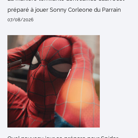
préparé à jouer Sonny Corleone du Parrain
07/08/2026