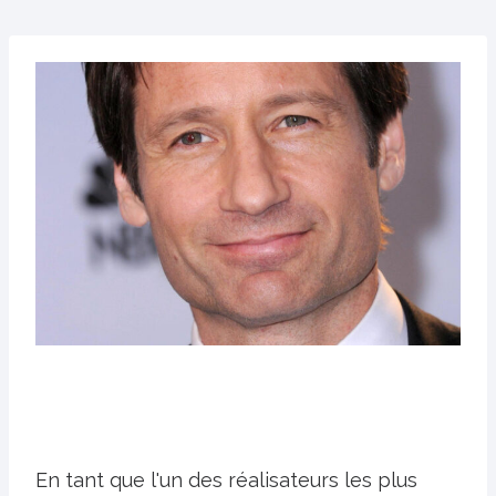
En tant que l'un des réalisateurs les plus