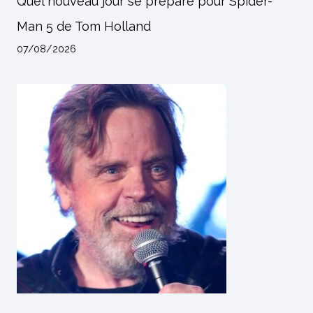
Quel nouveau jour se prépare pour Spider-
Man 5 de Tom Holland
07/08/2026