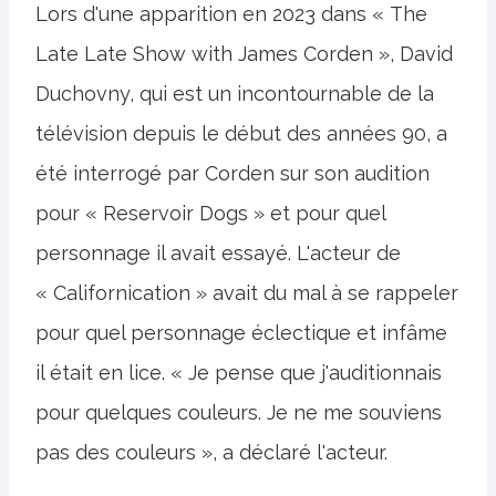
Lors d'une apparition en 2023 dans « The
Late Late Show with James Corden », David
Duchovny, qui est un incontournable de la
télévision depuis le début des années 90, a
été interrogé par Corden sur son audition
pour « Reservoir Dogs » et pour quel
personnage il avait essayé. L'acteur de
« Californication » avait du mal à se rappeler
pour quel personnage éclectique et infâme
il était en lice. « Je pense que j'auditionnais
pour quelques couleurs. Je ne me souviens
pas des couleurs », a déclaré l'acteur.