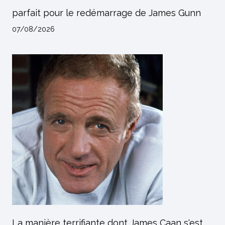
parfait pour le redémarrage de James Gunn
07/08/2026
La manière terrifiante dont James Caan s'est