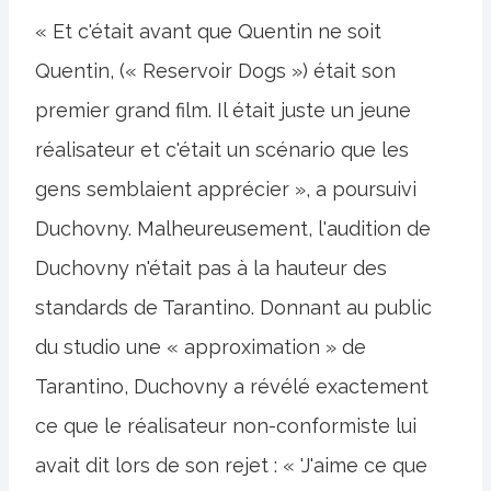
« Et c'était avant que Quentin ne soit
Quentin, (« Reservoir Dogs ») était son
premier grand film. Il était juste un jeune
réalisateur et c'était un scénario que les
gens semblaient apprécier », a poursuivi
Duchovny. Malheureusement, l'audition de
Duchovny n'était pas à la hauteur des
standards de Tarantino. Donnant au public
du studio une « approximation » de
Tarantino, Duchovny a révélé exactement
ce que le réalisateur non-conformiste lui
avait dit lors de son rejet : « 'J'aime ce que