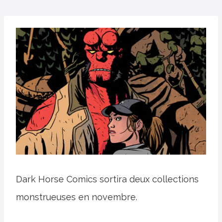
Dark Horse Comics sortira deux collections
monstrueuses en novembre.