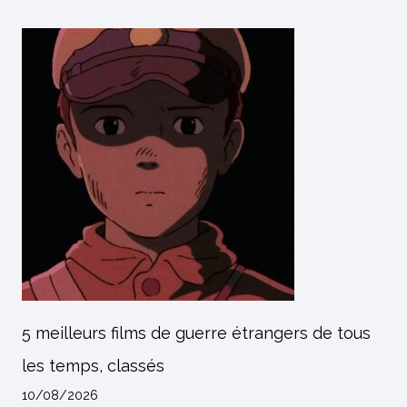
5 meilleurs films de guerre étrangers de tous
les temps, classés
10/08/2026