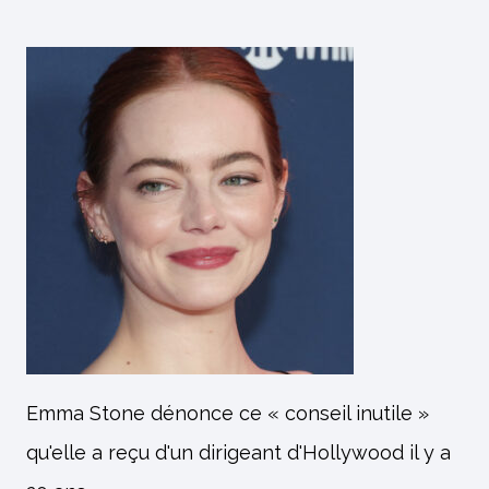
Emma Stone dénonce ce « conseil inutile »
qu'elle a reçu d'un dirigeant d'Hollywood il y a