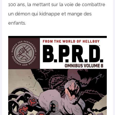
100 ans, la mettant sur la voie de combattre
un démon qui kidnappe et mange des
enfants.