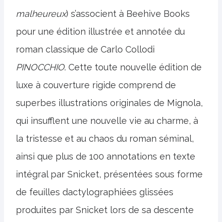
malheureux
) s’associent à Beehive Books
pour une édition illustrée et annotée du
roman classique de Carlo Collodi
PINOCCHIO
. Cette toute nouvelle édition de
luxe à couverture rigide comprend de
superbes illustrations originales de Mignola,
qui insufflent une nouvelle vie au charme, à
la tristesse et au chaos du roman séminal,
ainsi que plus de 100 annotations en texte
intégral par Snicket, présentées sous forme
de feuilles dactylographiées glissées
produites par Snicket lors de sa descente