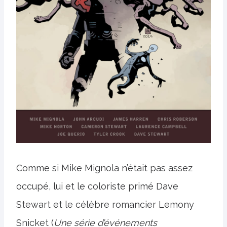
Comme si Mike Mignola n’était pas assez
occupé, lui et le coloriste primé Dave
Stewart et le célèbre romancier Lemony
Snicket (
Une série d’événements