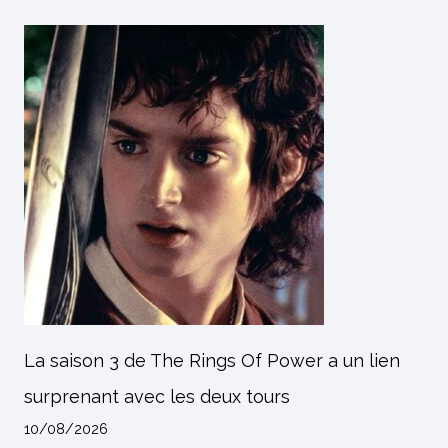
La saison 3 de The Rings Of Power a un lien
surprenant avec les deux tours
10/08/2026