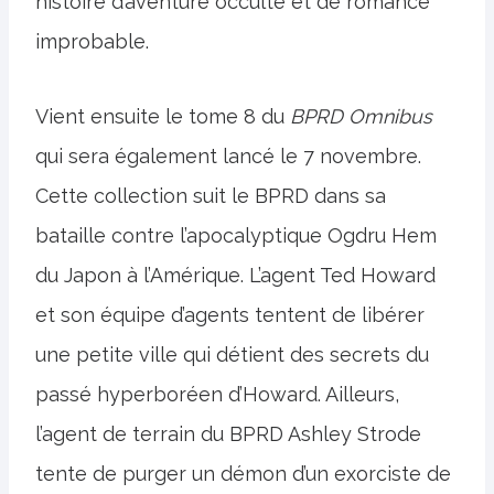
histoire d’aventure occulte et de romance
improbable.
Vient ensuite le tome 8 du
BPRD Omnibus
qui sera également lancé le 7 novembre.
Cette collection suit le BPRD dans sa
bataille contre l’apocalyptique Ogdru Hem
du Japon à l’Amérique. L’agent Ted Howard
et son équipe d’agents tentent de libérer
une petite ville qui détient des secrets du
passé hyperboréen d’Howard. Ailleurs,
l’agent de terrain du BPRD Ashley Strode
tente de purger un démon d’un exorciste de