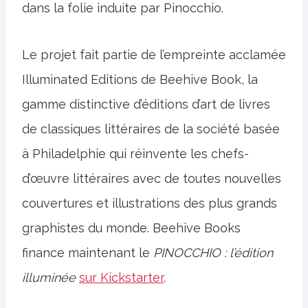
dans la folie induite par Pinocchio.
Le projet fait partie de l’empreinte acclamée
Illuminated Editions de Beehive Book, la
gamme distinctive d’éditions d’art de livres
de classiques littéraires de la société basée
à Philadelphie qui réinvente les chefs-
d’œuvre littéraires avec de toutes nouvelles
couvertures et illustrations des plus grands
graphistes du monde. Beehive Books
finance maintenant le
PINOCCHIO : l’édition
illuminée
sur Kickstarter
.