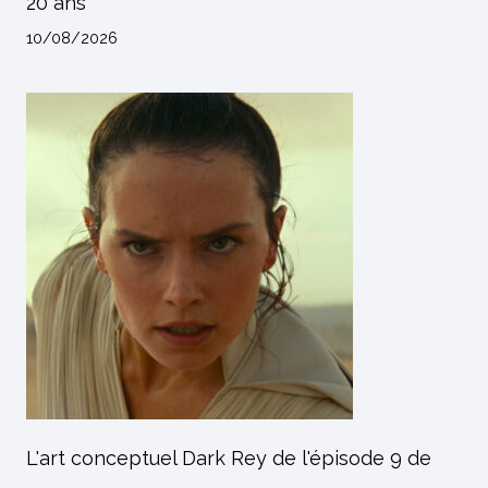
20 ans
10/08/2026
L'art conceptuel Dark Rey de l'épisode 9 de