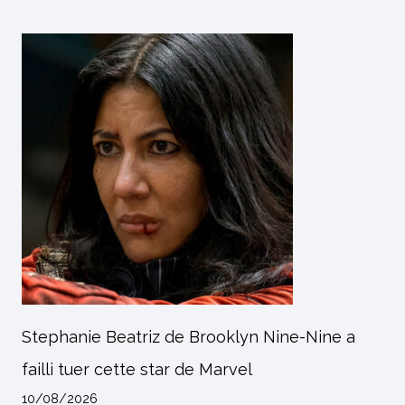
Stephanie Beatriz de Brooklyn Nine-Nine a
failli tuer cette star de Marvel
10/08/2026