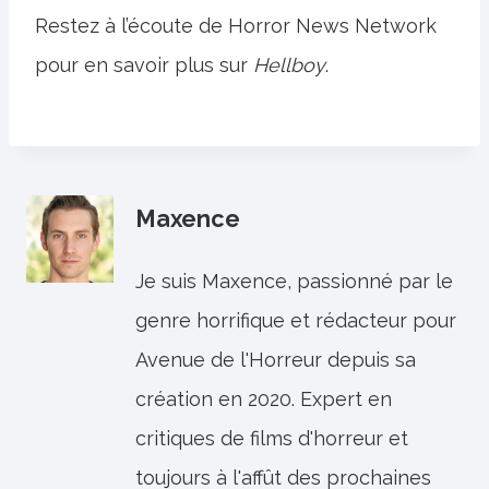
Restez à l’écoute de Horror News Network
pour en savoir plus sur
Hellboy
.
Maxence
Je suis Maxence, passionné par le
genre horrifique et rédacteur pour
Avenue de l'Horreur depuis sa
création en 2020. Expert en
critiques de films d'horreur et
toujours à l'affût des prochaines