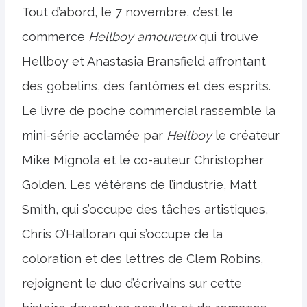
Tout d’abord, le 7 novembre, c’est le
commerce
Hellboy amoureux
qui trouve
Hellboy et Anastasia Bransfield affrontant
des gobelins, des fantômes et des esprits.
Le livre de poche commercial rassemble la
mini-série acclamée par
Hellboy
le créateur
Mike Mignola et le co-auteur Christopher
Golden. Les vétérans de l’industrie, Matt
Smith, qui s’occupe des tâches artistiques,
Chris O’Halloran qui s’occupe de la
coloration et des lettres de Clem Robins,
rejoignent le duo d’écrivains sur cette