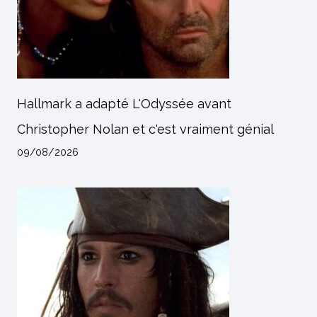
Hallmark a adapté L'Odyssée avant
Christopher Nolan et c'est vraiment génial
09/08/2026