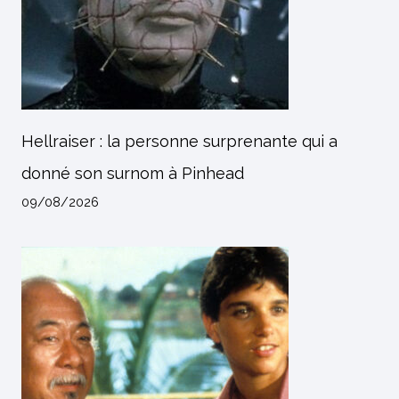
Hellraiser : la personne surprenante qui a
donné son surnom à Pinhead
09/08/2026