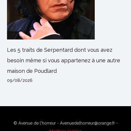
Les 5 traits de Serpentard dont vous avez
besoin même si vous appartenez à une autre
maison de Poudlard
09/08/2026
© Avenue de l'horreur - Avenuedelhorreur@orange.fr -