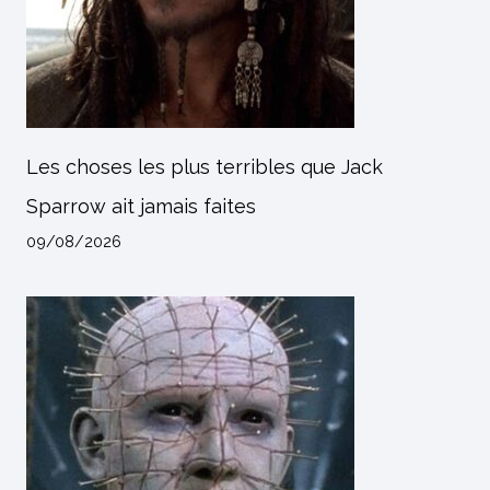
Les choses les plus terribles que Jack
Sparrow ait jamais faites
09/08/2026