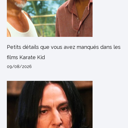
Petits détails que vous avez manqués dans les
films Karate Kid
09/08/2026