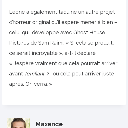
Leone a également taquiné un autre projet
d’horreur original qu’il espère mener à bien –
celui qu’il développe avec Ghost House
Pictures de Sam Raimi. « Si cela se produit,
ce serait incroyable », a-t-il déclaré.
« J’espère vraiment que cela pourrait arriver
avant
Terrifiant 3
– ou cela peut arriver juste
après. On verra. »
Maxence