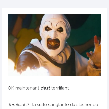
OK maintenant
c’est
terrifiant.
Terrifiant 2
– la suite sanglante du slasher de