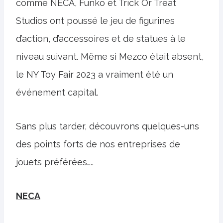
comme NECA, Funko et Trick Or Treat
Studios ont poussé le jeu de figurines
d’action, d’accessoires et de statues à le
niveau suivant. Même si Mezco était absent,
le NY Toy Fair 2023 a vraiment été un
événement capital.
Sans plus tarder, découvrons quelques-uns
des points forts de nos entreprises de
jouets préférées…..
NECA