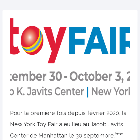
Pour la première fois depuis février 2020, la
New York Toy Fair a eu lieu au Jacob Javits
ème
Center de Manhattan le 30 septembre.