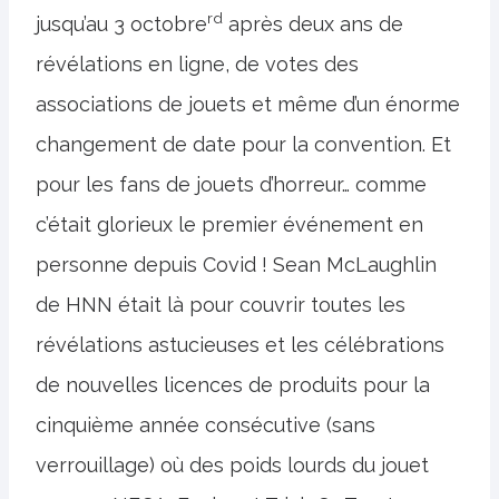
rd
jusqu’au 3 octobre
après deux ans de
révélations en ligne, de votes des
associations de jouets et même d’un énorme
changement de date pour la convention. Et
pour les fans de jouets d’horreur… comme
c’était glorieux le premier événement en
personne depuis Covid ! Sean McLaughlin
de HNN était là pour couvrir toutes les
révélations astucieuses et les célébrations
de nouvelles licences de produits pour la
cinquième année consécutive (sans
verrouillage) où des poids lourds du jouet