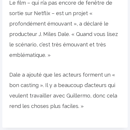
Le film – qui n’a pas encore de fenêtre de
sortie sur Netflix – est un projet «
profondément émouvant », a déclaré le
producteur J. Miles Dale. « Quand vous lisez
le scénario, c’est très émouvant et très
emblématique. »
Dale a ajouté que les acteurs forment un «
bon casting ». Il y a beaucoup d’acteurs qui
veulent travailler avec Guillermo, donc cela
rend les choses plus faciles. »