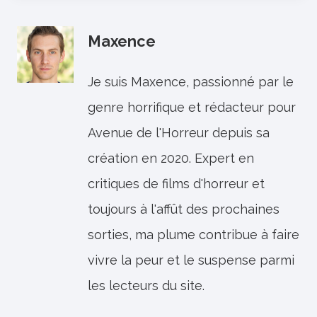
Maxence
Je suis Maxence, passionné par le
genre horrifique et rédacteur pour
Avenue de l'Horreur depuis sa
création en 2020. Expert en
critiques de films d'horreur et
toujours à l'affût des prochaines
sorties, ma plume contribue à faire
vivre la peur et le suspense parmi
les lecteurs du site.