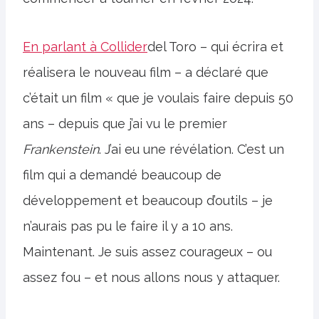
En parlant à Collider
del Toro – qui écrira et
réalisera le nouveau film – a déclaré que
c’était un film « que je voulais faire depuis 50
ans – depuis que j’ai vu le premier
Frankenstein
. J’ai eu une révélation. C’est un
film qui a demandé beaucoup de
développement et beaucoup d’outils – je
n’aurais pas pu le faire il y a 10 ans.
Maintenant. Je suis assez courageux – ou
assez fou – et nous allons nous y attaquer.