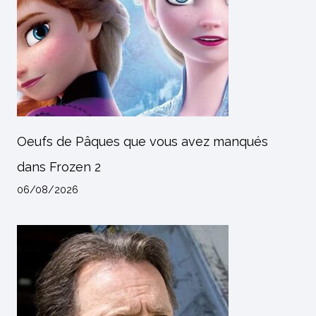
Oeufs de Pâques que vous avez manqués
dans Frozen 2
06/08/2026