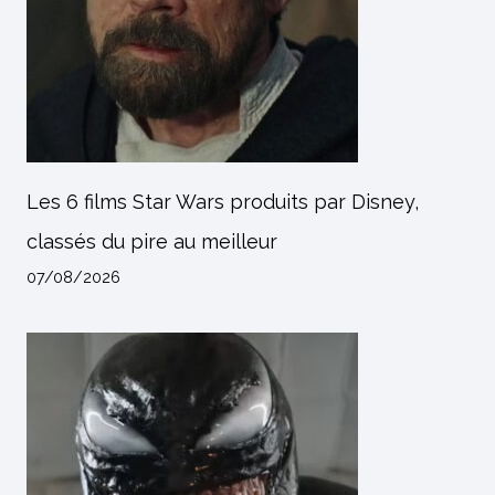
Les 6 films Star Wars produits par Disney,
classés du pire au meilleur
07/08/2026