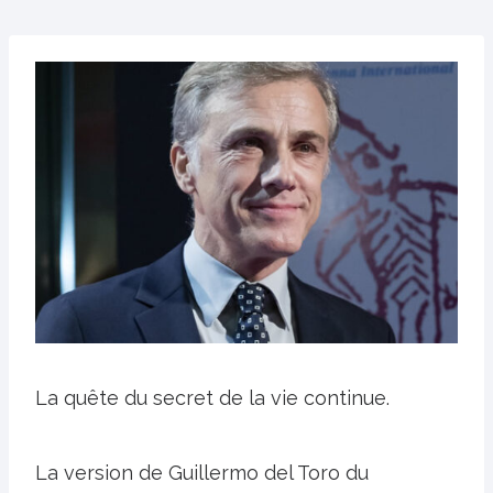
La quête du secret de la vie continue.
La version de Guillermo del Toro du