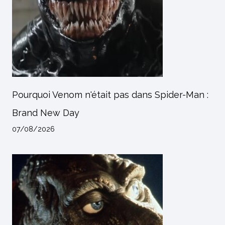
Pourquoi Venom n'était pas dans Spider-Man :
Brand New Day
07/08/2026