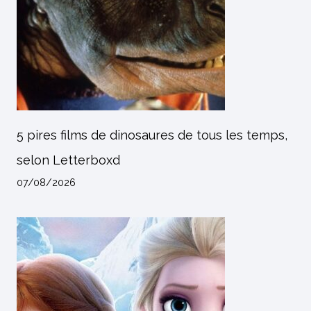
5 pires films de dinosaures de tous les temps,
selon Letterboxd
07/08/2026