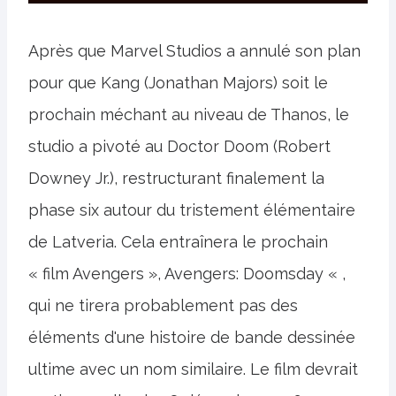
Après que Marvel Studios a annulé son plan
pour que Kang (Jonathan Majors) soit le
prochain méchant au niveau de Thanos, le
studio a pivoté au Doctor Doom (Robert
Downey Jr.), restructurant finalement la
phase six autour du tristement élémentaire
de Latveria. Cela entraînera le prochain
« film Avengers », Avengers: Doomsday « ,
qui ne tirera probablement pas des
éléments d'une histoire de bande dessinée
ultime avec un nom similaire. Le film devrait