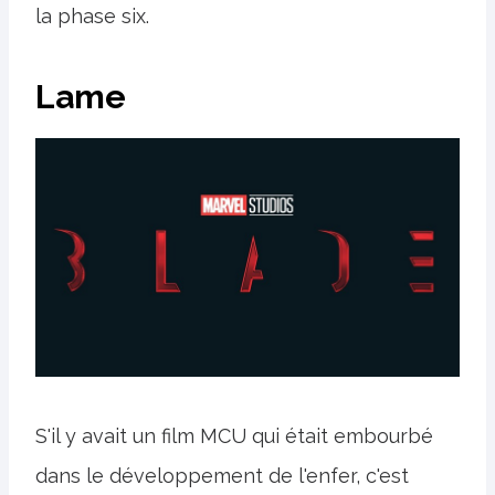
la phase six.
Lame
S'il y avait un film MCU qui était embourbé
dans le développement de l'enfer, c'est