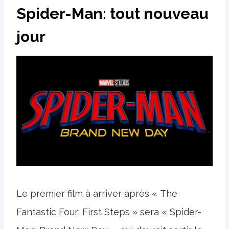
Spider-Man: tout nouveau
jour
Le premier film à arriver après « The
Fantastic Four: First Steps » sera « Spider-