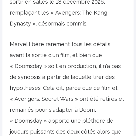
sortir en salles le 18 décembre 2026,
remplaçant les « Avengers: The Kang
Dynasty », désormais commis.
Marvel libère rarement tous les détails
avant la sortie d'un film, et bien que
« Doomsday » soit en production, il n'a pas
de synopsis à partir de laquelle tirer des
hypothèses. Cela dit, parce que ce film et
« Avengers: Secret Wars » ont été retirés et
remaniés pour s'adapter à Doom,
« Doomsday » apporte une pléthore de
joueurs puissants des deux côtés alors que