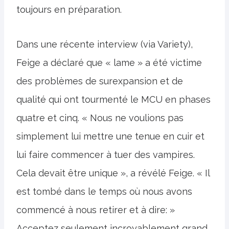
toujours en préparation.
Dans une récente interview (via Variety),
Feige a déclaré que « lame » a été victime
des problèmes de surexpansion et de
qualité qui ont tourmenté le MCU en phases
quatre et cinq. « Nous ne voulions pas
simplement lui mettre une tenue en cuir et
lui faire commencer à tuer des vampires.
Cela devait être unique », a révélé Feige. « Il
est tombé dans le temps où nous avons
commencé à nous retirer et à dire: »
Acceptez seulement incroyablement grand.