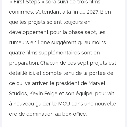
« First Steps » sera suivi de trois films
confirmés, s'étendant à la fin de 2027. Bien
que les projets soient toujours en
développement pour la phase sept, les
rumeurs en ligne suggèrent qu'au moins
quatre films supplémentaires sont en
préparation. Chacun de ces sept projets est
détaillé ici, et compte tenu de la portée de
ce qui va arriver, le président de Marvel
Studios, Kevin Feige et son équipe, pourrait
à nouveau guider le MCU dans une nouvelle
ère de domination au box-office.