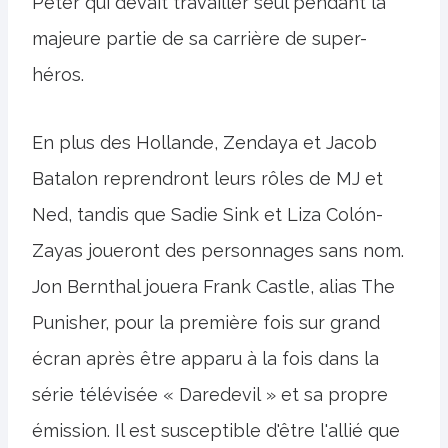
Peter qui devait travailler seul pendant la
majeure partie de sa carrière de super-
héros.
En plus des Hollande, Zendaya et Jacob
Batalon reprendront leurs rôles de MJ et
Ned, tandis que Sadie Sink et Liza Colón-
Zayas joueront des personnages sans nom.
Jon Bernthal jouera Frank Castle, alias The
Punisher, pour la première fois sur grand
écran après être apparu à la fois dans la
série télévisée « Daredevil » et sa propre
émission. Il est susceptible d'être l'allié que