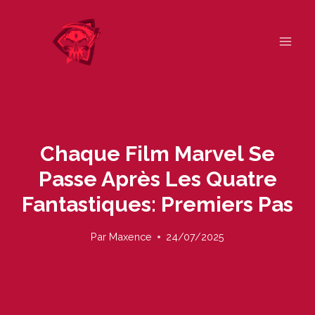
Skip
to
content
Chaque Film Marvel Se
Passe Après Les Quatre
Fantastiques: Premiers Pas
Par
Maxence
24/07/2025