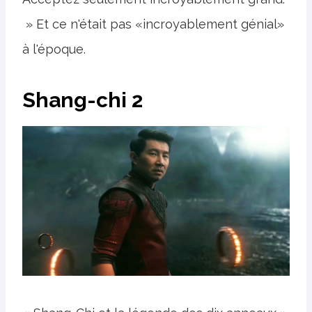
» Et ce n'était pas «incroyablement génial»
à l'époque.
Shang-chi 2