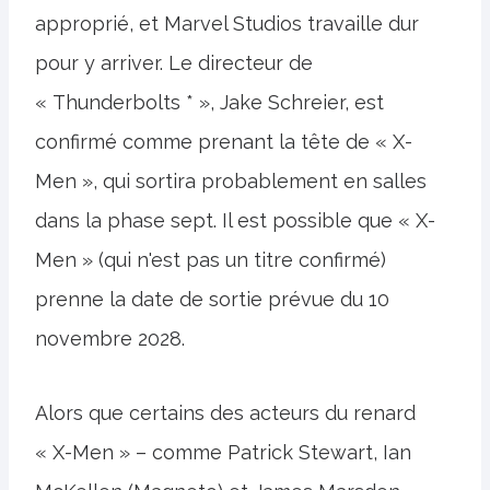
approprié, et Marvel Studios travaille dur
pour y arriver. Le directeur de
« Thunderbolts * », Jake Schreier, est
confirmé comme prenant la tête de « X-
Men », qui sortira probablement en salles
dans la phase sept. Il est possible que « X-
Men » (qui n'est pas un titre confirmé)
prenne la date de sortie prévue du 10
novembre 2028.
Alors que certains des acteurs du renard
« X-Men » – comme Patrick Stewart, Ian