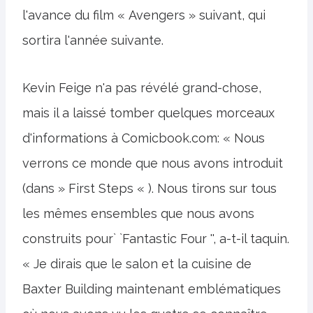
l'avance du film « Avengers » suivant, qui
sortira l'année suivante.
Kevin Feige n'a pas révélé grand-chose,
mais il a laissé tomber quelques morceaux
d'informations à Comicbook.com: « Nous
verrons ce monde que nous avons introduit
(dans » First Steps « ). Nous tirons sur tous
les mêmes ensembles que nous avons
construits pour` `Fantastic Four '', a-t-il taquin.
« Je dirais que le salon et la cuisine de
Baxter Building maintenant emblématiques