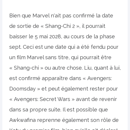
Bien que Marvel n'ait pas confirmé la date
de sortie de « Shang-Chi 2 », il pourrait
baisser le 5 mai 2028, au cours de la phase
sept. Ceci est une date qui a été fendu pour
un film Marvel sans titre, qui pourrait être
« Shang-chi » ou autre chose. Liu, quant à lui,
est confirmé apparaître dans « Avengers:
Doomsday » et peut également rester pour
« Avengers: Secret Wars » avant de revenir
dans sa propre suite. Il est possible que
Awkwafina reprenne également son rôle de