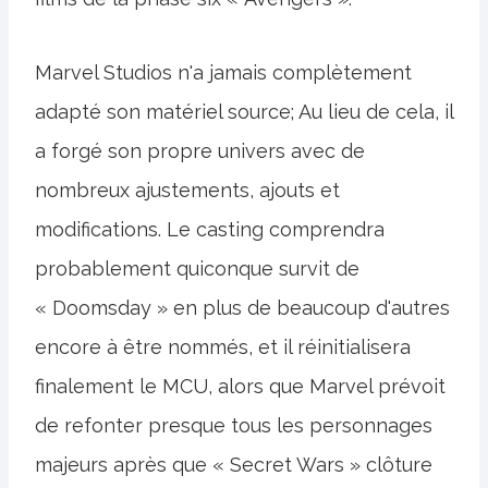
Marvel Studios n'a jamais complètement
adapté son matériel source; Au lieu de cela, il
a forgé son propre univers avec de
nombreux ajustements, ajouts et
modifications. Le casting comprendra
probablement quiconque survit de
« Doomsday » en plus de beaucoup d'autres
encore à être nommés, et il réinitialisera
finalement le MCU, alors que Marvel prévoit
de refonter presque tous les personnages
majeurs après que « Secret Wars » clôture