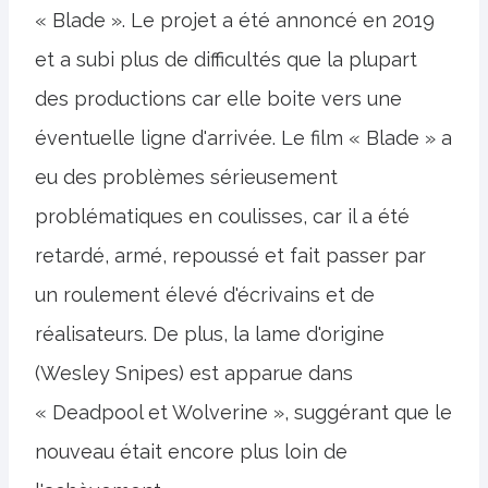
« Blade ». Le projet a été annoncé en 2019
et a subi plus de difficultés que la plupart
des productions car elle boite vers une
éventuelle ligne d'arrivée. Le film « Blade » a
eu des problèmes sérieusement
problématiques en coulisses, car il a été
retardé, armé, repoussé et fait passer par
un roulement élevé d'écrivains et de
réalisateurs. De plus, la lame d'origine
(Wesley Snipes) est apparue dans
« Deadpool et Wolverine », suggérant que le
nouveau était encore plus loin de