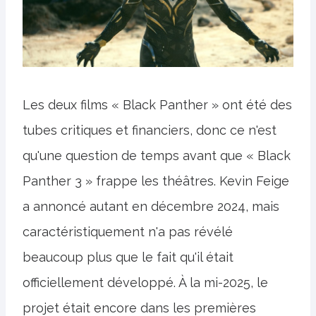
Les deux films « Black Panther » ont été des
tubes critiques et financiers, donc ce n'est
qu'une question de temps avant que « Black
Panther 3 » frappe les théâtres. Kevin Feige
a annoncé autant en décembre 2024, mais
caractéristiquement n'a pas révélé
beaucoup plus que le fait qu'il était
officiellement développé. À la mi-2025, le
projet était encore dans les premières