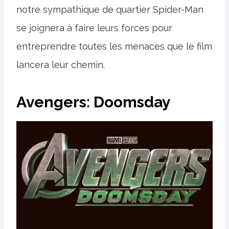
notre sympathique de quartier Spider-Man
se joignera à faire leurs forces pour
entreprendre toutes les menaces que le film
lancera leur chemin.
Avengers: Doomsday