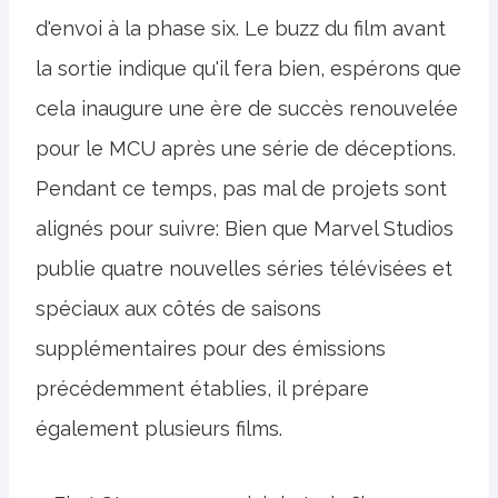
d'envoi à la phase six. Le buzz du film avant
la sortie indique qu'il fera bien, espérons que
cela inaugure une ère de succès renouvelée
pour le MCU après une série de déceptions.
Pendant ce temps, pas mal de projets sont
alignés pour suivre: Bien que Marvel Studios
publie quatre nouvelles séries télévisées et
spéciaux aux côtés de saisons
supplémentaires pour des émissions
précédemment établies, il prépare
également plusieurs films.