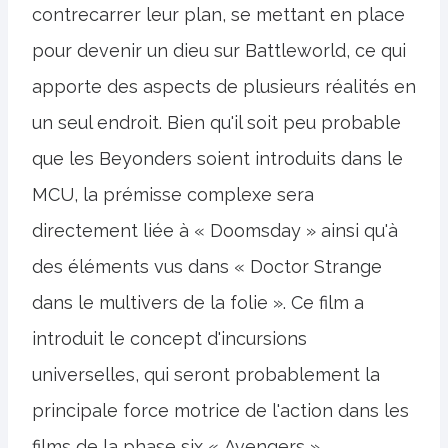
contrecarrer leur plan, se mettant en place
pour devenir un dieu sur Battleworld, ce qui
apporte des aspects de plusieurs réalités en
un seul endroit. Bien qu'il soit peu probable
que les Beyonders soient introduits dans le
MCU, la prémisse complexe sera
directement liée à « Doomsday » ainsi qu'à
des éléments vus dans « Doctor Strange
dans le multivers de la folie ». Ce film a
introduit le concept d'incursions
universelles, qui seront probablement la
principale force motrice de l'action dans les
films de la phase six « Avengers ».