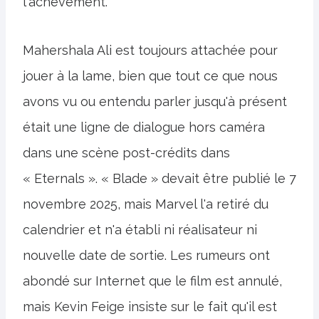
l'achèvement.
Mahershala Ali est toujours attachée pour
jouer à la lame, bien que tout ce que nous
avons vu ou entendu parler jusqu'à présent
était une ligne de dialogue hors caméra
dans une scène post-crédits dans
« Eternals ». « Blade » devait être publié le 7
novembre 2025, mais Marvel l'a retiré du
calendrier et n'a établi ni réalisateur ni
nouvelle date de sortie. Les rumeurs ont
abondé sur Internet que le film est annulé,
mais Kevin Feige insiste sur le fait qu'il est