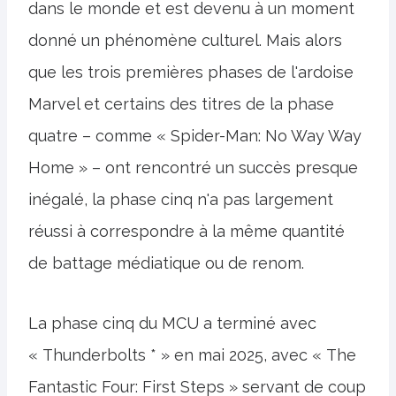
dans le monde et est devenu à un moment
donné un phénomène culturel. Mais alors
que les trois premières phases de l'ardoise
Marvel et certains des titres de la phase
quatre – comme « Spider-Man: No Way Way
Home » – ont rencontré un succès presque
inégalé, la phase cinq n'a pas largement
réussi à correspondre à la même quantité
de battage médiatique ou de renom.
La phase cinq du MCU a terminé avec
« Thunderbolts * » en mai 2025, avec « The
Fantastic Four: First Steps » servant de coup