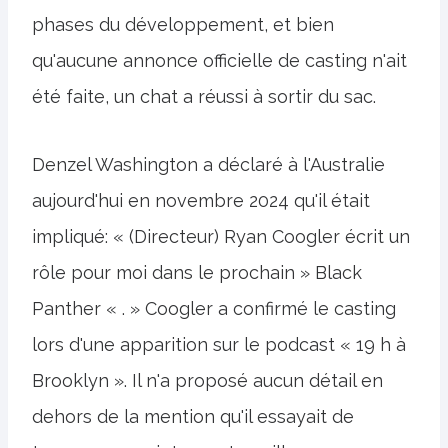
phases du développement, et bien
qu'aucune annonce officielle de casting n'ait
été faite, un chat a réussi à sortir du sac.
Denzel Washington a déclaré à l'Australie
aujourd'hui en novembre 2024 qu'il était
impliqué: « (Directeur) Ryan Coogler écrit un
rôle pour moi dans le prochain » Black
Panther « . » Coogler a confirmé le casting
lors d'une apparition sur le podcast « 19 h à
Brooklyn ». Il n'a proposé aucun détail en
dehors de la mention qu'il essayait de