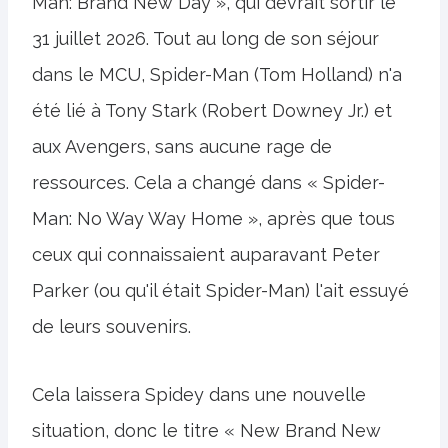
Man: Brand New Day », qui devrait sortir le
31 juillet 2026. Tout au long de son séjour
dans le MCU, Spider-Man (Tom Holland) n'a
été lié à Tony Stark (Robert Downey Jr.) et
aux Avengers, sans aucune rage de
ressources. Cela a changé dans « Spider-
Man: No Way Way Home », après que tous
ceux qui connaissaient auparavant Peter
Parker (ou qu'il était Spider-Man) l'ait essuyé
de leurs souvenirs.
Cela laissera Spidey dans une nouvelle
situation, donc le titre « New Brand New