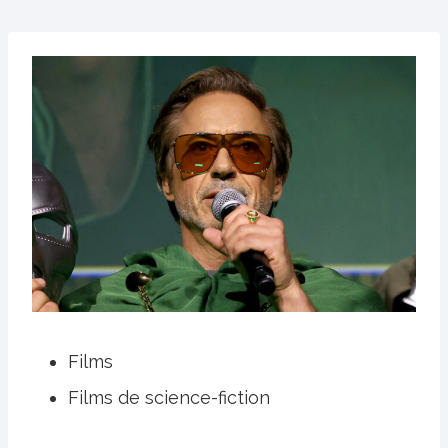
Films
Films de science-fiction