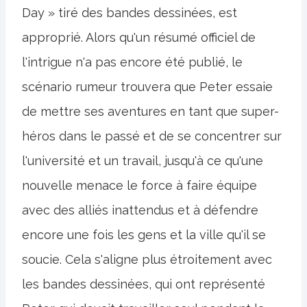
Day » tiré des bandes dessinées, est
approprié. Alors qu'un résumé officiel de
l'intrigue n'a pas encore été publié, le
scénario rumeur trouvera que Peter essaie
de mettre ses aventures en tant que super-
héros dans le passé et de se concentrer sur
l'université et un travail, jusqu'à ce qu'une
nouvelle menace le force à faire équipe
avec des alliés inattendus et à défendre
encore une fois les gens et la ville qu'il se
soucie. Cela s'aligne plus étroitement avec
les bandes dessinées, qui ont représenté