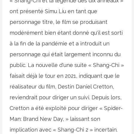
« Shang-Chi et la légende des dix anneaux »
ont présenté Simu Liu en tant que
personnage titre, le film se produisant
modérément bien étant donné qu'il est sorti
à la fin de la pandémie et a introduit un
personnage qui était largement inconnu du
public. La nouvelle d'une suite « Shang-Chi »
faisait déjà le tour en 2021, indiquant que le
réalisateur du film, Destin Daniel Cretton,
reviendrait pour diriger un suivi. Depuis lors,
Cretton a été exploité pour diriger « Spider-
Man: Brand New Day, » laissant son
implication avec « Shang-Chi 2 » incertain.