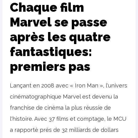
Chaque film
Marvel se passe
après les quatre
fantastiques:
premiers pas
Lançant en 2008 avec « Iron Man », l'univers
cinématographique Marvel est devenu la
franchise de cinéma la plus réussie de
l'histoire. Avec 37 films et comptage, le MCU
a rapporté près de 32 milliards de dollars