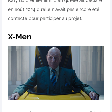
Katy du premier film, bien qu'elle ait déclaré
en août 2024 qu'elle n'avait pas encore été
contacté pour participer au projet.
X-Men