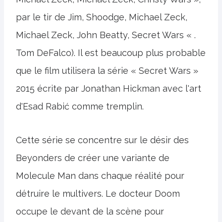
par le tir de Jim, Shoodge, Michael Zeck,
Michael Zeck, John Beatty, Secret Wars « .
Tom DeFalco). Il est beaucoup plus probable
que le film utilisera la série « Secret Wars »
2015 écrite par Jonathan Hickman avec l'art
d'Esad Rabić comme tremplin.
Cette série se concentre sur le désir des
Beyonders de créer une variante de
Molecule Man dans chaque réalité pour
détruire le multivers. Le docteur Doom
occupe le devant de la scène pour