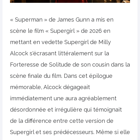
« Superman » de James Gunn a mis en
scène le film « Supergirl » de 2026 en
mettant en vedette Supergirl de Milly
Alcock s'écrasant littéralement sur la
Forteresse de Solitude de son cousin dans la
scène finale du film. Dans cet épilogue
mémorable, Alcock dégageait
immédiatement une aura agréablement
désordonnée et irrégulière qui témoignait
de la différence entre cette version de
Supergirl et ses prédécesseurs. Même si elle