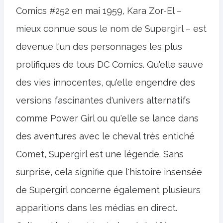
Comics #252 en mai 1959, Kara Zor-El –
mieux connue sous le nom de Supergirl – est
devenue l'un des personnages les plus
prolifiques de tous DC Comics. Qu'elle sauve
des vies innocentes, qu'elle engendre des
versions fascinantes d'univers alternatifs
comme Power Girl ou qu'elle se lance dans
des aventures avec le cheval très entiché
Comet, Supergirl est une légende. Sans
surprise, cela signifie que l'histoire insensée
de Supergirl concerne également plusieurs
apparitions dans les médias en direct.