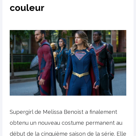
couleur
Supergirl de Melissa Benoist a finalement
obtenu un nouveau costume permanent au
début de la cinquième saison de la série. Elle