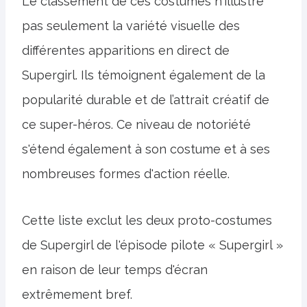
Le classement de ces costumes n'illustre
pas seulement la variété visuelle des
différentes apparitions en direct de
Supergirl. Ils témoignent également de la
popularité durable et de l’attrait créatif de
ce super-héros. Ce niveau de notoriété
s'étend également à son costume et à ses
nombreuses formes d'action réelle.
Cette liste exclut les deux proto-costumes
de Supergirl de l'épisode pilote « Supergirl »
en raison de leur temps d'écran
extrêmement bref.