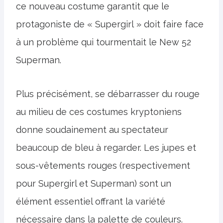
ce nouveau costume garantit que le
protagoniste de « Supergirl » doit faire face
à un problème qui tourmentait le New 52
Superman.
Plus précisément, se débarrasser du rouge
au milieu de ces costumes kryptoniens
donne soudainement au spectateur
beaucoup de bleu à regarder. Les jupes et
sous-vêtements rouges (respectivement
pour Supergirl et Superman) sont un
élément essentiel offrant la variété
nécessaire dans la palette de couleurs.