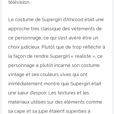
télévision.
Le costume de Supergirl d'Atwood était une
approche très classique des vêtements de
ce personnage, ce qui s'est avéré être un
choix judicieux. Plutôt que de trop réfléchir à
la façon de rendre Supergirl « réaliste », ce
personnage a plutôt incarné son costume
vintage et ses couleurs vives qui ont
immédiatement montré que Supergirl était
une lueur d'espoir. Les textures et les
matériaux utilisés sur des éléments comme
sa cape et sa jupe étaient superbes à