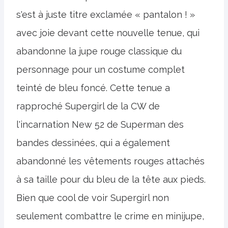
s'est à juste titre exclamée « pantalon ! »
avec joie devant cette nouvelle tenue, qui
abandonne la jupe rouge classique du
personnage pour un costume complet
teinté de bleu foncé. Cette tenue a
rapproché Supergirl de la CW de
l'incarnation New 52 de Superman des
bandes dessinées, qui a également
abandonné les vêtements rouges attachés
à sa taille pour du bleu de la tête aux pieds.
Bien que cool de voir Supergirl non
seulement combattre le crime en minijupe,