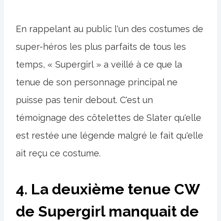
En rappelant au public l'un des costumes de
super-héros les plus parfaits de tous les
temps, « Supergirl » a veillé à ce que la
tenue de son personnage principal ne
puisse pas tenir debout. C'est un
témoignage des côtelettes de Slater qu'elle
est restée une légende malgré le fait qu'elle
ait reçu ce costume.
4. La deuxième tenue CW
de Supergirl manquait de