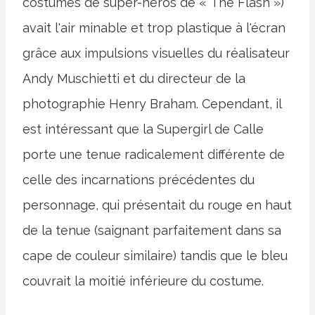
costumes de super-héros de « The Flash »)
avait l'air minable et trop plastique à l'écran
grâce aux impulsions visuelles du réalisateur
Andy Muschietti et du directeur de la
photographie Henry Braham. Cependant, il
est intéressant que la Supergirl de Calle
porte une tenue radicalement différente de
celle des incarnations précédentes du
personnage, qui présentait du rouge en haut
de la tenue (saignant parfaitement dans sa
cape de couleur similaire) tandis que le bleu
couvrait la moitié inférieure du costume.