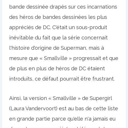
bande dessinée drapés sur ces incarnations
des héros de bandes dessinées les plus
appréciés de DC. C'était un sous-produit
inévitable du fait que la série concernait
l'histoire d'origine de Superman, mais à
mesure que « Smallville » progressait et que
de plus en plus de héros de DC étaient
introduits, ce défaut pourrait être frustrant.
Ainsi, la version « Smallville » de Supergirl
(Laura Vandervoort) est au bas de cette liste
en grande partie parce qu'elle n'a jamais eu