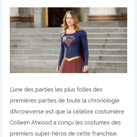
L’une des parties les plus folles des
premières parties de toute la chronologie
d’Arrowverse est que la célèbre costumière
Colleen Atwood a conçu les costumes des
premiers super-héros de cette franchise.