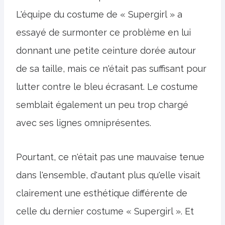
L'équipe du costume de « Supergirl » a
essayé de surmonter ce problème en lui
donnant une petite ceinture dorée autour
de sa taille, mais ce n'était pas suffisant pour
lutter contre le bleu écrasant. Le costume
semblait également un peu trop chargé
avec ses lignes omniprésentes.
Pourtant, ce n'était pas une mauvaise tenue
dans l'ensemble, d'autant plus qu'elle visait
clairement une esthétique différente de
celle du dernier costume « Supergirl ». Et