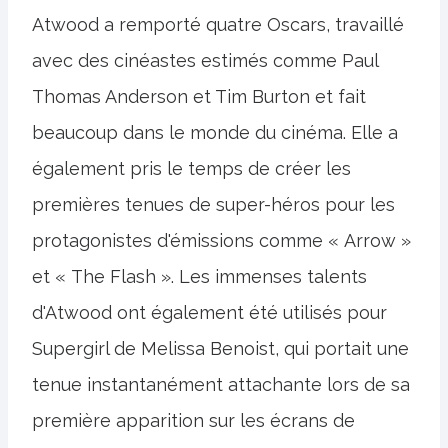
Atwood a remporté quatre Oscars, travaillé
avec des cinéastes estimés comme Paul
Thomas Anderson et Tim Burton et fait
beaucoup dans le monde du cinéma. Elle a
également pris le temps de créer les
premières tenues de super-héros pour les
protagonistes d'émissions comme « Arrow »
et « The Flash ». Les immenses talents
d'Atwood ont également été utilisés pour
Supergirl de Melissa Benoist, qui portait une
tenue instantanément attachante lors de sa
première apparition sur les écrans de