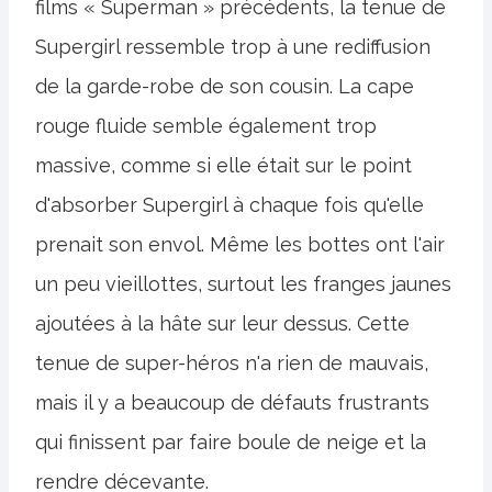
films « Superman » précédents, la tenue de
Supergirl ressemble trop à une rediffusion
de la garde-robe de son cousin. La cape
rouge fluide semble également trop
massive, comme si elle était sur le point
d'absorber Supergirl à chaque fois qu'elle
prenait son envol. Même les bottes ont l'air
un peu vieillottes, surtout les franges jaunes
ajoutées à la hâte sur leur dessus. Cette
tenue de super-héros n'a rien de mauvais,
mais il y a beaucoup de défauts frustrants
qui finissent par faire boule de neige et la
rendre décevante.