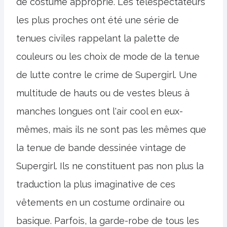
de costume approprié. Les téléspectateurs
les plus proches ont été une série de
tenues civiles rappelant la palette de
couleurs ou les choix de mode de la tenue
de lutte contre le crime de Supergirl. Une
multitude de hauts ou de vestes bleus à
manches longues ont l'air cool en eux-
mêmes, mais ils ne sont pas les mêmes que
la tenue de bande dessinée vintage de
Supergirl. Ils ne constituent pas non plus la
traduction la plus imaginative de ces
vêtements en un costume ordinaire ou
basique. Parfois, la garde-robe de tous les