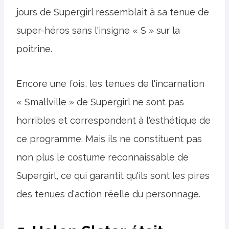
jours de Supergirl ressemblait à sa tenue de
super-héros sans l'insigne « S » sur la
poitrine.
Encore une fois, les tenues de l'incarnation
« Smallville » de Supergirl ne sont pas
horribles et correspondent à l'esthétique de
ce programme. Mais ils ne constituent pas
non plus le costume reconnaissable de
Supergirl, ce qui garantit qu'ils sont les pires
des tenues d'action réelle du personnage.