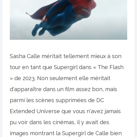
Sasha Calle méritait tellement mieux à son
tour en tant que Supergirl dans « The Flash
» de 2023. Non seulement elle méritait
d'apparaître dans un film assez bon, mais
parmi les scènes supprimées de DC
Extended Universe que vous n'avez jamais
pu voir dans les cinémas, il y avait des
images montrant la Supergirl de Calle bien