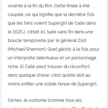
vivante à la fin du film. Cette finale a été
coupée, ce qui signifie que la dernière fois
que les fans voient Supergirl de Calle dans
le DCEU, c'était ici, tuée sans fin dans une
boucle temporelle par le général Zod
(Michael Shannon). Quel gâchis à la fois pour
un interprète talentueux et un personnage
riche. Si Calle peut trouver du réconfort
dans quelque chose, c'est qu'elle doit au
moins enfiler une solide tenue de Supergirl.
Certes, le costume (comme tous les