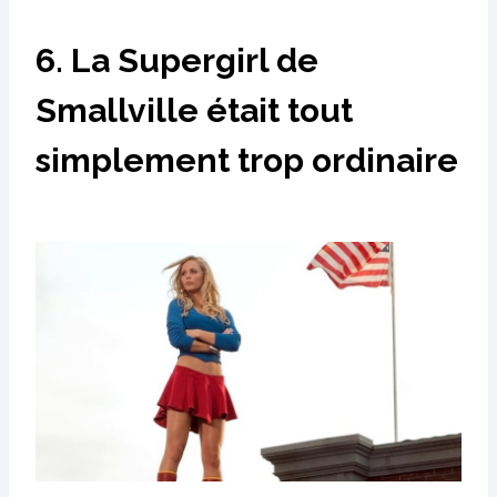
6. La Supergirl de
Smallville était tout
simplement trop ordinaire