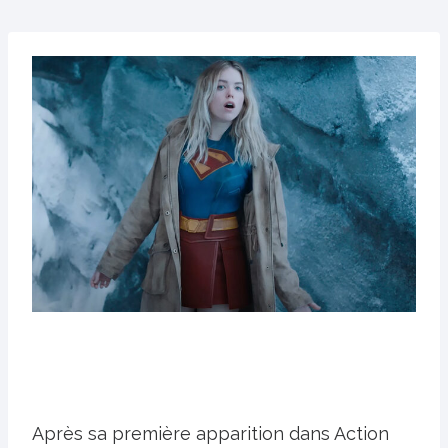
Après sa première apparition dans Action