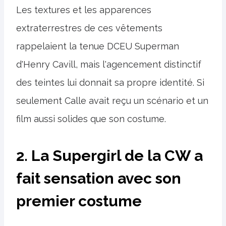
Les textures et les apparences
extraterrestres de ces vêtements
rappelaient la tenue DCEU Superman
d'Henry Cavill, mais l'agencement distinctif
des teintes lui donnait sa propre identité. Si
seulement Calle avait reçu un scénario et un
film aussi solides que son costume.
2. La Supergirl de la CW a
fait sensation avec son
premier costume