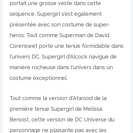
portait une grosse veste dans cette
séquence, Supergirl s'est également
présentée avec son costume de super-
héros. Tout comme Superman de David
Corenswet porte une tenue formidable dans
l'univers DC, Supergirl d'Alcock navigue de
manière rocheuse dans l'univers dans un
costume exceptionnel.
Tout comme la version d'Atwood de la
première tenue Supergirl de Melissa
Benoist, cette version de DC Universe du
personnage ne plaisante pas avec les