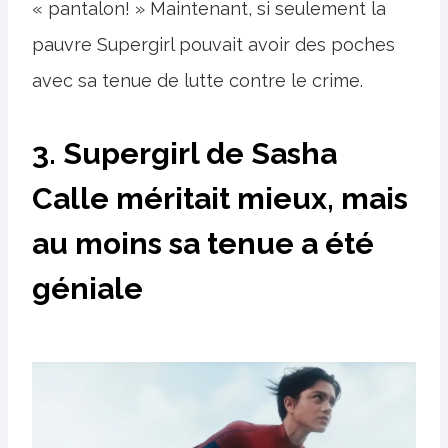
« pantalon! » Maintenant, si seulement la
pauvre Supergirl pouvait avoir des poches
avec sa tenue de lutte contre le crime.
3. Supergirl de Sasha
Calle méritait mieux, mais
au moins sa tenue a été
géniale