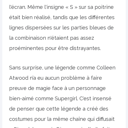
l'écran. Même l'insigne « S » sur sa poitrine
était bien réalisé, tandis que les différentes
lignes dispersées sur les parties bleues de
la combinaison n'étaient pas assez
proéminentes pour être distrayantes.
Sans surprise, une légende comme Colleen
Atwood n’a eu aucun problème à faire
preuve de magie face à un personnage
bien-aimé comme Supergirl. C'est insensé
de penser que cette légende a créé des
costumes pour la même chaîne qui diffusait