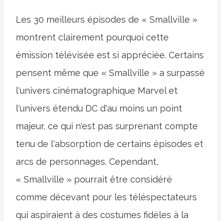
Les 30 meilleurs épisodes de « Smallville »
montrent clairement pourquoi cette
émission télévisée est si appréciée. Certains
pensent même que « Smallville » a surpassé
l'univers cinématographique Marvel et
l'univers étendu DC d'au moins un point
majeur, ce qui n'est pas surprenant compte
tenu de l'absorption de certains épisodes et
arcs de personnages. Cependant,
« Smallville » pourrait être considéré
comme décevant pour les téléspectateurs
qui aspiraient à des costumes fidèles à la