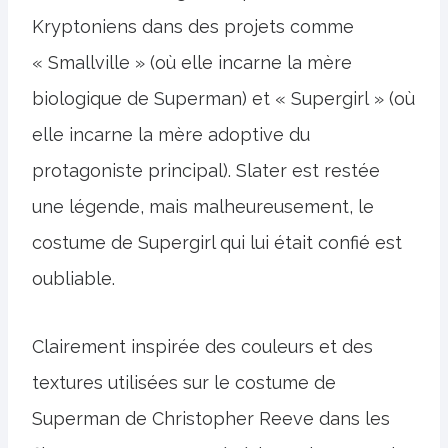
Kryptoniens dans des projets comme
« Smallville » (où elle incarne la mère
biologique de Superman) et « Supergirl » (où
elle incarne la mère adoptive du
protagoniste principal). Slater est restée
une légende, mais malheureusement, le
costume de Supergirl qui lui était confié est
oubliable.
Clairement inspirée des couleurs et des
textures utilisées sur le costume de
Superman de Christopher Reeve dans les