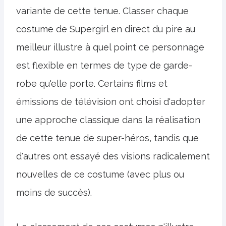
variante de cette tenue. Classer chaque
costume de Supergirl en direct du pire au
meilleur illustre à quel point ce personnage
est flexible en termes de type de garde-
robe qu'elle porte. Certains films et
émissions de télévision ont choisi d'adopter
une approche classique dans la réalisation
de cette tenue de super-héros, tandis que
d'autres ont essayé des visions radicalement
nouvelles de ce costume (avec plus ou
moins de succès).