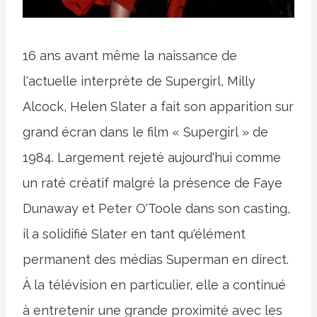
16 ans avant même la naissance de
l'actuelle interprète de Supergirl, Milly
Alcock, Helen Slater a fait son apparition sur
grand écran dans le film « Supergirl » de
1984. Largement rejeté aujourd'hui comme
un raté créatif malgré la présence de Faye
Dunaway et Peter O'Toole dans son casting,
il a solidifié Slater en tant qu'élément
permanent des médias Superman en direct.
À la télévision en particulier, elle a continué
à entretenir une grande proximité avec les