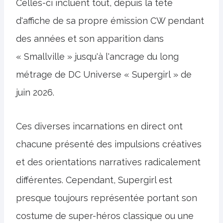
Celles-ci incluent tout, depuis la tête
d'affiche de sa propre émission CW pendant
des années et son apparition dans
« Smallville » jusqu'à l'ancrage du long
métrage de DC Universe « Supergirl » de
juin 2026.
Ces diverses incarnations en direct ont
chacune présenté des impulsions créatives
et des orientations narratives radicalement
différentes. Cependant, Supergirl est
presque toujours représentée portant son
costume de super-héros classique ou une