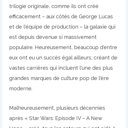
trilogie originale, comme ils ont créé
efficacement – aux côtés de George Lucas
et de l'équipe de production – la galaxie qui
est depuis devenue si massivement
populaire. Heureusement, beaucoup d'entre
eux ont eu un succès égal ailleurs, créant de
vastes carrières qui incluent l'une des plus
grandes marques de culture pop de l'ère
moderne.
Malheureusement, plusieurs décennies
après « Star Wars: Episode IV – A New