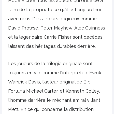
Hope » créé, tous les acteurs qui ont aidé à
faire de la propriété ce qu'il est aujourd'hui
avec nous. Des acteurs originaux comme
David Prowse, Peter Mayhew, Alec Guinness
et la légendaire Carrie Fisher sont décédés,
laissant des héritages durables derrière.
Les joueurs de la trilogie originale sont
toujours en vie, comme l'interprète d'Ewok,
Warwick Davis, l'acteur original de Bib
Fortuna Michael Carter, et Kenneth Colley,
l'homme derrière le méchant amiral villant
Piett. En ce qui concerne la distribution