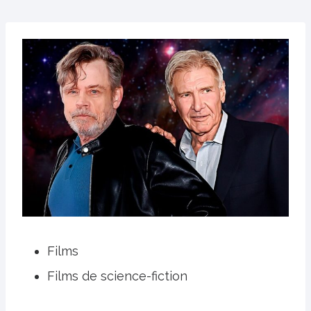
Films
Films de science-fiction