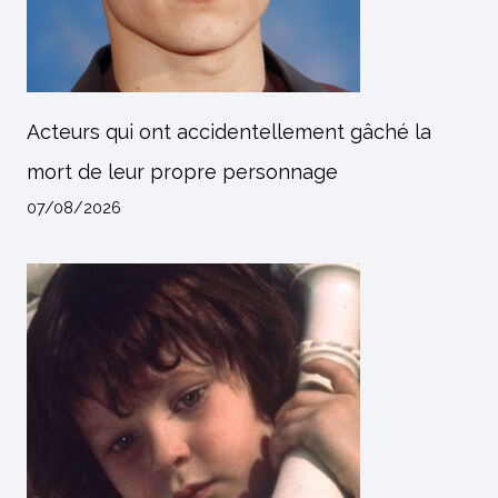
Acteurs qui ont accidentellement gâché la
mort de leur propre personnage
07/08/2026