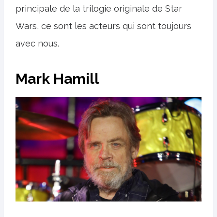
principale de la trilogie originale de Star
Wars, ce sont les acteurs qui sont toujours
avec nous.
Mark Hamill