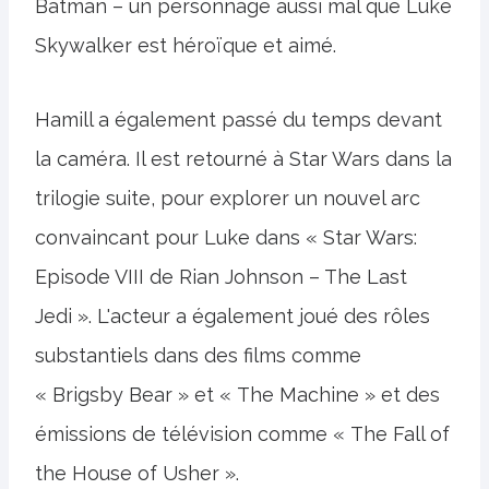
Batman – un personnage aussi mal que Luke
Skywalker est héroïque et aimé.
Hamill a également passé du temps devant
la caméra. Il est retourné à Star Wars dans la
trilogie suite, pour explorer un nouvel arc
convaincant pour Luke dans « Star Wars:
Episode VIII de Rian Johnson – The Last
Jedi ». L'acteur a également joué des rôles
substantiels dans des films comme
« Brigsby Bear » et « The Machine » et des
émissions de télévision comme « The Fall of
the House of Usher ».