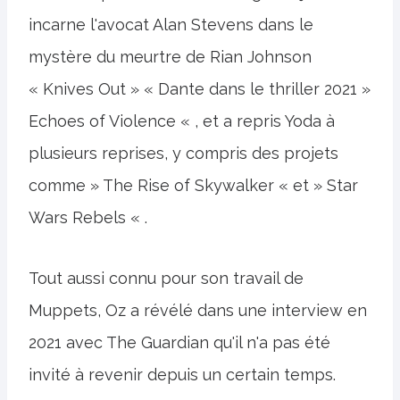
incarne l'avocat Alan Stevens dans le
mystère du meurtre de Rian Johnson
« Knives Out » « Dante dans le thriller 2021 »
Echoes of Violence « , et a repris Yoda à
plusieurs reprises, y compris des projets
comme » The Rise of Skywalker « et » Star
Wars Rebels « .
Tout aussi connu pour son travail de
Muppets, Oz a révélé dans une interview en
2021 avec The Guardian qu'il n'a pas été
invité à revenir depuis un certain temps.