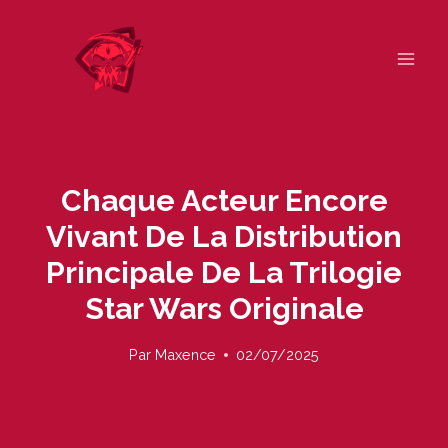
Skip
to
content
Chaque Acteur Encore
Vivant De La Distribution
Principale De La Trilogie
Star Wars Originale
Par
Maxence
02/07/2025