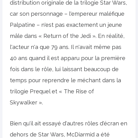
distribution originale de la trilogie Star Wars,
car son personnage – l'empereur maléfique
Palpatine – n'est pas exactement un jeune
mâle dans « Return of the Jedi ». En réalité,
l'acteur n'a que 79 ans. Il n'avait même pas
40 ans quand il est apparu pour la première
fois dans le rôle, lui laissant beaucoup de
temps pour reprendre le méchant dans la
trilogie Prequel et « The Rise of
Skywalker ».
Bien qu'il ait essayé d'autres rôles d'écran en
dehors de Star Wars, McDiarmid a été