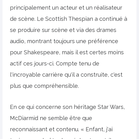
principalement un acteur et un réalisateur
de scène. Le Scottish Thespian a continué à
se produire sur scène et via des drames
audio, montrant toujours une préférence
pour Shakespeare, mais il est certes moins
actif ces jours-ci. Compte tenu de
l'incroyable carrière qu'il a construite, c'est
plus que compréhensible.
En ce qui concerne son héritage Star Wars,
McDiarmid ne semble être que
reconnaissant et contenu. « Enfant, j'ai