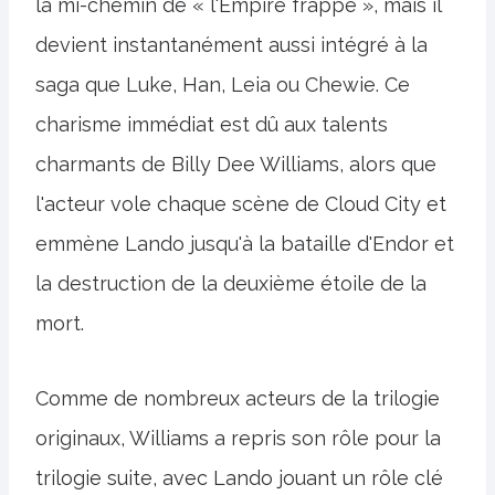
la mi-chemin de « l'Empire frappe », mais il
devient instantanément aussi intégré à la
saga que Luke, Han, Leia ou Chewie. Ce
charisme immédiat est dû aux talents
charmants de Billy Dee Williams, alors que
l'acteur vole chaque scène de Cloud City et
emmène Lando jusqu'à la bataille d'Endor et
la destruction de la deuxième étoile de la
mort.
Comme de nombreux acteurs de la trilogie
originaux, Williams a repris son rôle pour la
trilogie suite, avec Lando jouant un rôle clé