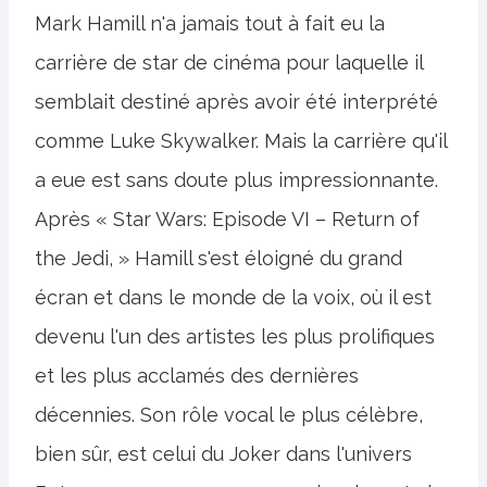
Mark Hamill n'a jamais tout à fait eu la
carrière de star de cinéma pour laquelle il
semblait destiné après avoir été interprété
comme Luke Skywalker. Mais la carrière qu'il
a eue est sans doute plus impressionnante.
Après « Star Wars: Episode VI – Return of
the Jedi, » Hamill s'est éloigné du grand
écran et dans le monde de la voix, où il est
devenu l'un des artistes les plus prolifiques
et les plus acclamés des dernières
décennies. Son rôle vocal le plus célèbre,
bien sûr, est celui du Joker dans l'univers