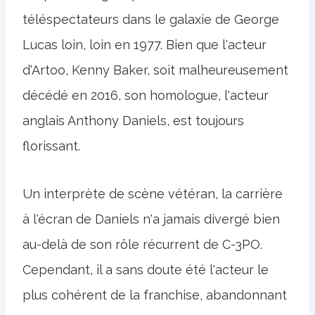
téléspectateurs dans le galaxie de George
Lucas loin, loin en 1977. Bien que l'acteur
d'Artoo, Kenny Baker, soit malheureusement
décédé en 2016, son homologue, l'acteur
anglais Anthony Daniels, est toujours
florissant.
Un interprète de scène vétéran, la carrière
à l'écran de Daniels n'a jamais divergé bien
au-delà de son rôle récurrent de C-3PO.
Cependant, il a sans doute été l'acteur le
plus cohérent de la franchise, abandonnant