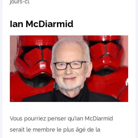
jours-ci.
Ian McDiarmid
Vous pourriez penser qu'Ian McDiarmid
serait le membre le plus âgé de la