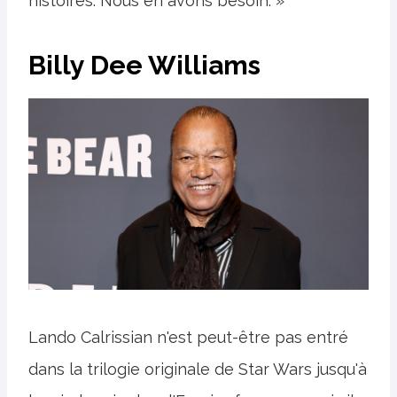
histoires. Nous en avons besoin. »
Billy Dee Williams
Lando Calrissian n'est peut-être pas entré
dans la trilogie originale de Star Wars jusqu'à