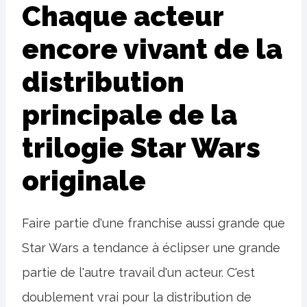
Chaque acteur
encore vivant de la
distribution
principale de la
trilogie Star Wars
originale
Faire partie d'une franchise aussi grande que
Star Wars a tendance à éclipser une grande
partie de l'autre travail d'un acteur. C'est
doublement vrai pour la distribution de