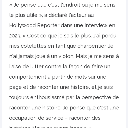
« Je pense que c'est l'endroit où je me sens
le plus utile », a déclaré l'acteur au
Hollywood Reporter dans une interview en
2023. « C'est ce que je sais le plus. J'ai perdu
mes côtelettes en tant que charpentier. Je
n'ai jamais joué à un violon. Mais je me sens à
l'aise de lutter contre la façon de faire un
comportement à partir de mots sur une
page et de raconter une histoire, et je suis
toujours enthousiasmé par la perspective de
raconter une histoire. Je pense que c'est une
occupation de service – raconter des