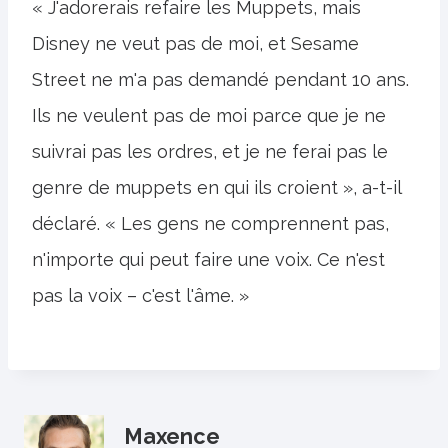
« J'adorerais refaire les Muppets, mais
Disney ne veut pas de moi, et Sesame
Street ne m'a pas demandé pendant 10 ans.
Ils ne veulent pas de moi parce que je ne
suivrai pas les ordres, et je ne ferai pas le
genre de muppets en qui ils croient », a-t-il
déclaré. « Les gens ne comprennent pas,
n'importe qui peut faire une voix. Ce n'est
pas la voix – c'est l'âme. »
Maxence