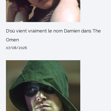
D'où vient vraiment le nom Damien dans The
Omen
07/08/2026