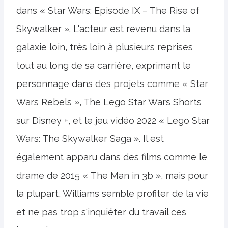
dans « Star Wars: Episode IX – The Rise of
Skywalker ». L'acteur est revenu dans la
galaxie loin, très loin à plusieurs reprises
tout au long de sa carrière, exprimant le
personnage dans des projets comme « Star
Wars Rebels », The Lego Star Wars Shorts
sur Disney +, et le jeu vidéo 2022 « Lego Star
Wars: The Skywalker Saga ». Il est
également apparu dans des films comme le
drame de 2015 « The Man in 3b », mais pour
la plupart, Williams semble profiter de la vie
et ne pas trop s'inquiéter du travail ces