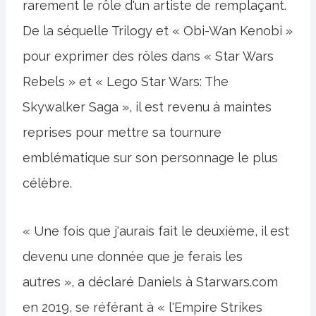
rarement le rôle d'un artiste de remplaçant.
De la séquelle Trilogy et « Obi-Wan Kenobi »
pour exprimer des rôles dans « Star Wars
Rebels » et « Lego Star Wars: The
Skywalker Saga », il est revenu à maintes
reprises pour mettre sa tournure
emblématique sur son personnage le plus
célèbre.
« Une fois que j'aurais fait le deuxième, il est
devenu une donnée que je ferais les
autres », a déclaré Daniels à Starwars.com
en 2019, se référant à « l'Empire Strikes