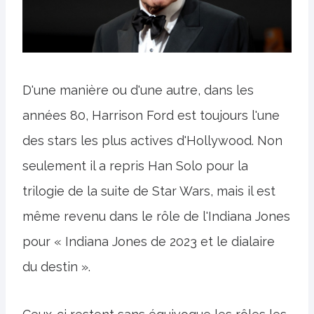
D'une manière ou d'une autre, dans les
années 80, Harrison Ford est toujours l'une
des stars les plus actives d'Hollywood. Non
seulement il a repris Han Solo pour la
trilogie de la suite de Star Wars, mais il est
même revenu dans le rôle de l'Indiana Jones
pour « Indiana Jones de 2023 et le dialaire
du destin ».