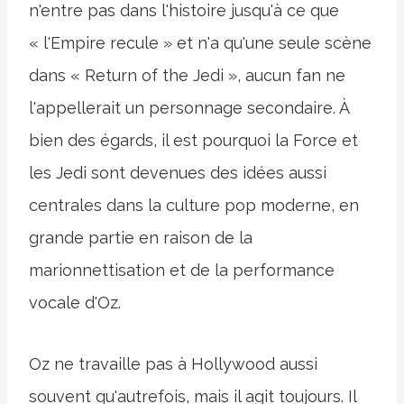
n'entre pas dans l'histoire jusqu'à ce que
« l'Empire recule » et n'a qu'une seule scène
dans « Return of the Jedi », aucun fan ne
l'appellerait un personnage secondaire. À
bien des égards, il est pourquoi la Force et
les Jedi sont devenues des idées aussi
centrales dans la culture pop moderne, en
grande partie en raison de la
marionnettisation et de la performance
vocale d'Oz.
Oz ne travaille pas à Hollywood aussi
souvent qu'autrefois, mais il agit toujours. Il