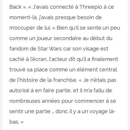
Back ». « J'avais connecté à Threepio à ce
moment-là, j'avais presque besoin de
m'occuper de lui. » Bien qu'il se sente un peu
comme un joueur secondaire au début du
fandom de Star Wars car son visage est
caché à l'écran, l'acteur dit qu'il a finalement
trouvé sa place comme un élément central
de l'histoire de la franchise. « Je n'étais pas
autorisé à en faire partie, et il m'a fallu de
nombreuses années pour commencer à se
sentir une partie … donc il y a un voyage là-
bas. »