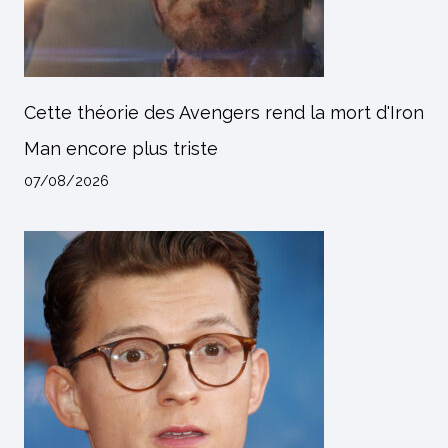
Cette théorie des Avengers rend la mort d'Iron
Man encore plus triste
07/08/2026