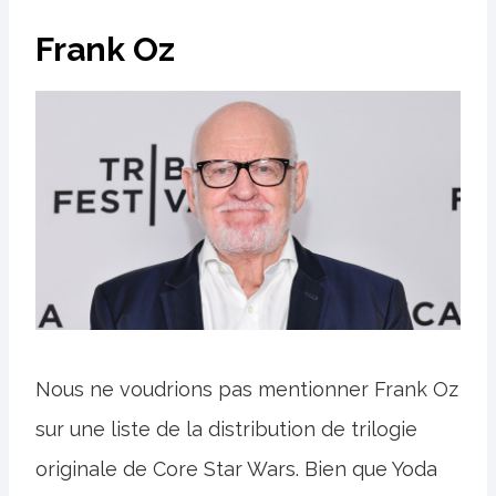
Frank Oz
Nous ne voudrions pas mentionner Frank Oz
sur une liste de la distribution de trilogie
originale de Core Star Wars. Bien que Yoda