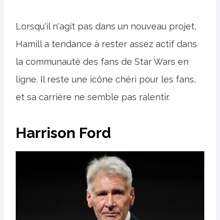
Lorsqu'il n'agit pas dans un nouveau projet,
Hamill a tendance à rester assez actif dans
la communauté des fans de Star Wars en
ligne. Il reste une icône chéri pour les fans,
et sa carrière ne semble pas ralentir.
Harrison Ford