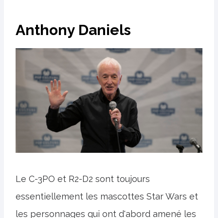
Anthony Daniels
Le C-3PO et R2-D2 sont toujours
essentiellement les mascottes Star Wars et
les personnages qui ont d'abord amené les