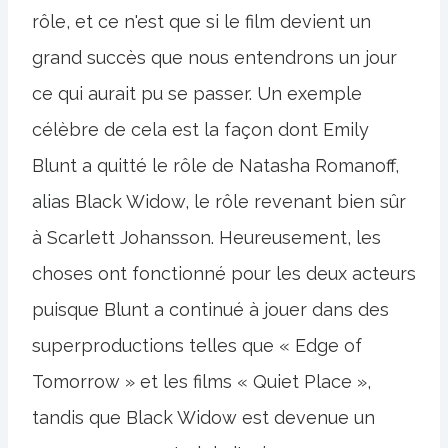
rôle, et ce n'est que si le film devient un
grand succès que nous entendrons un jour
ce qui aurait pu se passer. Un exemple
célèbre de cela est la façon dont Emily
Blunt a quitté le rôle de Natasha Romanoff,
alias Black Widow, le rôle revenant bien sûr
à Scarlett Johansson. Heureusement, les
choses ont fonctionné pour les deux acteurs
puisque Blunt a continué à jouer dans des
superproductions telles que « Edge of
Tomorrow » et les films « Quiet Place »,
tandis que Black Widow est devenue un