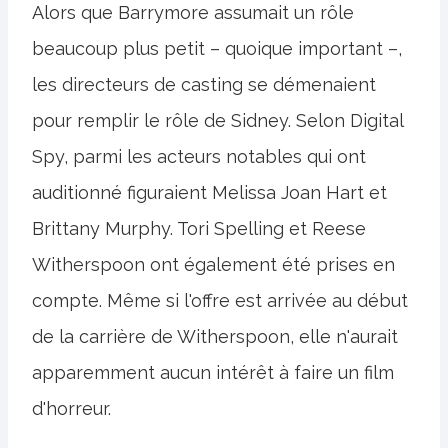
Alors que Barrymore assumait un rôle
beaucoup plus petit – quoique important –,
les directeurs de casting se démenaient
pour remplir le rôle de Sidney. Selon Digital
Spy, parmi les acteurs notables qui ont
auditionné figuraient Melissa Joan Hart et
Brittany Murphy. Tori Spelling et Reese
Witherspoon ont également été prises en
compte. Même si l'offre est arrivée au début
de la carrière de Witherspoon, elle n'aurait
apparemment aucun intérêt à faire un film
d'horreur.