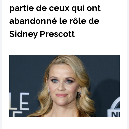
partie de ceux qui ont
abandonné le rôle de
Sidney Prescott