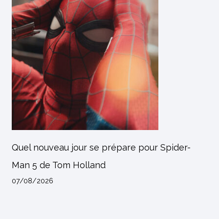
Quel nouveau jour se prépare pour Spider-
Man 5 de Tom Holland
07/08/2026