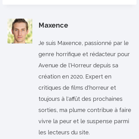
Maxence
Je suis Maxence, passionné par le
genre horrifique et rédacteur pour
Avenue de l'Horreur depuis sa
création en 2020. Expert en
critiques de films d'horreur et
toujours à l'affût des prochaines
sorties, ma plume contribue à faire
vivre la peur et le suspense parmi
les lecteurs du site.