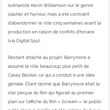
scénariste Kevin Williamson sur le genre
slasher et horreur, mais a été contraint
d'abandonner le rôle cinq semaines avant la
production en raison de conflits d'horaire
(via Digital Spy).
Restant attaché au projet, Barrymore a
assumé le rôle beaucoup plus petit de
Casey Becker, ce qui a conduit à une idée
géniale. Étant donné que Barrymore était la
star perçue du film qui figurait au premier
plan sur l'affiche du film « Scream », le public