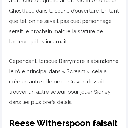
a été choqué qu'elle ait été victime du tueur
Ghostface dans la scène d'ouverture. En tant
que tel, on ne savait pas quel personnage
serait le prochain malgré la stature de
l'acteur qui les incarnait.
Cependant, lorsque Barrymore a abandonné
le rôle principal dans « Scream », cela a
créé un autre dilemme : Craven devrait
trouver un autre acteur pour jouer Sidney
dans les plus brefs délais.
Reese Witherspoon faisait