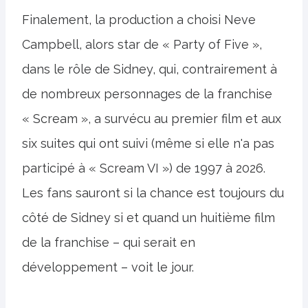
Finalement, la production a choisi Neve
Campbell, alors star de « Party of Five »,
dans le rôle de Sidney, qui, contrairement à
de nombreux personnages de la franchise
« Scream », a survécu au premier film et aux
six suites qui ont suivi (même si elle n'a pas
participé à « Scream VI ») de 1997 à 2026.
Les fans sauront si la chance est toujours du
côté de Sidney si et quand un huitième film
de la franchise – qui serait en
développement – voit le jour.