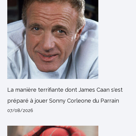
La manière terrifiante dont James Caan s'est
préparé à jouer Sonny Corleone du Parrain
07/08/2026