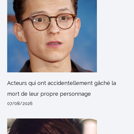
Acteurs qui ont accidentellement gâché la
mort de leur propre personnage
07/08/2026