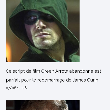
Ce script de film Green Arrow abandonné est
parfait pour le redémarrage de James Gunn
07/08/2026