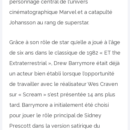
personnage central de l'univers
cinématographique Marvel et a catapulté
Johansson au rang de superstar.
Grâce à son rôle de star qu'elle a joué à l'âge
de six ans dans le classique de 1982 « ET the
Extraterrestrial », Drew Barrymore était déjà
un acteur bien établi lorsque l'opportunité
de travailler avec le réalisateur Wes Craven
sur « Scream » s'est présentée 14 ans plus
tard. Barrymore a initialement été choisi
pour jouer le rôle principal de Sidney
Prescott dans la version satirique du