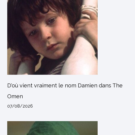
D'où vient vraiment le nom Damien dans The
Omen
07/08/2026