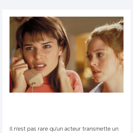
Il n'est pas rare qu'un acteur transmette un