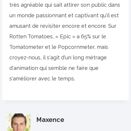
très agréable qui sait attirer son public dans
un monde passionnant et captivant qu'il est
amusant de revisiter encore et encore. Sur
Rotten Tomatoes, « Epic » a 65% sur le
Tomatometer et le Popcornmeter, mais
croyez-nous, il s'agit d'un long métrage
d'animation qui semble ne faire que
s'améliorer avec le temps.
Maxence