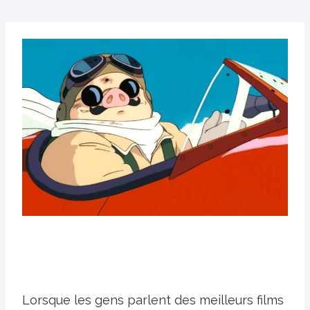
Lorsque les gens parlent des meilleurs films