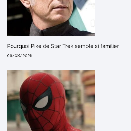
Pourquoi Pike de Star Trek semble si familier
06/08/2026