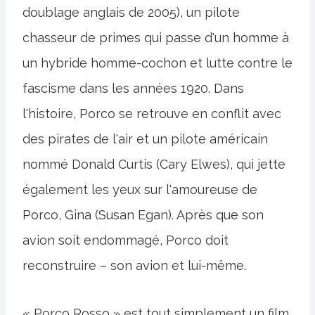
doublage anglais de 2005), un pilote
chasseur de primes qui passe d'un homme à
un hybride homme-cochon et lutte contre le
fascisme dans les années 1920. Dans
l'histoire, Porco se retrouve en conflit avec
des pirates de l'air et un pilote américain
nommé Donald Curtis (Cary Elwes), qui jette
également les yeux sur l'amoureuse de
Porco, Gina (Susan Egan). Après que son
avion soit endommagé, Porco doit
reconstruire – son avion et lui-même.
« Porco Rosso » est tout simplement un film