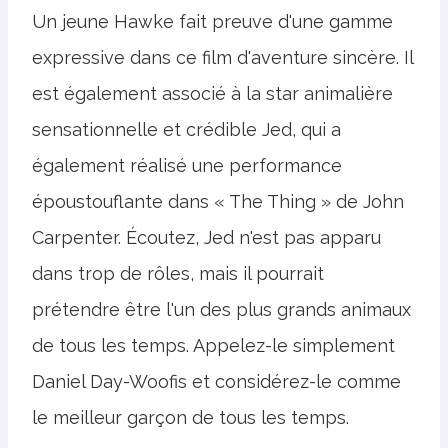
Un jeune Hawke fait preuve d'une gamme
expressive dans ce film d'aventure sincère. Il
est également associé à la star animalière
sensationnelle et crédible Jed, qui a
également réalisé une performance
époustouflante dans « The Thing » de John
Carpenter. Écoutez, Jed n'est pas apparu
dans trop de rôles, mais il pourrait
prétendre être l'un des plus grands animaux
de tous les temps. Appelez-le simplement
Daniel Day-Woofis et considérez-le comme
le meilleur garçon de tous les temps.