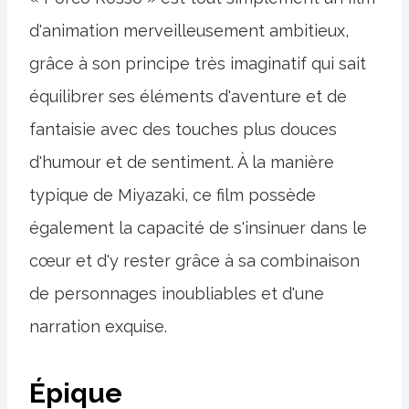
d'animation merveilleusement ambitieux,
grâce à son principe très imaginatif qui sait
équilibrer ses éléments d'aventure et de
fantaisie avec des touches plus douces
d'humour et de sentiment. À la manière
typique de Miyazaki, ce film possède
également la capacité de s'insinuer dans le
cœur et d'y rester grâce à sa combinaison
de personnages inoubliables et d'une
narration exquise.
Épique