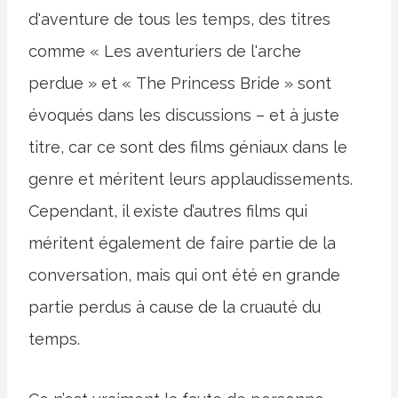
d'aventure de tous les temps, des titres
comme « Les aventuriers de l'arche
perdue » et « The Princess Bride » sont
évoqués dans les discussions – et à juste
titre, car ce sont des films géniaux dans le
genre et méritent leurs applaudissements.
Cependant, il existe d’autres films qui
méritent également de faire partie de la
conversation, mais qui ont été en grande
partie perdus à cause de la cruauté du
temps.