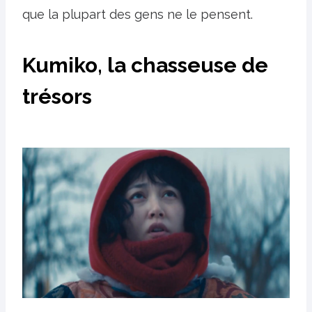
que la plupart des gens ne le pensent.
Kumiko, la chasseuse de
trésors