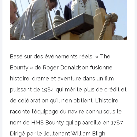
Basé sur des événements réels, « The
Bounty » de Roger Donaldson fusionne
histoire, drame et aventure dans un film
puissant de 1984 qui mérite plus de crédit et
de célébration qu'il n'en obtient. L'histoire
raconte l'équipage du navire connu sous le
nom de HMS Bounty qui appareille en 1787.
Dirigé par le lieutenant William Bligh