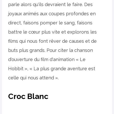
parle alors qu'ils devraient le faire. Des
joyaux animés aux coupes profondes en
direct, faisons pomper le sang, faisons
battre le cœur plus vite et explorons les
films qui nous font rêver de causes et de
buts plus grands. Pour citer la chanson
d'ouverture du film d'animation « Le
Hobbit », « La plus grande aventure est
celle qui nous attend ».
Croc Blanc