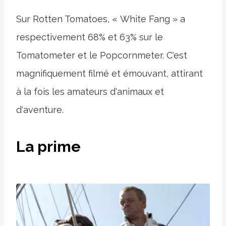
Sur Rotten Tomatoes, « White Fang » a
respectivement 68% et 63% sur le
Tomatometer et le Popcornmeter. C'est
magnifiquement filmé et émouvant, attirant
à la fois les amateurs d'animaux et
d'aventure.
La prime