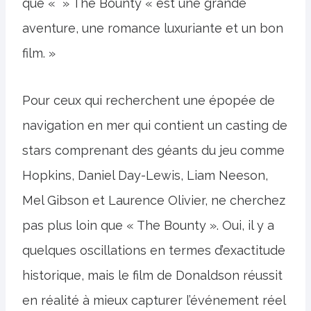
que « » The Bounty « est une grande
aventure, une romance luxuriante et un bon
film. »
Pour ceux qui recherchent une épopée de
navigation en mer qui contient un casting de
stars comprenant des géants du jeu comme
Hopkins, Daniel Day-Lewis, Liam Neeson,
Mel Gibson et Laurence Olivier, ne cherchez
pas plus loin que « The Bounty ». Oui, il y a
quelques oscillations en termes d’exactitude
historique, mais le film de Donaldson réussit
en réalité à mieux capturer l’événement réel