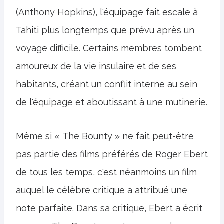
(Anthony Hopkins), l'équipage fait escale à
Tahiti plus longtemps que prévu après un
voyage difficile. Certains membres tombent
amoureux de la vie insulaire et de ses
habitants, créant un conflit interne au sein
de l'équipage et aboutissant à une mutinerie.
Même si « The Bounty » ne fait peut-être
pas partie des films préférés de Roger Ebert
de tous les temps, c'est néanmoins un film
auquel le célèbre critique a attribué une
note parfaite. Dans sa critique, Ebert a écrit