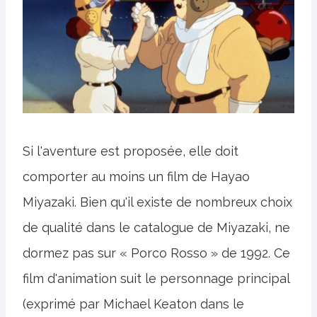
Si l'aventure est proposée, elle doit
comporter au moins un film de Hayao
Miyazaki. Bien qu'il existe de nombreux choix
de qualité dans le catalogue de Miyazaki, ne
dormez pas sur « Porco Rosso » de 1992. Ce
film d'animation suit le personnage principal
(exprimé par Michael Keaton dans le