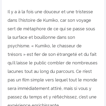
Il y a à la fois une douceur et une tristesse
dans l'histoire de Kumiko, car son voyage
sert de métaphore de ce qui se passe sous
la surface et bouillonne dans son
psychisme. « Kumiko, le chasseur de
trésors » est fier de son étrangeté et du fait
qu'il laisse le public combler de nombreuses
lacunes tout au long du parcours. Ce n’est
pas un film simple vers lequel tout le monde
sera immédiatement attiré, mais si vous y
passez du temps et y réfléchissez, c’est une
expérience enrichissante.