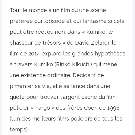
Tout le monde a un film ou une scène
préférée qui l’obsède et qui fantasme si cela
peut être réel ou non. Dans « Kumiko, le
chasseur de trésors » de David Zellner, le
film de 2014 explore les grandes hypothèses
à travers Kumiko (Rinko Kikuchi) qui mène
une existence ordinaire. Décidant de
pimenter sa vie, elle se lance dans une
quête pour trouver l'argent caché du film
policier « Fargo » des frères Coen de 1996
(l'un des meilleurs films policiers de tous les
temps).