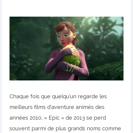
Chaque fois que quelqu'un regarde les
meilleurs films d'aventure animés des
années 2010, « Epic » de 2013 se perd
souvent parmi de plus grands noms comme