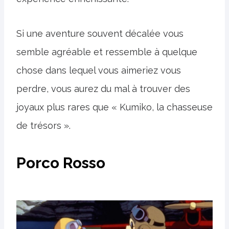
Si une aventure souvent décalée vous
semble agréable et ressemble à quelque
chose dans lequel vous aimeriez vous
perdre, vous aurez du mal à trouver des
joyaux plus rares que « Kumiko, la chasseuse
de trésors ».
Porco Rosso