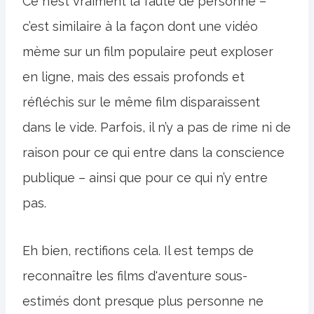
Ce n’est vraiment la faute de personne –
c’est similaire à la façon dont une vidéo
mème sur un film populaire peut exploser
en ligne, mais des essais profonds et
réfléchis sur le même film disparaissent
dans le vide. Parfois, il n’y a pas de rime ni de
raison pour ce qui entre dans la conscience
publique – ainsi que pour ce qui n’y entre
pas.
Eh bien, rectifions cela. Il est temps de
reconnaître les films d'aventure sous-
estimés dont presque plus personne ne