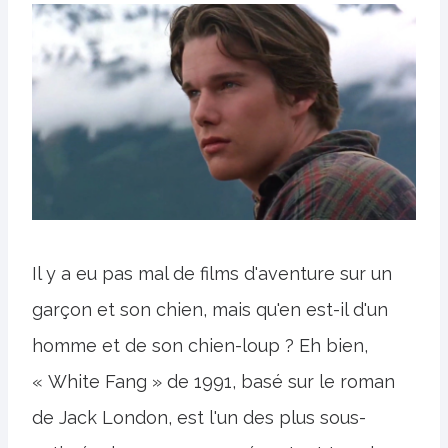
Il y a eu pas mal de films d'aventure sur un
garçon et son chien, mais qu'en est-il d'un
homme et de son chien-loup ? Eh bien,
« White Fang » de 1991, basé sur le roman
de Jack London, est l'un des plus sous-