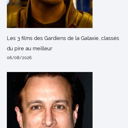
Les 3 films des Gardiens de la Galaxie, classés
du pire au meilleur
06/08/2026