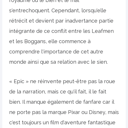
royaume où le bien et le mal
s'entrechoquent. Cependant, lorsqu'elle
rétrécit et devient par inadvertance partie
intégrante de ce conflit entre les Leafmen
et les Boggans, elle commence à
comprendre l'importance de cet autre
monde ainsi que sa relation avec le sien.
« Epic » ne réinvente peut-être pas la roue
de la narration, mais ce qu'il fait, il le fait
bien. Il manque également de fanfare car il
ne porte pas la marque Pixar ou Disney, mais
c'est toujours un film d'aventure fantastique