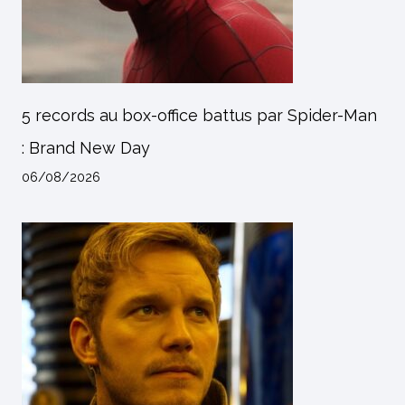
5 records au box-office battus par Spider-Man
: Brand New Day
06/08/2026