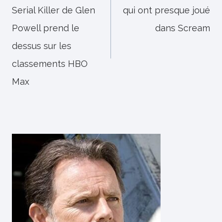
Serial Killer de Glen
qui ont presque joué
l’article
Powell prend le
dans Scream
dessus sur les
classements HBO
Max