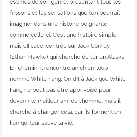
estimés de son genre, présentant tous les
frissons et les sensations que l'on pourrait
imaginer dans une histoire poignante
comme celle-ci. C'est une histoire simple
mais efficace, centrée sur Jack Conroy
(Ethan Hawke) qui cherche de l'or en Alaska.
En chemin, il rencontre un chien-loup
nommé White Fang. On dit à Jack que White
Fang ne peut pas être apprivoisé pour
devenir le meilleur ami de l'homme, mais il
cherche à changer cela, car ils forment un
lien qui leur sauve la vie.