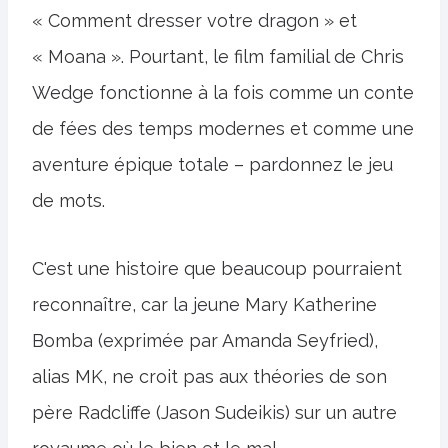
« Comment dresser votre dragon » et
« Moana ». Pourtant, le film familial de Chris
Wedge fonctionne à la fois comme un conte
de fées des temps modernes et comme une
aventure épique totale – pardonnez le jeu
de mots.
C'est une histoire que beaucoup pourraient
reconnaître, car la jeune Mary Katherine
Bomba (exprimée par Amanda Seyfried),
alias MK, ne croit pas aux théories de son
père Radcliffe (Jason Sudeikis) sur un autre