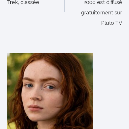
Trek, classée
2000 est diffusé
gratuitement sur
Pluto TV