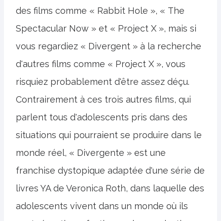
des films comme « Rabbit Hole », « The
Spectacular Now » et « Project X », mais si
vous regardiez « Divergent » à la recherche
d'autres films comme « Project X », vous
risquiez probablement d'être assez déçu.
Contrairement à ces trois autres films, qui
parlent tous d'adolescents pris dans des
situations qui pourraient se produire dans le
monde réel, « Divergente » est une
franchise dystopique adaptée d'une série de
livres YA de Veronica Roth, dans laquelle des
adolescents vivent dans un monde où ils