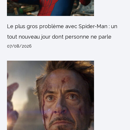
Le plus gros problème avec Spider-Man : un
tout nouveau jour dont personne ne parle
07/08/2026