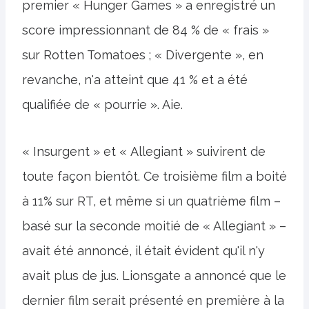
premier « Hunger Games » a enregistré un
score impressionnant de 84 % de « frais »
sur Rotten Tomatoes ; « Divergente », en
revanche, n'a atteint que 41 % et a été
qualifiée de « pourrie ». Aie.
« Insurgent » et « Allegiant » suivirent de
toute façon bientôt. Ce troisième film a boité
à 11% sur RT, et même si un quatrième film –
basé sur la seconde moitié de « Allegiant » –
avait été annoncé, il était évident qu'il n'y
avait plus de jus. Lionsgate a annoncé que le
dernier film serait présenté en première à la