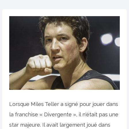
Lorsque Miles Teller a signé pour jouer dans
la franchise « Divergente », il n'était pas une
star majeure. Il avait largement joué dans