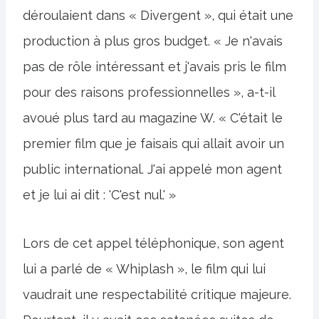
déroulaient dans « Divergent », qui était une
production à plus gros budget. « Je n'avais
pas de rôle intéressant et j'avais pris le film
pour des raisons professionnelles », a-t-il
avoué plus tard au magazine W. « C'était le
premier film que je faisais qui allait avoir un
public international. J'ai appelé mon agent
et je lui ai dit : 'C'est nul.' »
Lors de cet appel téléphonique, son agent
lui a parlé de « Whiplash », le film qui lui
vaudrait une respectabilité critique majeure.