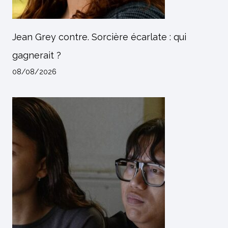
Jean Grey contre. Sorcière écarlate : qui
gagnerait ?
08/08/2026