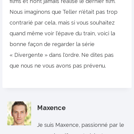
films et n’ont jamais réalisé le dernier film.
Nous imaginons que Teller n'était pas trop
contrarié par cela, mais si vous souhaitez
quand même voir l'épave du train, voici la
bonne façon de regarder la série
« Divergente » dans l'ordre. Ne dites pas
que nous ne vous avons pas prévenu.
Maxence
Je suis Maxence, passionné par le