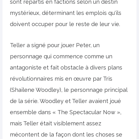
sont répartis en factions selon un destin
mystérieux, déterminant les emplois qu'ils
doivent occuper pour le reste de leur vie.
Teller a signé pour jouer Peter, un
personnage qui commence comme un
antagoniste et fait obstacle à divers plans
révolutionnaires mis en œuvre par Tris
(Shailene Woodley), le personnage principal
de la série. Woodley et Teller avaient joué
ensemble dans « The Spectacular Now »,
mais Teller était visiblement assez
mécontent de la façon dont les choses se