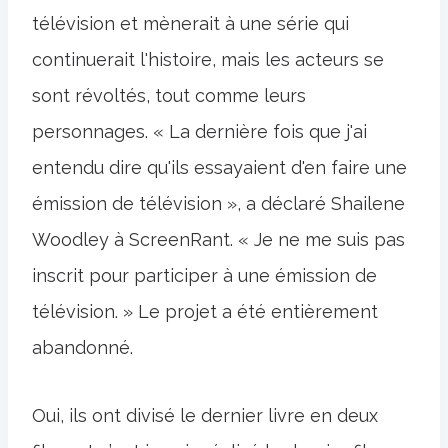
télévision et mènerait à une série qui
continuerait l'histoire, mais les acteurs se
sont révoltés, tout comme leurs
personnages. « La dernière fois que j'ai
entendu dire qu'ils essayaient d'en faire une
émission de télévision », a déclaré Shailene
Woodley à ScreenRant. « Je ne me suis pas
inscrit pour participer à une émission de
télévision. » Le projet a été entièrement
abandonné.
Oui, ils ont divisé le dernier livre en deux