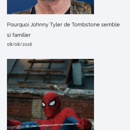
Pourquoi Johnny Tyler de Tombstone semble
si familier
08/08/2026