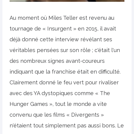
Au moment où Miles Teller est revenu au
tournage de « Insurgent » en 2015, il avait
déjà donné cette interview révélant ses
véritables pensées sur son rôle ; c'était l'un
des nombreux signes avant-coureurs
indiquant que la franchise était en difficulté.
Clairement donné le feu vert pour rivaliser
avec des YA dystopiques comme « The
Hunger Games », tout le monde a vite
convenu que les films « Divergents »
n'étaient tout simplement pas aussi bons. Le