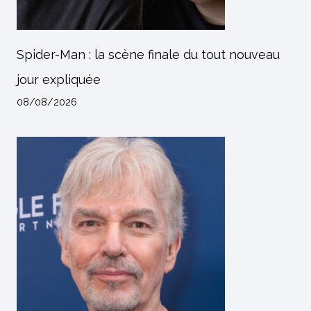
Spider-Man : la scène finale du tout nouveau
jour expliquée
08/08/2026