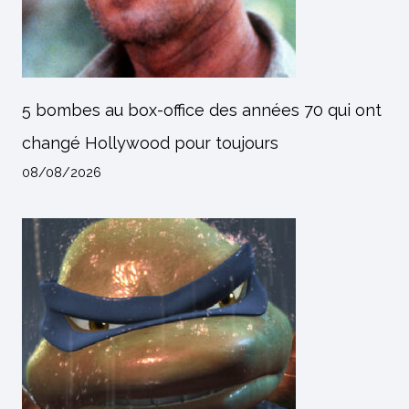
5 bombes au box-office des années 70 qui ont
changé Hollywood pour toujours
08/08/2026