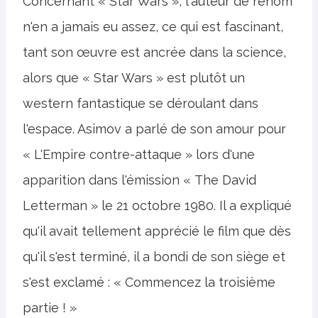
Concernant « Star Wars », l'auteur de renom
n'en a jamais eu assez, ce qui est fascinant,
tant son œuvre est ancrée dans la science,
alors que « Star Wars » est plutôt un
western fantastique se déroulant dans
l'espace. Asimov a parlé de son amour pour
« L'Empire contre-attaque » lors d'une
apparition dans l'émission « The David
Letterman » le 21 octobre 1980. Il a expliqué
qu'il avait tellement apprécié le film que dès
qu'il s'est terminé, il a bondi de son siège et
s'est exclamé : « Commencez la troisième
partie ! »