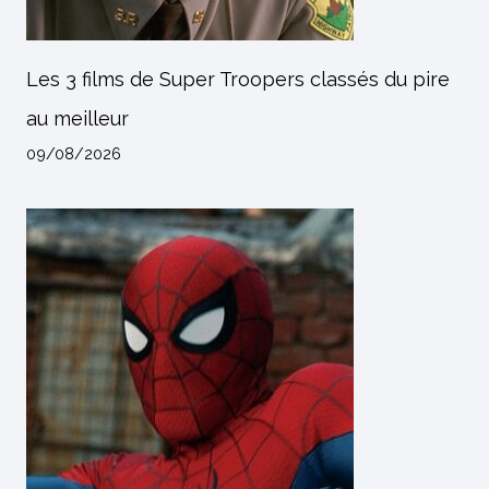
Les 3 films de Super Troopers classés du pire
au meilleur
09/08/2026