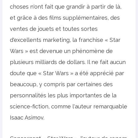
choses n'ont fait que grandir à partir de là,
et grâce à des films supplémentaires, des
ventes de jouets et toutes sortes
d'excellents marketing, la franchise « Star
Wars » est devenue un phénomène de
plusieurs milliards de dollars. Il ne fait aucun
doute que « Star Wars » a été apprécié par
beaucoup, y compris par certaines des
personnalités les plus importantes de la
science-fiction, comme l'auteur remarquable
Isaac Asimov.