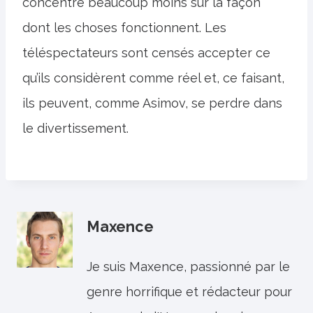
concentre beaucoup moins sur la façon
dont les choses fonctionnent. Les
téléspectateurs sont censés accepter ce
qu’ils considèrent comme réel et, ce faisant,
ils peuvent, comme Asimov, se perdre dans
le divertissement.
Maxence
Je suis Maxence, passionné par le
genre horrifique et rédacteur pour