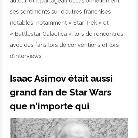
auteur, et il partageait occasionnellement
ses sentiments sur d'autres franchises
notables, notamment « Star Trek » et
« Battlestar Galactica », lors de rencontres
avec des fans lors de conventions et lors
d'interviews.
Isaac Asimov était aussi
grand fan de Star Wars
que n'importe qui