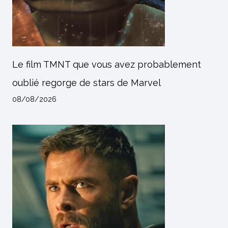
Le film TMNT que vous avez probablement
oublié regorge de stars de Marvel
08/08/2026