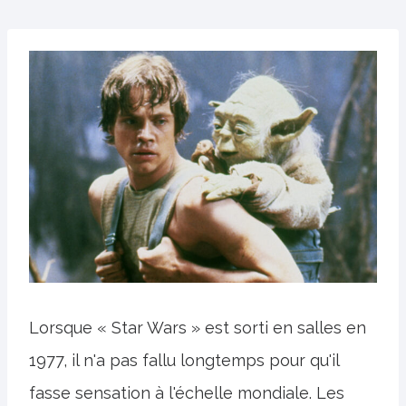
Lorsque « Star Wars » est sorti en salles en
1977, il n'a pas fallu longtemps pour qu'il
fasse sensation à l'échelle mondiale. Les