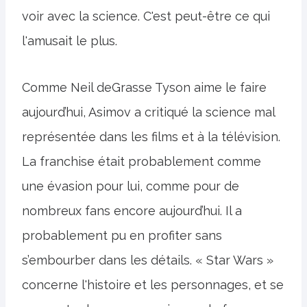
voir avec la science. C'est peut-être ce qui
l'amusait le plus.
Comme Neil deGrasse Tyson aime le faire
aujourd’hui, Asimov a critiqué la science mal
représentée dans les films et à la télévision.
La franchise était probablement comme
une évasion pour lui, comme pour de
nombreux fans encore aujourd’hui. Il a
probablement pu en profiter sans
s’embourber dans les détails. « Star Wars »
concerne l'histoire et les personnages, et se