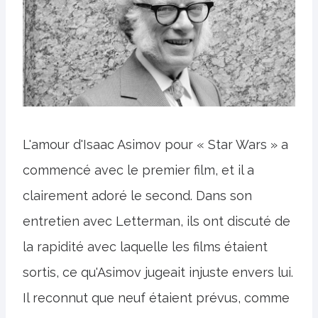
L'amour d'Isaac Asimov pour « Star Wars » a
commencé avec le premier film, et il a
clairement adoré le second. Dans son
entretien avec Letterman, ils ont discuté de
la rapidité avec laquelle les films étaient
sortis, ce qu'Asimov jugeait injuste envers lui.
Il reconnut que neuf étaient prévus, comme