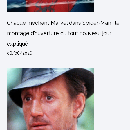
Chaque méchant Marvel dans Spider-Man : le
montage d'ouverture du tout nouveau jour
expliqué
08/08/2026