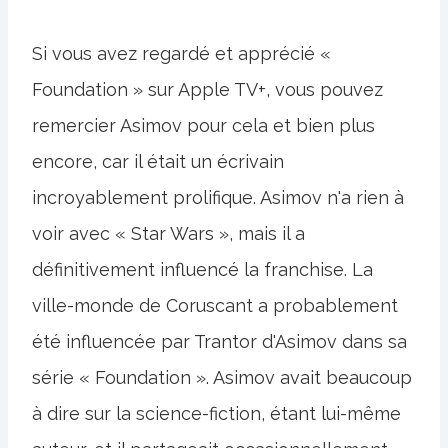
Si vous avez regardé et apprécié «
Foundation » sur Apple TV+, vous pouvez
remercier Asimov pour cela et bien plus
encore, car il était un écrivain
incroyablement prolifique. Asimov n'a rien à
voir avec « Star Wars », mais il a
définitivement influencé la franchise. La
ville-monde de Coruscant a probablement
été influencée par Trantor d'Asimov dans sa
série « Foundation ». Asimov avait beaucoup
à dire sur la science-fiction, étant lui-même