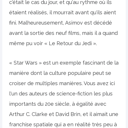
c'était le cas du jour, et qu'au rythme où ils
étaient réalisés, il mourrait avant qu'ils aient
fini. Malheureusement, Asimov est décédé
avant la sortie des neuf films, mais il a quand
même pu voir « Le Retour du Jedi ».
« Star Wars » est un exemple fascinant de la
manière dont la culture populaire peut se
croiser de multiples manières. Vous avez ici
l'un des auteurs de science-fiction les plus
importants du 20e siècle, à égalité avec
Arthur C. Clarke et David Brin, et il aimait une
franchise spatiale qui a en réalité très peu à