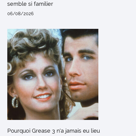
semble si familier
06/08/2026
Pourquoi Grease 3 n'a jamais eu lieu