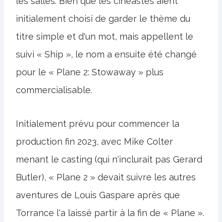
les salles. Bien que les cinéastes aient
initialement choisi de garder le thème du
titre simple et d'un mot, mais appellent le
suivi « Ship », le nom a ensuite été changé
pour le « Plane 2: Stowaway » plus
commercialisable.
Initialement prévu pour commencer la
production fin 2023, avec Mike Colter
menant le casting (qui n'inclurait pas Gerard
Butler), « Plane 2 » devait suivre les autres
aventures de Louis Gaspare après que
Torrance l'a laissé partir à la fin de « Plane ».