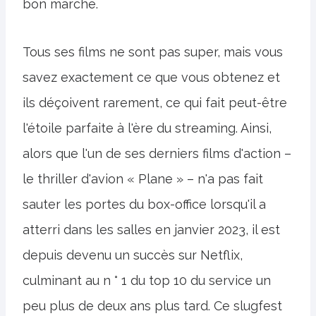
bon marché.
Tous ses films ne sont pas super, mais vous
savez exactement ce que vous obtenez et
ils déçoivent rarement, ce qui fait peut-être
l'étoile parfaite à l'ère du streaming. Ainsi,
alors que l'un de ses derniers films d'action –
le thriller d'avion « Plane » – n'a pas fait
sauter les portes du box-office lorsqu'il a
atterri dans les salles en janvier 2023, il est
depuis devenu un succès sur Netflix,
culminant au n ° 1 du top 10 du service un
peu plus de deux ans plus tard. Ce slugfest