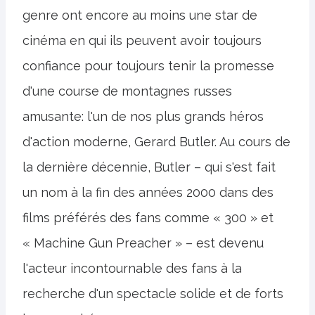
genre ont encore au moins une star de
cinéma en qui ils peuvent avoir toujours
confiance pour toujours tenir la promesse
d'une course de montagnes russes
amusante: l'un de nos plus grands héros
d'action moderne, Gerard Butler. Au cours de
la dernière décennie, Butler – qui s'est fait
un nom à la fin des années 2000 dans des
films préférés des fans comme « 300 » et
« Machine Gun Preacher » – est devenu
l'acteur incontournable des fans à la
recherche d'un spectacle solide et de forts