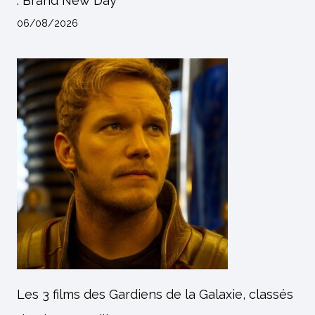
: Brand New Day
06/08/2026
Les 3 films des Gardiens de la Galaxie, classés