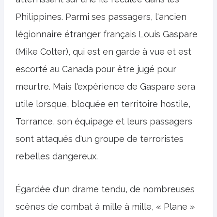
Philippines. Parmi ses passagers, l'ancien
légionnaire étranger français Louis Gaspare
(Mike Colter), qui est en garde à vue et est
escorté au Canada pour être jugé pour
meurtre. Mais l'expérience de Gaspare sera
utile lorsque, bloquée en territoire hostile,
Torrance, son équipage et leurs passagers
sont attaqués d'un groupe de terroristes
rebelles dangereux.
Égardée d'un drame tendu, de nombreuses
scènes de combat à mille à mille, « Plane »