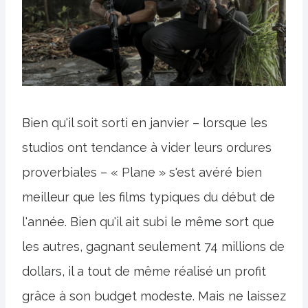
Bien qu'il soit sorti en janvier – lorsque les
studios ont tendance à vider leurs ordures
proverbiales – « Plane » s'est avéré bien
meilleur que les films typiques du début de
l'année. Bien qu'il ait subi le même sort que
les autres, gagnant seulement 74 millions de
dollars, il a tout de même réalisé un profit
grâce à son budget modeste. Mais ne laissez