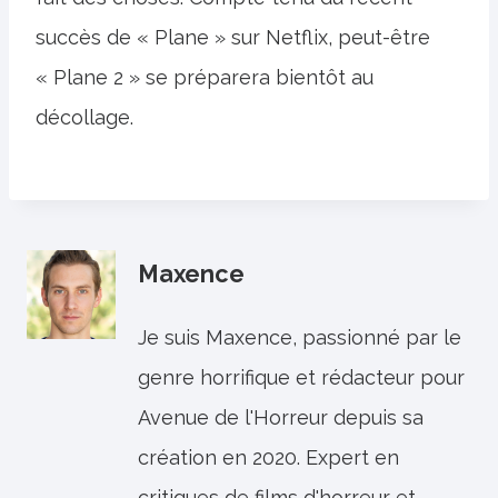
succès de « Plane » sur Netflix, peut-être
« Plane 2 » se préparera bientôt au
décollage.
Maxence
Je suis Maxence, passionné par le
genre horrifique et rédacteur pour
Avenue de l'Horreur depuis sa
création en 2020. Expert en
critiques de films d'horreur et