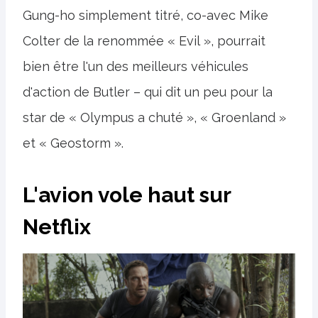
Gung-ho simplement titré, co-avec Mike
Colter de la renommée « Evil », pourrait
bien être l'un des meilleurs véhicules
d'action de Butler – qui dit un peu pour la
star de « Olympus a chuté », « Groenland »
et « Geostorm ».
L'avion vole haut sur
Netflix