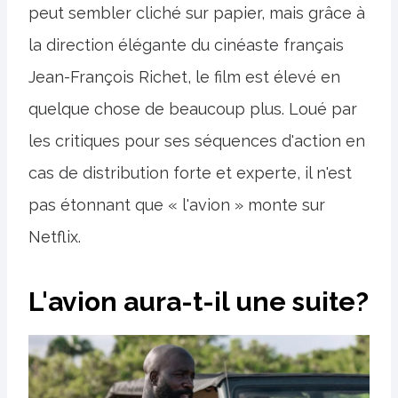
peut sembler cliché sur papier, mais grâce à
la direction élégante du cinéaste français
Jean-François Richet, le film est élevé en
quelque chose de beaucoup plus. Loué par
les critiques pour ses séquences d'action en
cas de distribution forte et experte, il n'est
pas étonnant que « l'avion » monte sur
Netflix.
L'avion aura-t-il une suite?