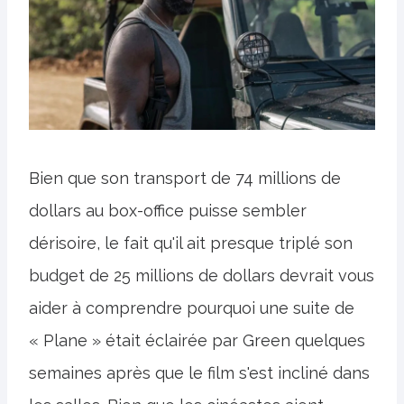
Bien que son transport de 74 millions de
dollars au box-office puisse sembler
dérisoire, le fait qu'il ait presque triplé son
budget de 25 millions de dollars devrait vous
aider à comprendre pourquoi une suite de
« Plane » était éclairée par Green quelques
semaines après que le film s'est incliné dans