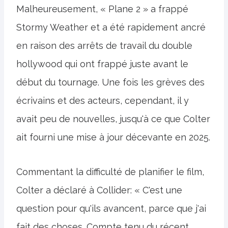
Malheureusement, « Plane 2 » a frappé
Stormy Weather et a été rapidement ancré
en raison des arrêts de travail du double
hollywood qui ont frappé juste avant le
début du tournage. Une fois les grèves des
écrivains et des acteurs, cependant, il y
avait peu de nouvelles, jusqu'à ce que Colter
ait fourni une mise à jour décevante en 2025.
Commentant la difficulté de planifier le film,
Colter a déclaré à Collider: « C'est une
question pour qu'ils avancent, parce que j'ai
fait des choses. Compte tenu du récent