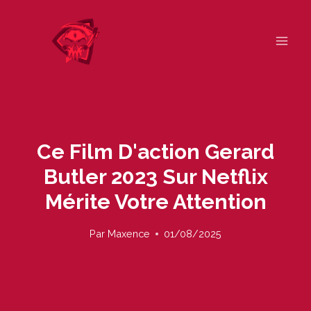
Skip
to
content
Ce Film D'action Gerard
Butler 2023 Sur Netflix
Mérite Votre Attention
Par
Maxence
01/08/2025