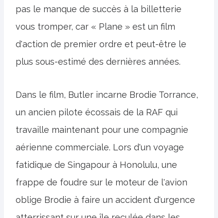
pas le manque de succès à la billetterie
vous tromper, car « Plane » est un film
d'action de premier ordre et peut-être le
plus sous-estimé des dernières années.
Dans le film, Butler incarne Brodie Torrance,
un ancien pilote écossais de la RAF qui
travaille maintenant pour une compagnie
aérienne commerciale. Lors d'un voyage
fatidique de Singapour à Honolulu, une
frappe de foudre sur le moteur de l'avion
oblige Brodie à faire un accident d'urgence
atterrissant sur une île reculée dans les