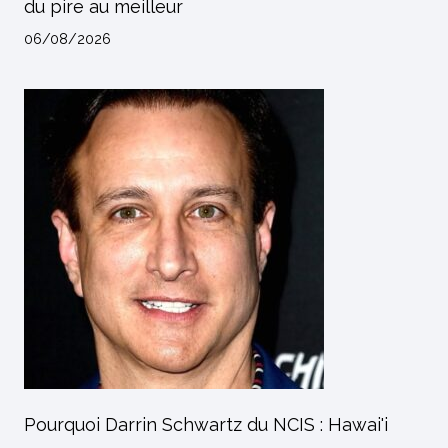
du pire au meilleur
06/08/2026
Pourquoi Darrin Schwartz du NCIS : Hawai'i