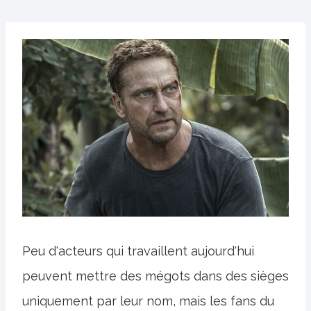
Peu d'acteurs qui travaillent aujourd'hui
peuvent mettre des mégots dans des sièges
uniquement par leur nom, mais les fans du