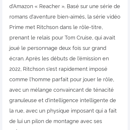
d'Amazon « Reacher ». Basé sur une série de
romans d'aventure bien-aimés, la série vidéo
Prime met Ritchson dans le rôle-titre,
prenant le relais pour Tom Cruise, qui avait
joué le personnage deux fois sur grand
écran. Après les débuts de l'émission en
2022, Ritchson s'est rapidement imposé
comme l'homme parfait pour jouer le rôle,
avec un mélange convaincant de ténacité
granuleuse et d'intelligence intelligente de
la rue, avec un physique imposant qui a fait
de lui un pilon de montagne avec ses