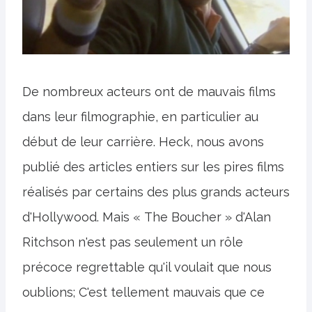
De nombreux acteurs ont de mauvais films
dans leur filmographie, en particulier au
début de leur carrière. Heck, nous avons
publié des articles entiers sur les pires films
réalisés par certains des plus grands acteurs
d'Hollywood. Mais « The Boucher » d'Alan
Ritchson n'est pas seulement un rôle
précoce regrettable qu'il voulait que nous
oublions; C'est tellement mauvais que ce