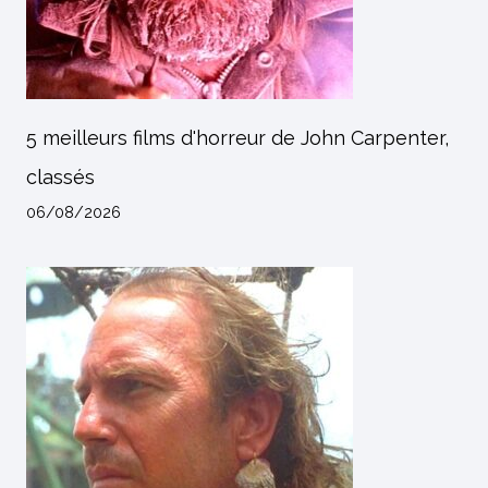
5 meilleurs films d'horreur de John Carpenter,
classés
06/08/2026