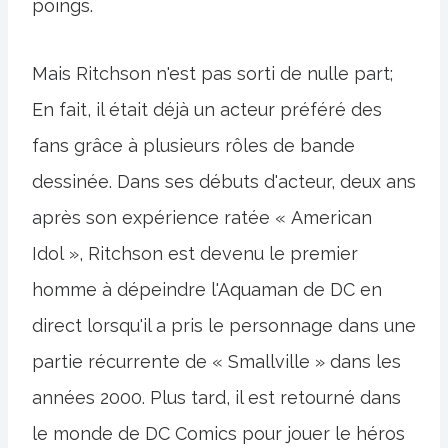
poings.
Mais Ritchson n'est pas sorti de nulle part;
En fait, il était déjà un acteur préféré des
fans grâce à plusieurs rôles de bande
dessinée. Dans ses débuts d'acteur, deux ans
après son expérience ratée « American
Idol », Ritchson est devenu le premier
homme à dépeindre l'Aquaman de DC en
direct lorsqu'il a pris le personnage dans une
partie récurrente de « Smallville » dans les
années 2000. Plus tard, il est retourné dans
le monde de DC Comics pour jouer le héros