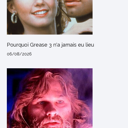
Pourquoi Grease 3 n'a jamais eu lieu
06/08/2026