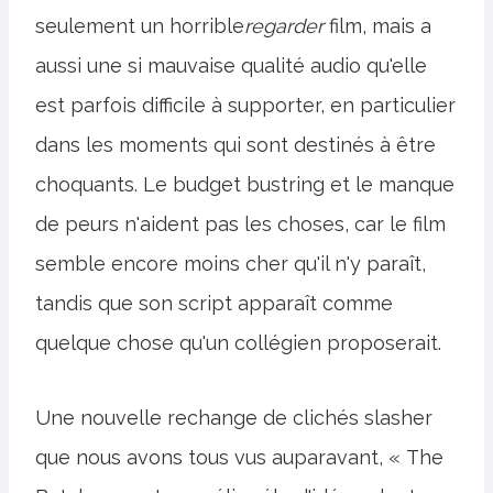
seulement un horrible
regarder
film, mais a
aussi une si mauvaise qualité audio qu'elle
est parfois difficile à supporter, en particulier
dans les moments qui sont destinés à être
choquants. Le budget bustring et le manque
de peurs n'aident pas les choses, car le film
semble encore moins cher qu'il n'y paraît,
tandis que son script apparaît comme
quelque chose qu'un collégien proposerait.
Une nouvelle rechange de clichés slasher
que nous avons tous vus auparavant, « The