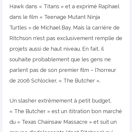
Hawk dans « Titans » et a exprimé Raphael
dans le film « Teenage Mutant Ninja
Turtles » de Michael Bay. Mais la carrière de
Ritchson n'est pas exclusivement remplie de
projets aussi de haut niveau. En fait, il
souhaite probablement que les gens ne
parlent pas de son premier film – l'horreur
de 2006 Schlocker, « The Butcher ».
Un slasher extrêmement à petit budget,
« The Butcher » est un ititration bon marché
du « Texas Chainsaw Massacre » et suit un