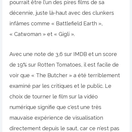
pourrait être l'un des pires films de sa
décennie, juste là-haut avec des clunkers
infâmes comme « Battlefield Earth »,
« Catwoman » et « Gigli ».
Avec une note de 3,6 sur IMDB et un score
de 19% sur Rotten Tomatoes, il est facile de
voir que « The Butcher » a été terriblement
examiné par les critiques et le public. Le
choix de tourner le film sur la vidéo
numérique signifie que c'est une très
mauvaise expérience de visualisation
directement depuis le saut, car ce n'est pas