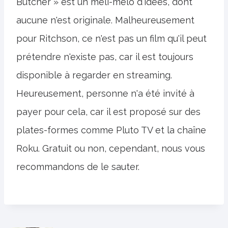
Butcher » est un méli-mélo d'idées, dont
aucune n'est originale. Malheureusement
pour Ritchson, ce n'est pas un film qu'il peut
prétendre n'existe pas, car il est toujours
disponible à regarder en streaming.
Heureusement, personne n'a été invité à
payer pour cela, car il est proposé sur des
plates-formes comme Pluto TV et la chaîne
Roku. Gratuit ou non, cependant, nous vous
recommandons de le sauter.