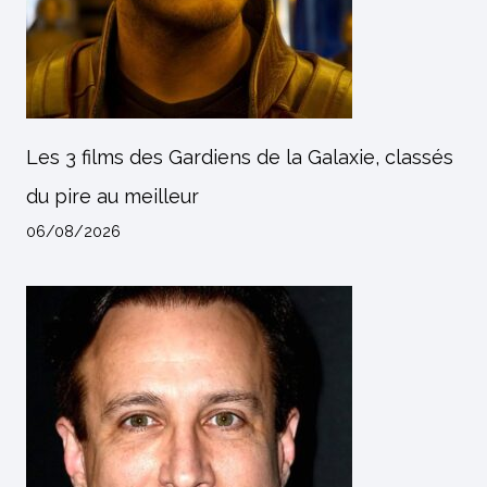
Les 3 films des Gardiens de la Galaxie, classés
du pire au meilleur
06/08/2026