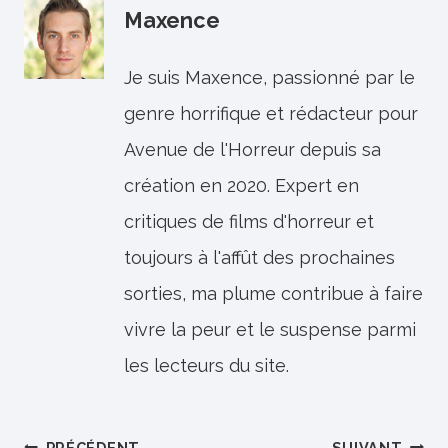
Maxence
Je suis Maxence, passionné par le
genre horrifique et rédacteur pour
Avenue de l'Horreur depuis sa
création en 2020. Expert en
critiques de films d'horreur et
toujours à l'affût des prochaines
sorties, ma plume contribue à faire
vivre la peur et le suspense parmi
les lecteurs du site.
PRÉCÉDENT
SUIVANT