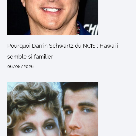
Pourquoi Darrin Schwartz du NCIS : Hawai'i
semble si familier
06/08/2026