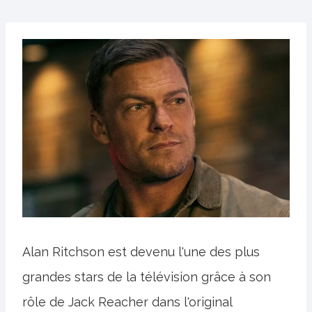
Alan Ritchson est devenu l'une des plus
grandes stars de la télévision grâce à son
rôle de Jack Reacher dans l'original