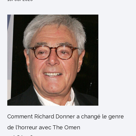
Comment Richard Donner a changé le genre
de l'horreur avec The Omen