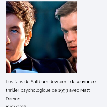
Les fans de Saltburn devraient découvrir ce
thriller psychologique de 1999 avec Matt
Damon
10/08/2026