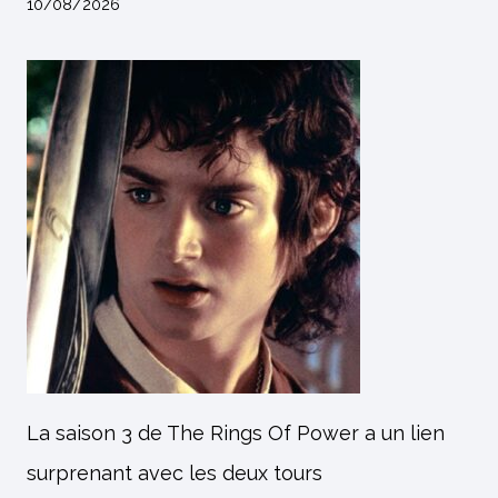
10/08/2026
La saison 3 de The Rings Of Power a un lien
surprenant avec les deux tours