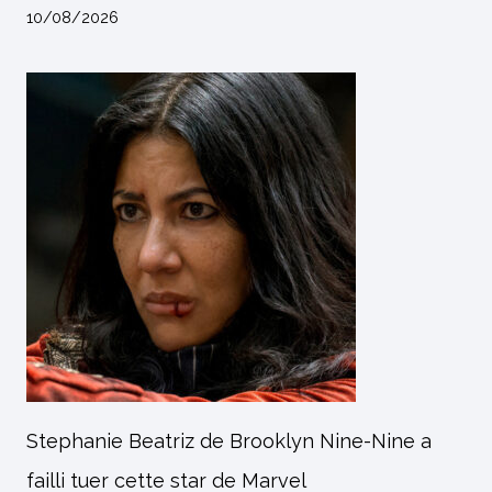
10/08/2026
Stephanie Beatriz de Brooklyn Nine-Nine a
failli tuer cette star de Marvel