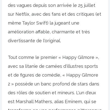
des vagues depuis son arrivée le 25 juillet
sur Netflix, avec des fans et des critiques (et
même Taylor Swift) la jugeant une
amélioration affable, charmante et très
divertissante de l'original.
Tout comme le premier « Happy Gilmore »,
avec sa litanie de camées d'illustres sports
et de figures de comédie, « Happy Gilmore
2 » possède un banc profond de stars dans
des rôles de soutien et mineurs. L'un d'eux
est Marshall Mathers, alias Eminem, qui se