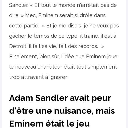
Sandler. « Et tout le monde n'arrêtait pas de
dire: » Mec, Eminem serait si drôle dans
cette partie. » Et je me disais, je ne veux pas
gâcher le temps de ce type, il traîne, il est à
Detroit, il fait sa vie, fait des records. »
Finalement, bien sûr, l'idée que Eminem joue
le nouveau chahuteur était tout simplement
trop attrayant à ignorer.
Adam Sandler avait peur
d'être une nuisance, mais
Eminem était le jeu