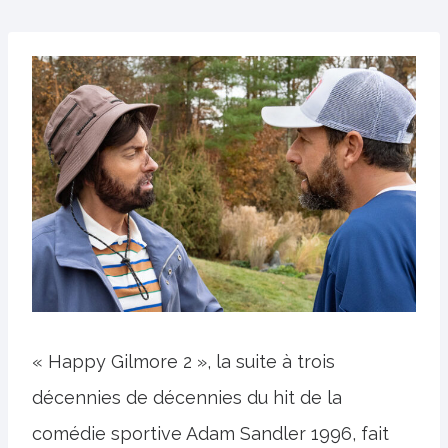
« Happy Gilmore 2 », la suite à trois
décennies de décennies du hit de la
comédie sportive Adam Sandler 1996, fait