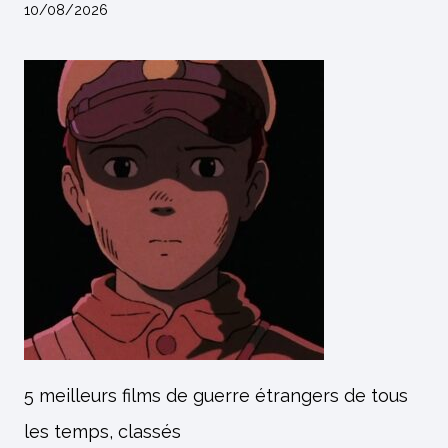
10/08/2026
5 meilleurs films de guerre étrangers de tous
les temps, classés