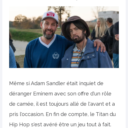
Même si Adam Sandler était inquiet de
déranger Eminem avec son offre d'un rôle
de camée, il est toujours allé de l'avant et a
pris l'occasion. En fin de compte, le Titan du
Hip Hop s'est avéré être un jeu tout à fait.