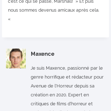
c'est ce qui se passe, Marshall! » Et puis
nous sommes devenus amicaux après cela.
«
Maxence
Je suis Maxence, passionné par le
genre horrifique et rédacteur pour
Avenue de l'Horreur depuis sa
création en 2020. Expert en
critiques de films d'horreur et