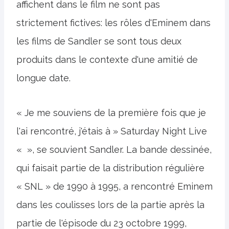
affichent dans le film ne sont pas
strictement fictives: les rôles d'Eminem dans
les films de Sandler se sont tous deux
produits dans le contexte d'une amitié de
longue date.
« Je me souviens de la première fois que je
l'ai rencontré, j'étais à » Saturday Night Live
« », se souvient Sandler. La bande dessinée,
qui faisait partie de la distribution régulière
« SNL » de 1990 à 1995, a rencontré Eminem
dans les coulisses lors de la partie après la
partie de l'épisode du 23 octobre 1999,