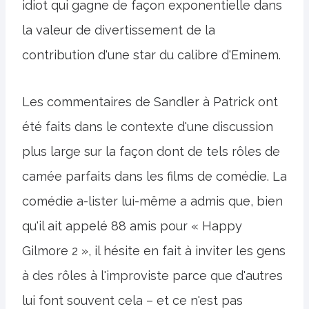
idiot qui gagne de façon exponentielle dans
la valeur de divertissement de la
contribution d'une star du calibre d'Eminem.
Les commentaires de Sandler à Patrick ont
été faits dans le contexte d'une discussion
plus large sur la façon dont de tels rôles de
camée parfaits dans les films de comédie. La
comédie a-lister lui-même a admis que, bien
qu'il ait appelé 88 amis pour « Happy
Gilmore 2 », il hésite en fait à inviter les gens
à des rôles à l'improviste parce que d'autres
lui font souvent cela – et ce n'est pas