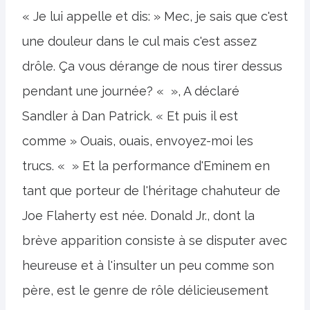
« Je lui appelle et dis: » Mec, je sais que c'est
une douleur dans le cul mais c'est assez
drôle. Ça vous dérange de nous tirer dessus
pendant une journée? « », A déclaré
Sandler à Dan Patrick. « Et puis il est
comme » Ouais, ouais, envoyez-moi les
trucs. « » Et la performance d'Eminem en
tant que porteur de l'héritage chahuteur de
Joe Flaherty est née. Donald Jr., dont la
brève apparition consiste à se disputer avec
heureuse et à l'insulter un peu comme son
père, est le genre de rôle délicieusement