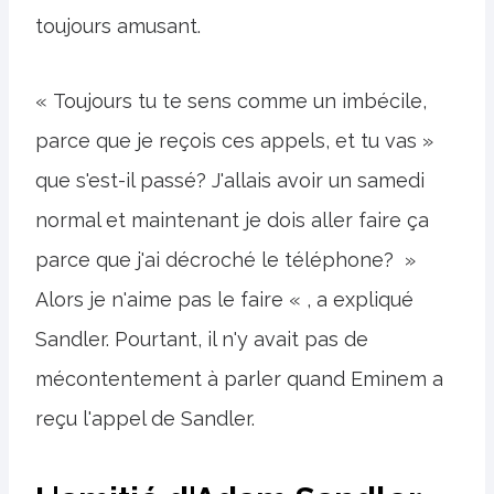
toujours amusant.
« Toujours tu te sens comme un imbécile,
parce que je reçois ces appels, et tu vas »
que s'est-il passé? J'allais avoir un samedi
normal et maintenant je dois aller faire ça
parce que j'ai décroché le téléphone? »
Alors je n'aime pas le faire « , a expliqué
Sandler. Pourtant, il n'y avait pas de
mécontentement à parler quand Eminem a
reçu l'appel de Sandler.