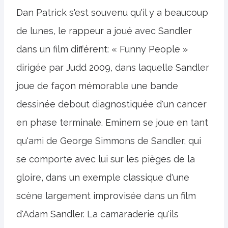
Dan Patrick s'est souvenu qu'il y a beaucoup
de lunes, le rappeur a joué avec Sandler
dans un film différent: « Funny People »
dirigée par Judd 2009, dans laquelle Sandler
joue de façon mémorable une bande
dessinée debout diagnostiquée d'un cancer
en phase terminale. Eminem se joue en tant
qu'ami de George Simmons de Sandler, qui
se comporte avec lui sur les pièges de la
gloire, dans un exemple classique d'une
scène largement improvisée dans un film
d'Adam Sandler. La camaraderie qu'ils