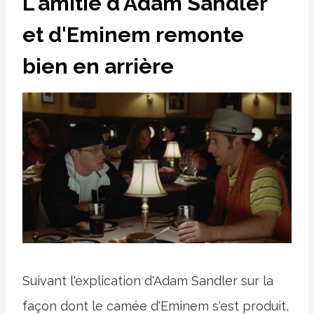
L'amitié d'Adam Sandler
et d'Eminem remonte
bien en arrière
Suivant l'explication d'Adam Sandler sur la
façon dont le camée d'Eminem s'est produit,