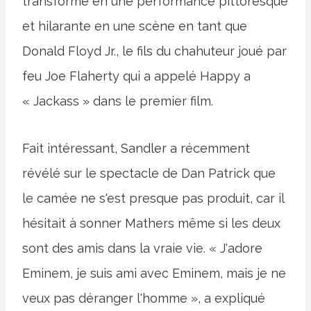
transforme en une performance pittoresque
et hilarante en une scène en tant que
Donald Floyd Jr., le fils du chahuteur joué par
feu Joe Flaherty qui a appelé Happy a
« Jackass » dans le premier film.
Fait intéressant, Sandler a récemment
révélé sur le spectacle de Dan Patrick que
le camée ne s'est presque pas produit, car il
hésitait à sonner Mathers même si les deux
sont des amis dans la vraie vie. « J'adore
Eminem, je suis ami avec Eminem, mais je ne
veux pas déranger l'homme », a expliqué