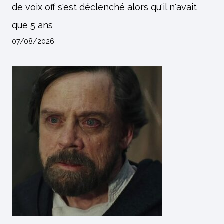
de voix off s'est déclenché alors qu'il n'avait
que 5 ans
07/08/2026