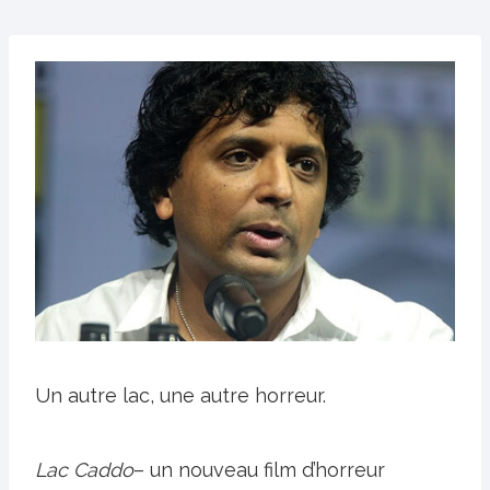
Un autre lac, une autre horreur.
Lac Caddo
– un nouveau film d’horreur