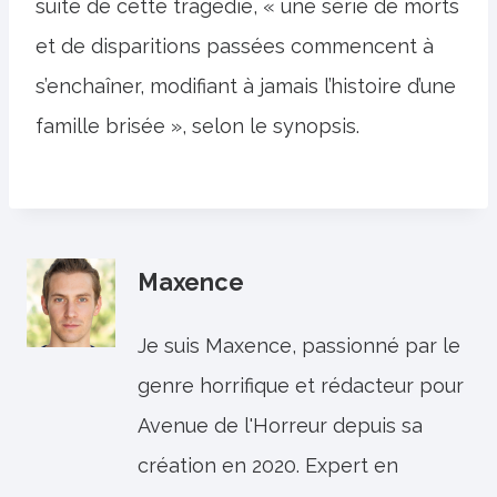
suite de cette tragédie, « une série de morts
et de disparitions passées commencent à
s’enchaîner, modifiant à jamais l’histoire d’une
famille brisée », selon le synopsis.
Maxence
Je suis Maxence, passionné par le
genre horrifique et rédacteur pour
Avenue de l'Horreur depuis sa
création en 2020. Expert en