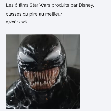
Les 6 films Star Wars produits par Disney,
classés du pire au meilleur
07/08/2026