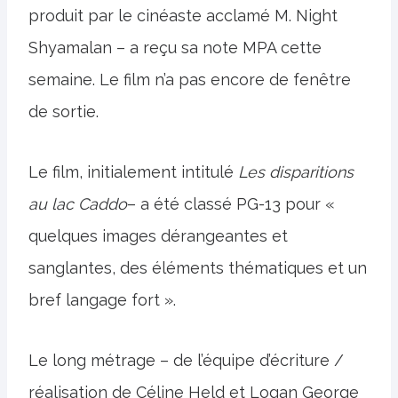
produit par le cinéaste acclamé M. Night
Shyamalan – a reçu sa note MPA cette
semaine. Le film n’a pas encore de fenêtre
de sortie.
Le film, initialement intitulé
Les disparitions
au lac Caddo
– a été classé PG-13 pour «
quelques images dérangeantes et
sanglantes, des éléments thématiques et un
bref langage fort ».
Le long métrage – de l’équipe d’écriture /
réalisation de Céline Held et Logan George