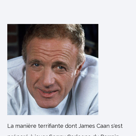
La manière terrifiante dont James Caan s'est