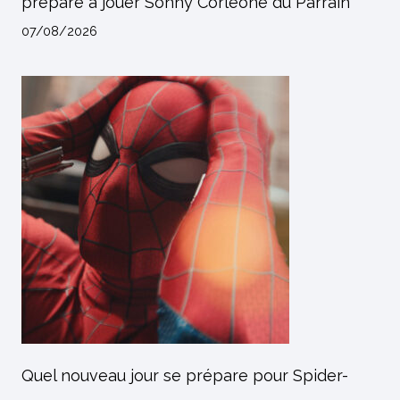
préparé à jouer Sonny Corleone du Parrain
07/08/2026
Quel nouveau jour se prépare pour Spider-