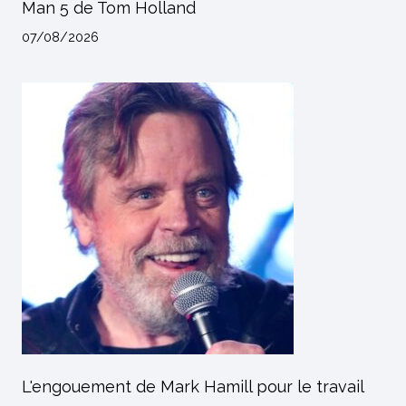
Man 5 de Tom Holland
07/08/2026
L'engouement de Mark Hamill pour le travail