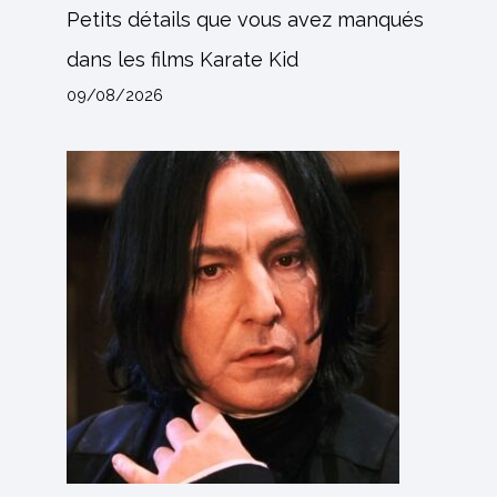
Petits détails que vous avez manqués
dans les films Karate Kid
09/08/2026