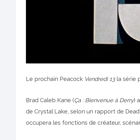
Le prochain Peacock
Vendredi 13
la série 
Brad Caleb Kane (
Ça : Bienvenue à Derry
) 
de Crystal Lake, selon un rapport de Dead
occupera les fonctions de créateur, scénari