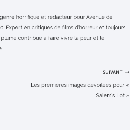
 genre horrifique et rédacteur pour Avenue de
0. Expert en critiques de films d'horreur et toujours
 plume contribue à faire vivre la peur et le
e.
SUIVANT
Les premières images dévoilées pour «
Salem's Lot »