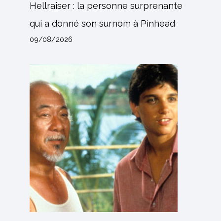
Hellraiser : la personne surprenante
qui a donné son surnom à Pinhead
09/08/2026