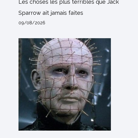
Les choses les plus terribles que Jack
Sparrow ait jamais faites
09/08/2026