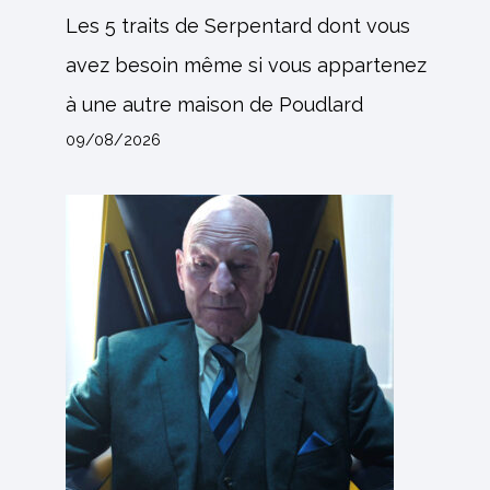
Les 5 traits de Serpentard dont vous
avez besoin même si vous appartenez
à une autre maison de Poudlard
09/08/2026