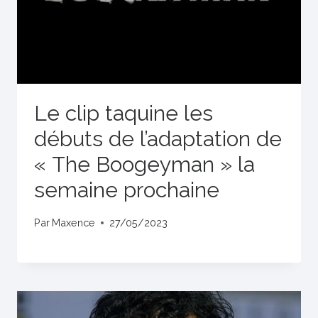
Le clip taquine les
débuts de l’adaptation de
« The Boogeyman » la
semaine prochaine
Par
Maxence
27/05/2023