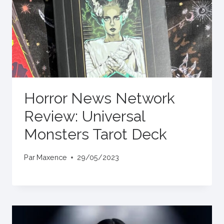
Horror News Network
Review: Universal
Monsters Tarot Deck
Par
Maxence
29/05/2023