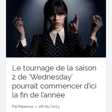
Le tournage de la saison
2 de ‘Wednesday’
pourrait commencer d’ici
la fin de l’année
Par
Maxence
28/05/2023