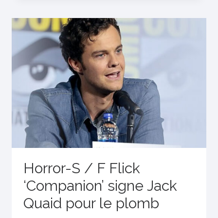
Horror-S / F Flick
‘Companion’ signe Jack
Quaid pour le plomb