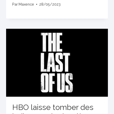
Par
Maxence
28/05/2023
HBO laisse tomber des