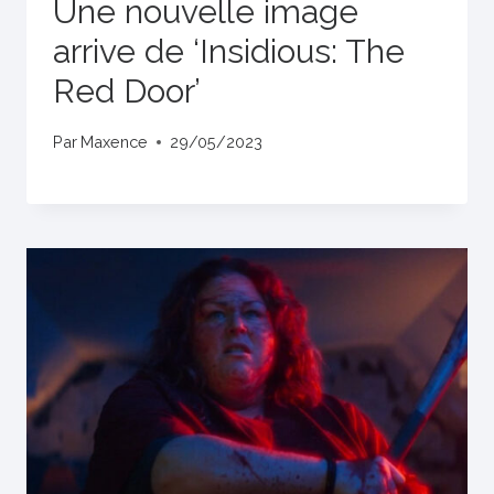
Une nouvelle image
arrive de ‘Insidious: The
Red Door’
Par
Maxence
29/05/2023