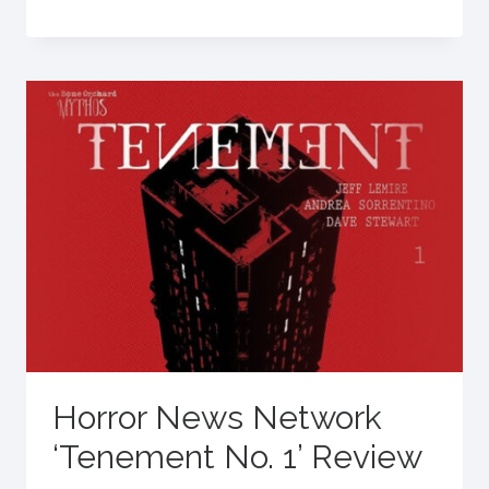
Horror News Network
‘Tenement No. 1’ Review