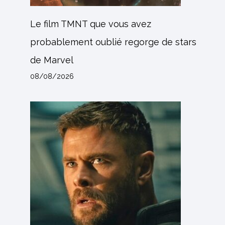
Le film TMNT que vous avez
probablement oublié regorge de stars
de Marvel
08/08/2026