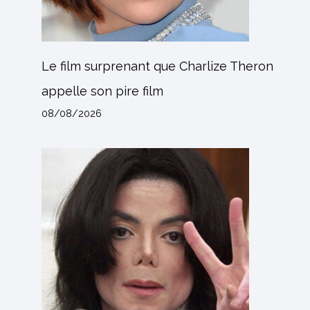
Le film surprenant que Charlize Theron
appelle son pire film
08/08/2026