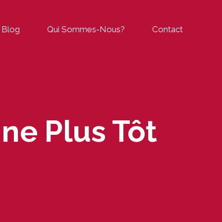
Blog
Qui Sommes-Nous?
Contact
ne Plus Tôt