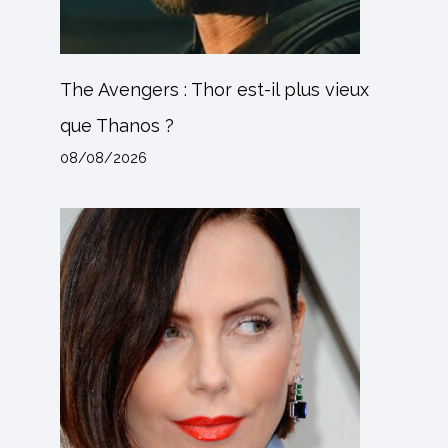
The Avengers : Thor est-il plus vieux
que Thanos ?
08/08/2026