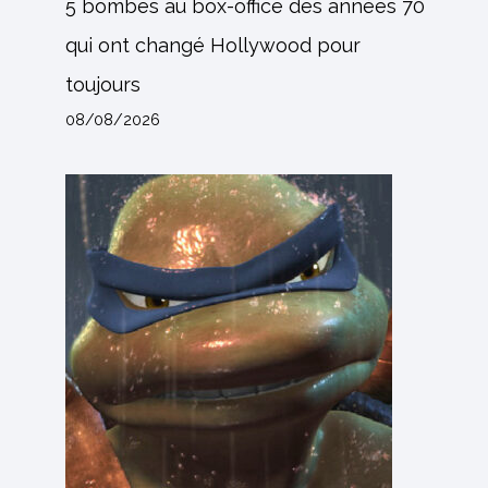
5 bombes au box-office des années 70
qui ont changé Hollywood pour
toujours
08/08/2026