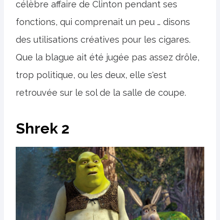
célèbre affaire de Clinton pendant ses
fonctions, qui comprenait un peu … disons
des utilisations créatives pour les cigares.
Que la blague ait été jugée pas assez drôle,
trop politique, ou les deux, elle s'est
retrouvée sur le sol de la salle de coupe.
Shrek 2