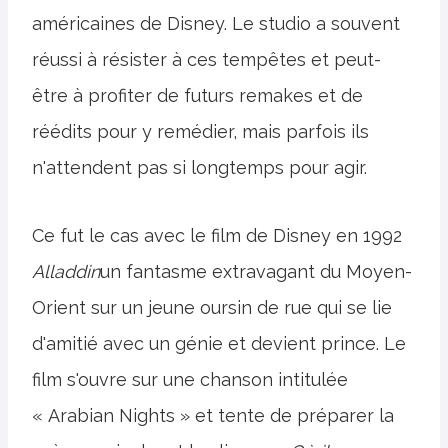
américaines de Disney. Le studio a souvent
réussi à résister à ces tempêtes et peut-
être à profiter de futurs remakes et de
réédits pour y remédier, mais parfois ils
n'attendent pas si longtemps pour agir.
Ce fut le cas avec le film de Disney en 1992
Alladdin
un fantasme extravagant du Moyen-
Orient sur un jeune oursin de rue qui se lie
d'amitié avec un génie et devient prince. Le
film s'ouvre sur une chanson intitulée
« Arabian Nights » et tente de préparer la