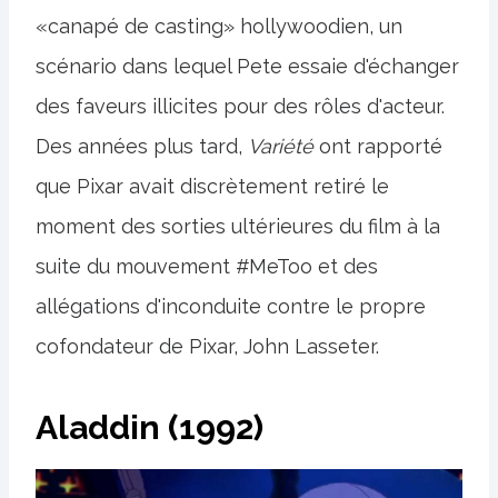
«canapé de casting» hollywoodien, un
scénario dans lequel Pete essaie d'échanger
des faveurs illicites pour des rôles d'acteur.
Des années plus tard,
Variété
ont rapporté
que Pixar avait discrètement retiré le
moment des sorties ultérieures du film à la
suite du mouvement #MeToo et des
allégations d'inconduite contre le propre
cofondateur de Pixar, John Lasseter.
Aladdin (1992)