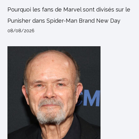
Pourquoi les fans de Marvel sont divisés sur le
Punisher dans Spider-Man Brand New Day
08/08/2026