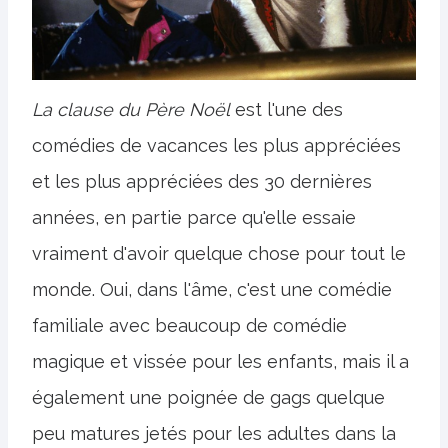
La clause du Père Noël
est l'une des
comédies de vacances les plus appréciées
et les plus appréciées des 30 dernières
années, en partie parce qu'elle essaie
vraiment d'avoir quelque chose pour tout le
monde. Oui, dans l'âme, c'est une comédie
familiale avec beaucoup de comédie
magique et vissée pour les enfants, mais il a
également une poignée de gags quelque
peu matures jetés pour les adultes dans la