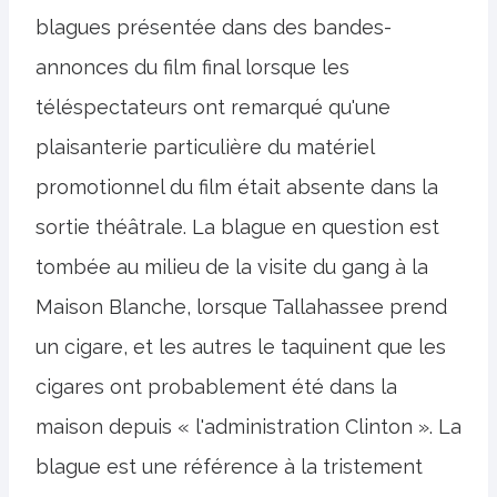
blagues présentée dans des bandes-
annonces du film final lorsque les
téléspectateurs ont remarqué qu'une
plaisanterie particulière du matériel
promotionnel du film était absente dans la
sortie théâtrale. La blague en question est
tombée au milieu de la visite du gang à la
Maison Blanche, lorsque Tallahassee prend
un cigare, et les autres le taquinent que les
cigares ont probablement été dans la
maison depuis « l'administration Clinton ». La
blague est une référence à la tristement