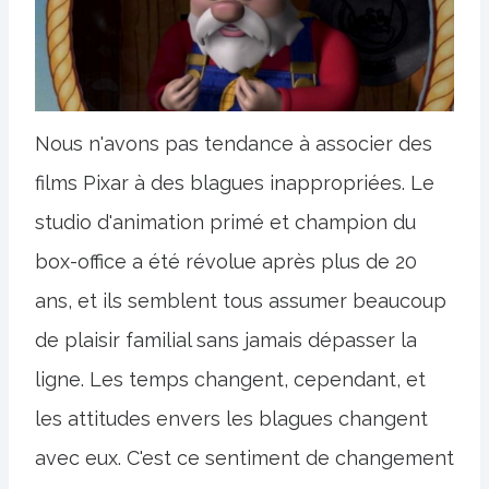
Nous n'avons pas tendance à associer des
films Pixar à des blagues inappropriées. Le
studio d'animation primé et champion du
box-office a été révolue après plus de 20
ans, et ils semblent tous assumer beaucoup
de plaisir familial sans jamais dépasser la
ligne. Les temps changent, cependant, et
les attitudes envers les blagues changent
avec eux. C'est ce sentiment de changement