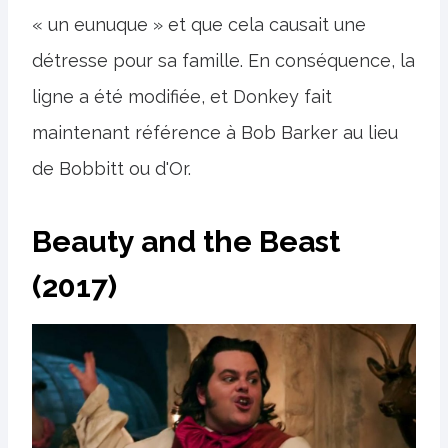
« un eunuque » et que cela causait une
détresse pour sa famille. En conséquence, la
ligne a été modifiée, et Donkey fait
maintenant référence à Bob Barker au lieu
de Bobbitt ou d'Or.
Beauty and the Beast
(2017)