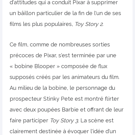
d'attitudes qui a conduit Pixar à supprimer
un bâillon particulier de la fin de l'un de ses
films les plus populaires,
Toy Story 2
.
Ce film, comme de nombreuses sorties
précoces de Pixar, s'est terminée par une
« bobine Blooper » composée de flux
supposés créés par les animateurs du film.
Au milieu de la bobine, le personnage du
prospecteur Stinky Pete est montré flirter
avec deux poupées Barbie et offrant de leur
faire participer
Toy Story 3
. La scène est
clairement destinée à évoquer l'idée d'un