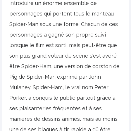
introduire un énorme ensemble de
personnages qui portent tous le manteau
Spider-Man sous une forme. Chacun de ces
personnages a gagné son propre suivi
lorsque le film est sorti, mais peut-être que
son plus grand voleur de scène s'est avéré
être Spider-Ham, une version de corston de
Pig de Spider-Man exprimé par John
Mulaney. Spider-Ham, le vrai nom Peter
Porker, a conquis le public partout grâce à
ses plaisanteries fréquentes et à ses
manières de dessins animés, mais au moins
une de ses blagues à tir rapide a dû être