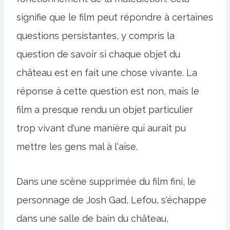
signifie que le film peut répondre à certaines
questions persistantes, y compris la
question de savoir si chaque objet du
château est en fait une chose vivante. La
réponse à cette question est non, mais le
film a presque rendu un objet particulier
trop vivant d'une manière qui aurait pu
mettre les gens mal à l'aise.
Dans une scène supprimée du film fini, le
personnage de Josh Gad, Lefou, s'échappe
dans une salle de bain du château,