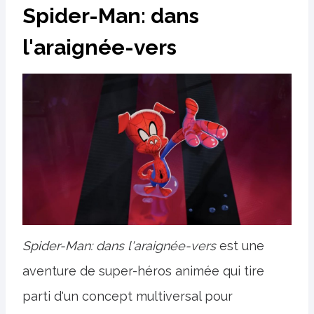
Spider-Man: dans
l'araignée-vers
Spider-Man: dans l'araignée-vers
est une
aventure de super-héros animée qui tire
parti d'un concept multiversal pour