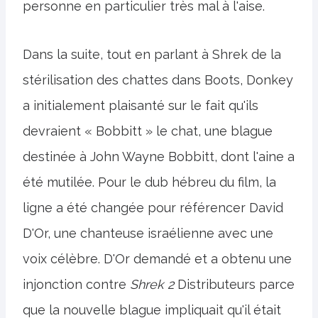
personne en particulier très mal à l'aise.
Dans la suite, tout en parlant à Shrek de la
stérilisation des chattes dans Boots, Donkey
a initialement plaisanté sur le fait qu'ils
devraient « Bobbitt » le chat, une blague
destinée à John Wayne Bobbitt, dont l'aine a
été mutilée. Pour le dub hébreu du film, la
ligne a été changée pour référencer David
D'Or, une chanteuse israélienne avec une
voix célèbre. D'Or demandé et a obtenu une
injonction contre
Shrek 2
Distributeurs parce
que la nouvelle blague impliquait qu'il était