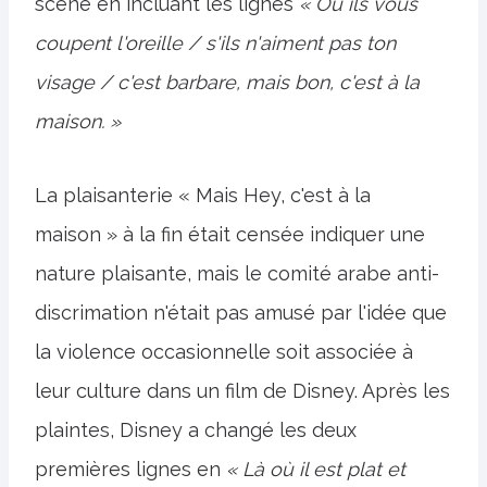
scène en incluant les lignes
« Où ils vous
coupent l'oreille / s'ils n'aiment pas ton
visage / c'est barbare, mais bon, c'est à la
maison. »
La plaisanterie « Mais Hey, c'est à la
maison » à la fin était censée indiquer une
nature plaisante, mais le comité arabe anti-
discrimation n'était pas amusé par l'idée que
la violence occasionnelle soit associée à
leur culture dans un film de Disney. Après les
plaintes, Disney a changé les deux
premières lignes en
« Là où il est plat et