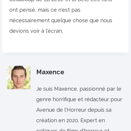
ont pensé, mais ce n'est pas
nécessairement quelque chose que nous
devions voir à l'écran.
Maxence
Je suis Maxence, passionné par le
genre horrifique et rédacteur pour
Avenue de l'Horreur depuis sa
création en 2020. Expert en
critiques de films d'horreur et