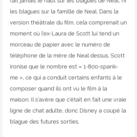
fait jamais le haut sur les blagues de Neal, ni
les blagues sur la famille de Neal. Dans la
version théâtrale du film, cela comprenait un
moment où l'ex-Laura de Scott lui tend un
morceau de papier avec le numéro de
téléphone de la mère de Neal dessus. Scott
ironise que le nombre est « 1-800-spank-
me », ce qui a conduit certains enfants à le
composer quand ils ont vu le film à la
maison. Il s'avère que c'était en fait une vraie
ligne de chat adulte, donc Disney a coupé la
blague des futures sorties.