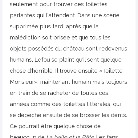
seulement pour trouver des toilettes
parlantes qui l'attendent. Dans une scène
supprimée plus tard, après que la
malédiction soit brisée et que tous les
objets possédés du château sont redevenus
humains, Lefou se plaint qu'il sent quelque
chose d'horrible. Il trouve ensuite «Toilette
Monsieur», maintenant humain mais toujours
en train de se racheter de toutes ces
années comme des toilettes littérales, qui
se dépêche ensuite de se brosser les dents.
Ce pourrait être quelque chose de
beaucoup de
La belle et la Bête
Les fans