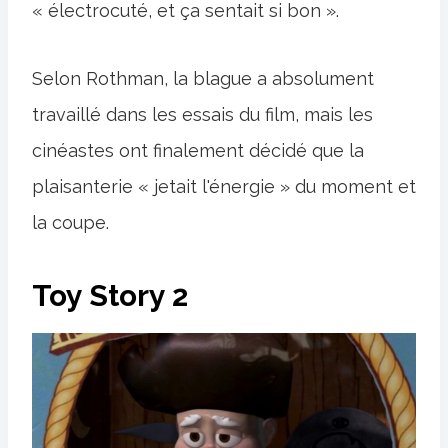
« électrocuté, et ça sentait si bon ».
Selon Rothman, la blague a absolument
travaillé dans les essais du film, mais les
cinéastes ont finalement décidé que la
plaisanterie « jetait l'énergie » du moment et
la coupe.
Toy Story 2