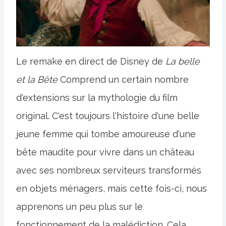
Le remake en direct de Disney de
La belle
et la Bête
Comprend un certain nombre
d'extensions sur la mythologie du film
original. C'est toujours l'histoire d'une belle
jeune femme qui tombe amoureuse d'une
bête maudite pour vivre dans un château
avec ses nombreux serviteurs transformés
en objets ménagers, mais cette fois-ci, nous
apprenons un peu plus sur le
fonctionnement de la malédiction. Cela