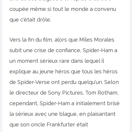
coupée même si tout le monde a convenu
que c'était drôle.
Vers la fin du film, alors que Miles Morales
subit une crise de confiance, Spider-Ham a
un moment sérieux rare dans lequel il
explique au jeune héros que tous les héros
de Spider-Verse ont perdu quelqu'un. Selon
le directeur de Sony Pictures, Tom Rotham,
cependant, Spider-Ham a initialement brisé
la sérieux avec une blague, en plaisantant
que son oncle Frankfurter était