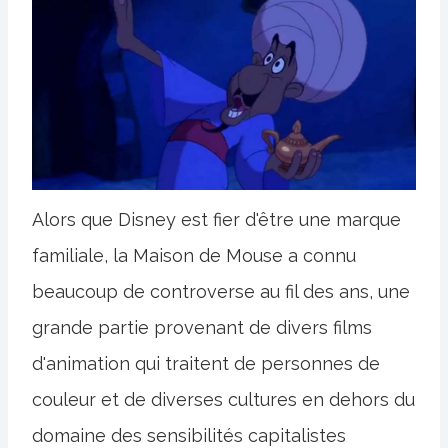
Alors que Disney est fier d'être une marque
familiale, la Maison de Mouse a connu
beaucoup de controverse au fil des ans, une
grande partie provenant de divers films
d'animation qui traitent de personnes de
couleur et de diverses cultures en dehors du
domaine des sensibilités capitalistes