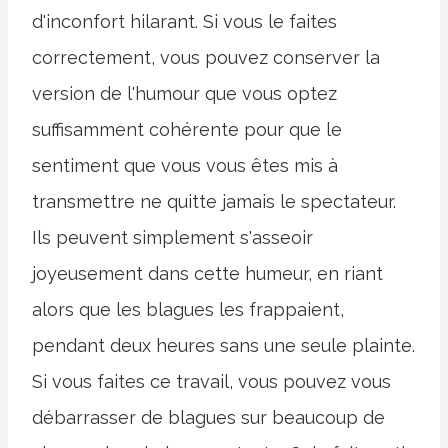
d'inconfort hilarant. Si vous le faites
correctement, vous pouvez conserver la
version de l'humour que vous optez
suffisamment cohérente pour que le
sentiment que vous vous êtes mis à
transmettre ne quitte jamais le spectateur.
Ils peuvent simplement s'asseoir
joyeusement dans cette humeur, en riant
alors que les blagues les frappaient,
pendant deux heures sans une seule plainte.
Si vous faites ce travail, vous pouvez vous
débarrasser de blagues sur beaucoup de