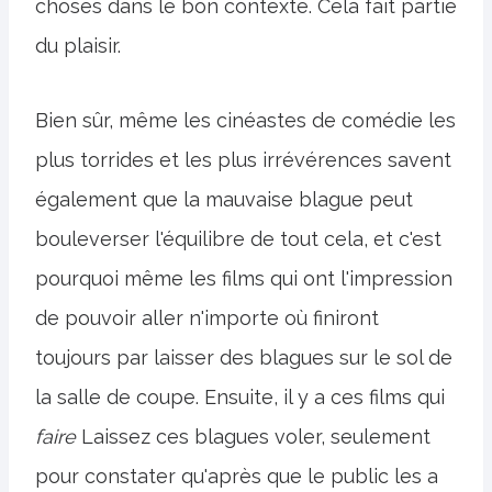
choses dans le bon contexte. Cela fait partie
du plaisir.
Bien sûr, même les cinéastes de comédie les
plus torrides et les plus irrévérences savent
également que la mauvaise blague peut
bouleverser l'équilibre de tout cela, et c'est
pourquoi même les films qui ont l'impression
de pouvoir aller n'importe où finiront
toujours par laisser des blagues sur le sol de
la salle de coupe. Ensuite, il y a ces films qui
faire
Laissez ces blagues voler, seulement
pour constater qu'après que le public les a