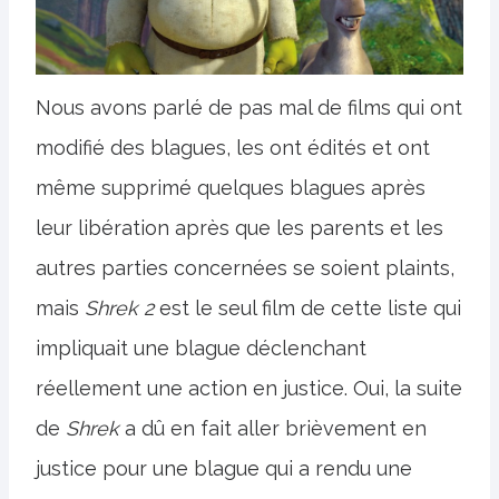
Nous avons parlé de pas mal de films qui ont
modifié des blagues, les ont édités et ont
même supprimé quelques blagues après
leur libération après que les parents et les
autres parties concernées se soient plaints,
mais
Shrek 2
est le seul film de cette liste qui
impliquait une blague déclenchant
réellement une action en justice. Oui, la suite
de
Shrek
a dû en fait aller brièvement en
justice pour une blague qui a rendu une