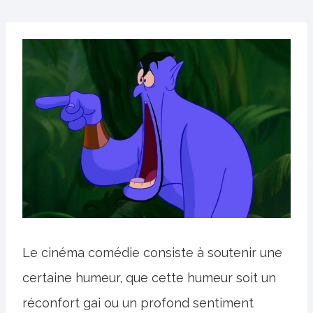
Le cinéma comédie consiste à soutenir une
certaine humeur, que cette humeur soit un
réconfort gai ou un profond sentiment