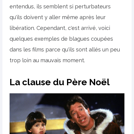
entendus, ils semblent si perturbateurs
qu'ils doivent y aller même après leur
libération. Cependant, c'est arrivé, voici
quelques exemples de blagues coupées
dans les films parce qu'ils sont allés un peu
trop loin au mauvais moment.
La clause du Père Noël