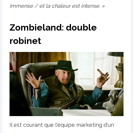
immense / et la chaleur est intense. »
Zombieland: double
robinet
Il est courant que l'équipe marketing d'un