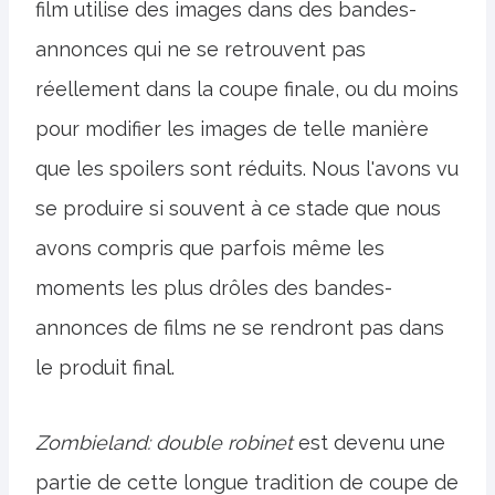
film utilise des images dans des bandes-
annonces qui ne se retrouvent pas
réellement dans la coupe finale, ou du moins
pour modifier les images de telle manière
que les spoilers sont réduits. Nous l'avons vu
se produire si souvent à ce stade que nous
avons compris que parfois même les
moments les plus drôles des bandes-
annonces de films ne se rendront pas dans
le produit final.
Zombieland: double robinet
est devenu une
partie de cette longue tradition de coupe de