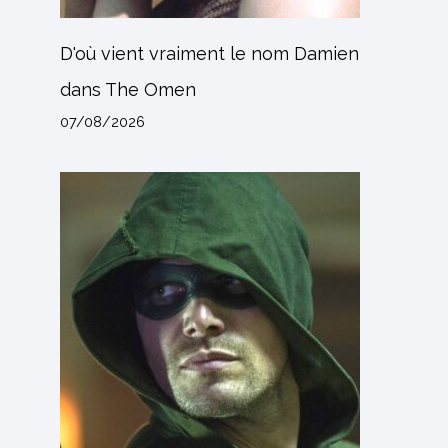
D'où vient vraiment le nom Damien
dans The Omen
07/08/2026