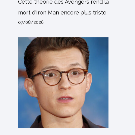
Cette théorie des Avengers rend la
mort d'Iron Man encore plus triste
07/08/2026