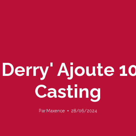
 Derry' Ajoute 
Casting
Par
Maxence
28/06/2024