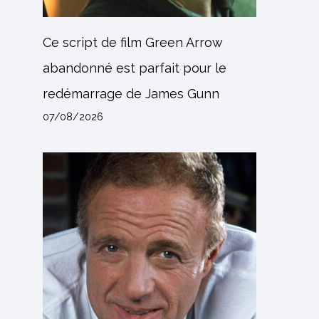
Ce script de film Green Arrow
abandonné est parfait pour le
redémarrage de James Gunn
07/08/2026