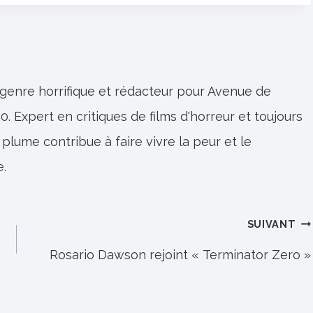
 genre horrifique et rédacteur pour Avenue de
0. Expert en critiques de films d'horreur et toujours
 plume contribue à faire vivre la peur et le
e.
SUIVANT
Rosario Dawson rejoint « Terminator Zero »