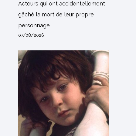
Acteurs qui ont accidentellement
gâché la mort de leur propre
personnage
07/08/2026