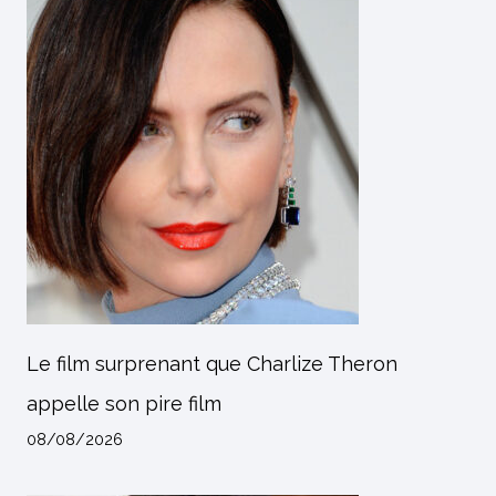
Le film surprenant que Charlize Theron
appelle son pire film
08/08/2026