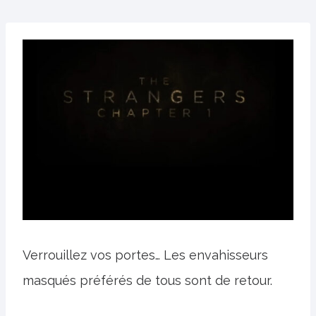
Verrouillez vos portes… Les envahisseurs
masqués préférés de tous sont de retour.