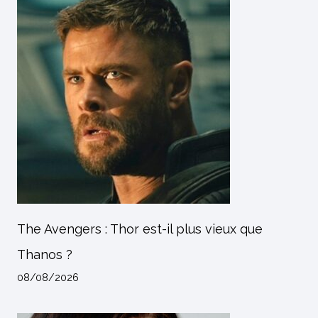
The Avengers : Thor est-il plus vieux que
Thanos ?
08/08/2026