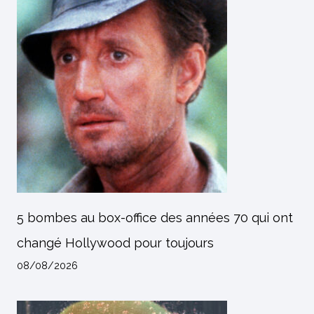
5 bombes au box-office des années 70 qui ont
changé Hollywood pour toujours
08/08/2026