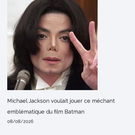
Michael Jackson voulait jouer ce méchant
emblématique du film Batman
08/08/2026