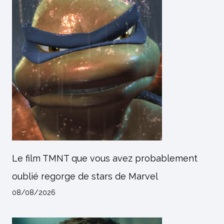
Le film TMNT que vous avez probablement
oublié regorge de stars de Marvel
08/08/2026