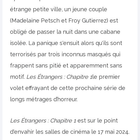
étrange petite ville, un jeune couple
(Madelaine Petsch et Froy Gutierrez) est
obligé de passer la nuit dans une cabane
isolée. La panique s'ensuit alors qu'ils sont
terrorisés par trois inconnus masqués qui
frappent sans pitié et apparemment sans
motif.
Les Étrangers : Chapitre 1
le premier
volet effrayant de cette prochaine série de
longs métrages d’horreur.
Les Étrangers : Chapitre 1
est sur le point
d'envahir les salles de cinéma le 17 mai 2024.