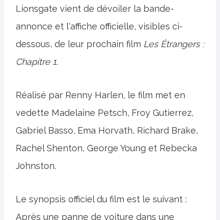
Lionsgate vient de dévoiler la bande-
annonce et l'affiche officielle, visibles ci-
dessous, de leur prochain film
Les Étrangers :
Chapitre 1
.
Réalisé par Renny Harlen, le film met en
vedette Madelaine Petsch, Froy Gutierrez,
Gabriel Basso, Ema Horvath, Richard Brake,
Rachel Shenton, George Young et Rebecka
Johnston.
Le synopsis officiel du film est le suivant :
Après une panne de voiture dans une