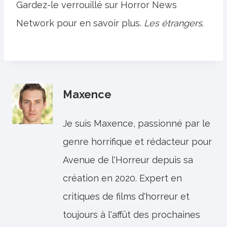
Gardez-le verrouillé sur Horror News
Network pour en savoir plus.
Les étrangers
.
Maxence
Je suis Maxence, passionné par le
genre horrifique et rédacteur pour
Avenue de l'Horreur depuis sa
création en 2020. Expert en
critiques de films d'horreur et
toujours à l'affût des prochaines