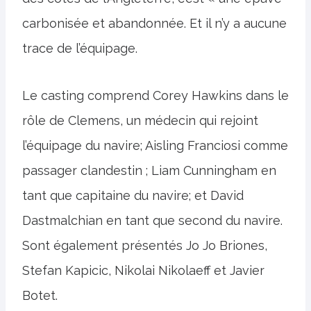
carbonisée et abandonnée. Et il n’y a aucune
trace de l’équipage.
Le casting comprend Corey Hawkins dans le
rôle de Clemens, un médecin qui rejoint
l’équipage du navire; Aisling Franciosi comme
passager clandestin ; Liam Cunningham en
tant que capitaine du navire; et David
Dastmalchian en tant que second du navire.
Sont également présentés Jo Jo Briones,
Stefan Kapicic, Nikolai Nikolaeff et Javier
Botet.