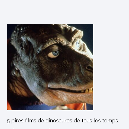
5 pires films de dinosaures de tous les temps,