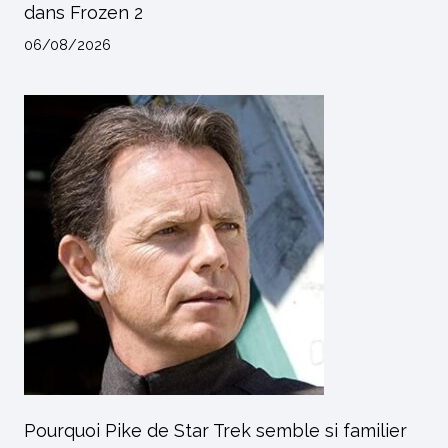
dans Frozen 2
06/08/2026
Pourquoi Pike de Star Trek semble si familier