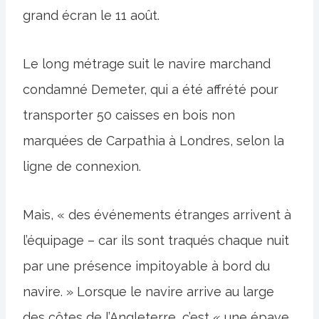
grand écran le 11 août.
Le long métrage suit le navire marchand
condamné Demeter, qui a été affrété pour
transporter 50 caisses en bois non
marquées de Carpathia à Londres, selon la
ligne de connexion.
Mais, « des événements étranges arrivent à
l’équipage – car ils sont traqués chaque nuit
par une présence impitoyable à bord du
navire. » Lorsque le navire arrive au large
des côtes de l’Angleterre, c’est « une épave