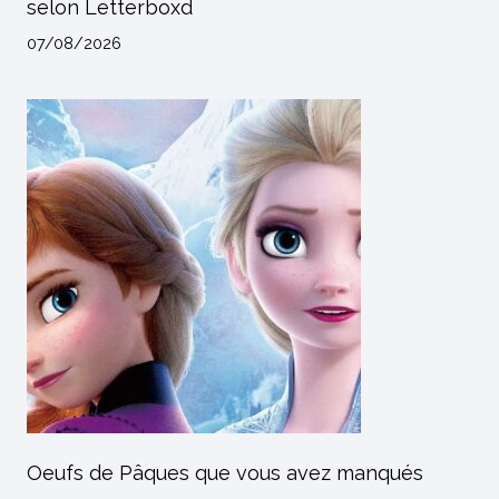
selon Letterboxd
07/08/2026
Oeufs de Pâques que vous avez manqués