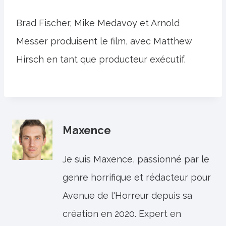
Brad Fischer, Mike Medavoy et Arnold
Messer produisent le film, avec Matthew
Hirsch en tant que producteur exécutif.
Maxence
Je suis Maxence, passionné par le
genre horrifique et rédacteur pour
Avenue de l'Horreur depuis sa
création en 2020. Expert en