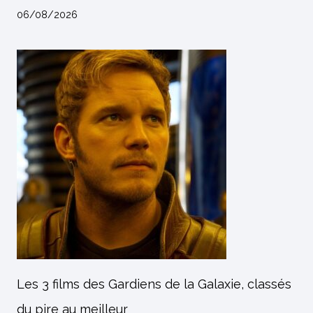
06/08/2026
Les 3 films des Gardiens de la Galaxie, classés
du pire au meilleur