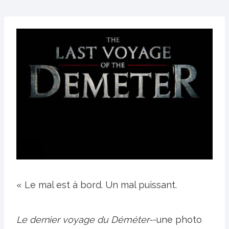
« Le mal est à bord. Un mal puissant.
Le dernier voyage du Déméter-
-une photo