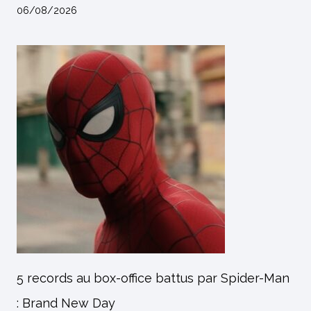
06/08/2026
5 records au box-office battus par Spider-Man
: Brand New Day