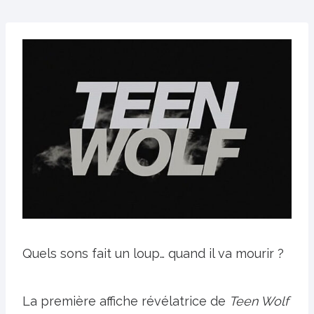
Quels sons fait un loup… quand il va mourir ?
La première affiche révélatrice de
Teen Wolf