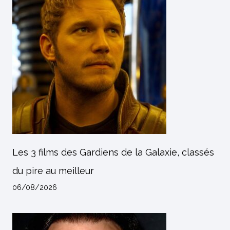
Les 3 films des Gardiens de la Galaxie, classés
du pire au meilleur
06/08/2026