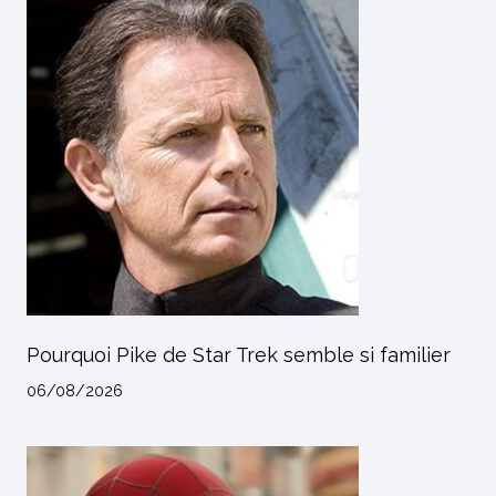
Pourquoi Pike de Star Trek semble si familier
06/08/2026