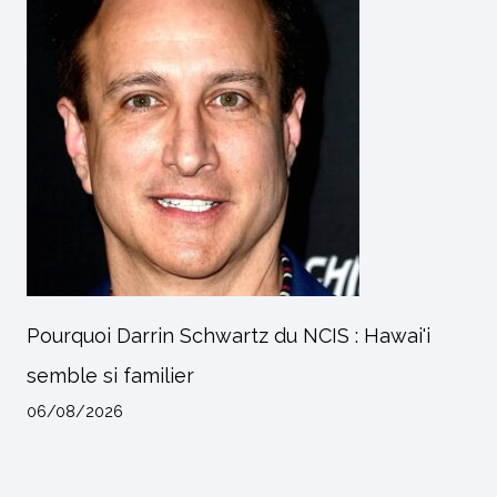
Pourquoi Darrin Schwartz du NCIS : Hawai'i
semble si familier
06/08/2026