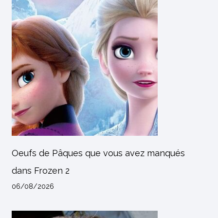
Oeufs de Pâques que vous avez manqués
dans Frozen 2
06/08/2026