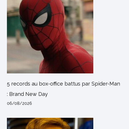
5 records au box-office battus par Spider-Man
: Brand New Day
06/08/2026