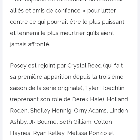
alliés et amis de confiance « pour lutter
contre ce qui pourrait être le plus puissant
et l’ennemi le plus meurtrier qu’ils aient
jamais affronté.
Posey est rejoint par Crystal Reed (qui fait
sa première apparition depuis la troisième
saison de la série originale), Tyler Hoechlin
(reprenant son rôle de Derek Hale), Holland
Roden, Shelley Hennig, Orny Adams, Linden
Ashby, JR Bourne, Seth Gilliam, Colton
Haynes, Ryan Kelley, Melissa Ponzio et