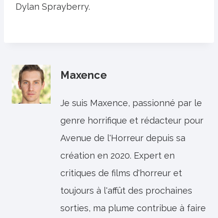
Dylan Sprayberry.
Maxence
Je suis Maxence, passionné par le
genre horrifique et rédacteur pour
Avenue de l'Horreur depuis sa
création en 2020. Expert en
critiques de films d'horreur et
toujours à l'affût des prochaines
sorties, ma plume contribue à faire