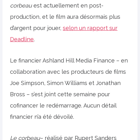
corbeau
est actuellement en post-
production, et le film aura désormais plus
d’argent pour jouer,
selon un rapport sur
Deadline
.
Le financier Ashland Hill Media Finance – en
collaboration avec les producteurs de films
Joe Simpson, Simon Williams et Jonathan
Bross – s’est joint cette semaine pour
cofinancer le redémarrage. Aucun détail
financier n’a été dévoilé.
Le corbeau
– réalisé par Rupert Sanders