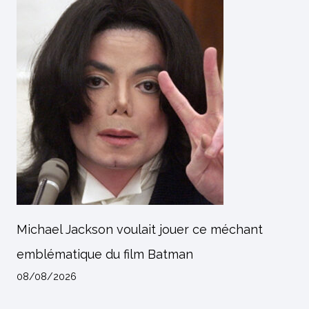
Michael Jackson voulait jouer ce méchant
emblématique du film Batman
08/08/2026