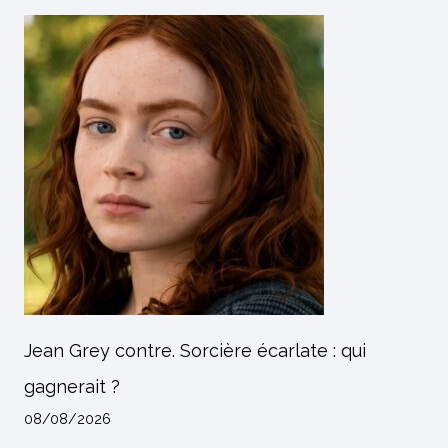
Jean Grey contre. Sorcière écarlate : qui
gagnerait ?
08/08/2026