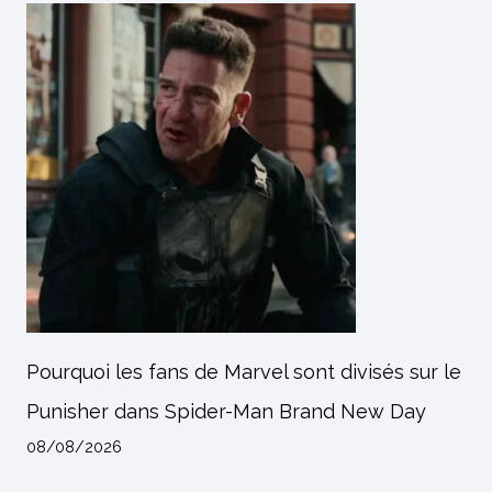
Pourquoi les fans de Marvel sont divisés sur le
Punisher dans Spider-Man Brand New Day
08/08/2026