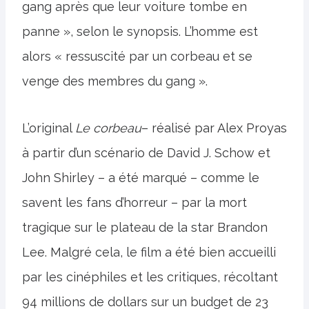
gang après que leur voiture tombe en
panne », selon le synopsis. L’homme est
alors « ressuscité par un corbeau et se
venge des membres du gang ».
L’original
Le corbeau
– réalisé par Alex Proyas
à partir d’un scénario de David J. Schow et
John Shirley – a été marqué – comme le
savent les fans d’horreur – par la mort
tragique sur le plateau de la star Brandon
Lee. Malgré cela, le film a été bien accueilli
par les cinéphiles et les critiques, récoltant
94 millions de dollars sur un budget de 23