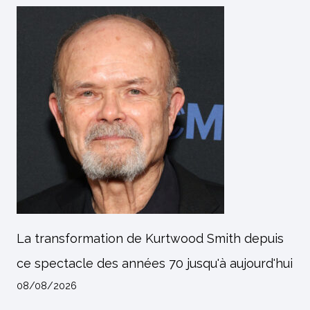
La transformation de Kurtwood Smith depuis
ce spectacle des années 70 jusqu'à aujourd'hui
08/08/2026