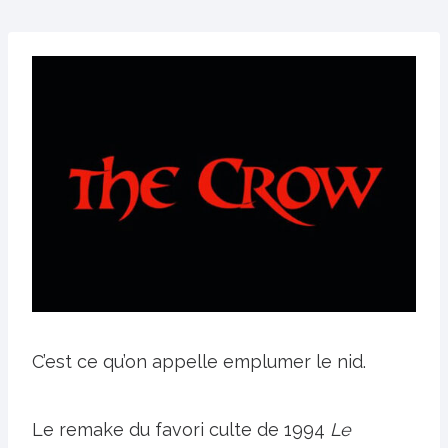
C’est ce qu’on appelle emplumer le nid.
Le remake du favori culte de 1994
Le