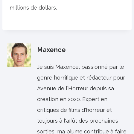
millions de dollars.
Maxence
Je suis Maxence, passionné par le
genre horrifique et rédacteur pour
Avenue de l'Horreur depuis sa
création en 2020. Expert en
critiques de films d'horreur et
toujours à l'affût des prochaines
sorties, ma plume contribue à faire