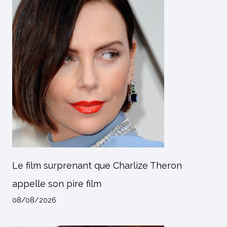
Le film surprenant que Charlize Theron
appelle son pire film
08/08/2026