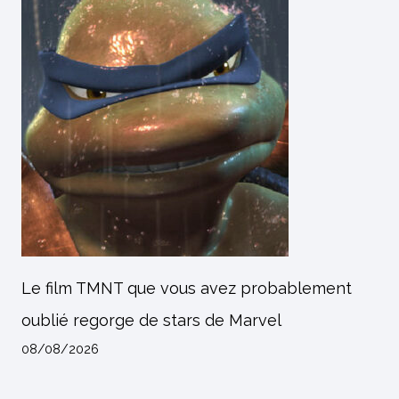
Le film TMNT que vous avez probablement
oublié regorge de stars de Marvel
08/08/2026