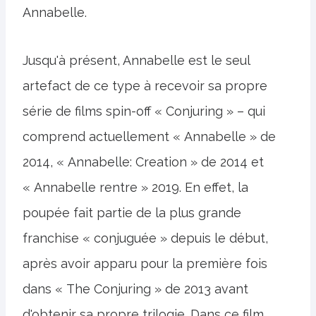
Annabelle.
Jusqu'à présent, Annabelle est le seul
artefact de ce type à recevoir sa propre
série de films spin-off « Conjuring » – qui
comprend actuellement « Annabelle » de
2014, « Annabelle: Creation » de 2014 et
« Annabelle rentre » 2019. En effet, la
poupée fait partie de la plus grande
franchise « conjuguée » depuis le début,
après avoir apparu pour la première fois
dans « The Conjuring » de 2013 avant
d'obtenir sa propre trilogie. Dans ce film,