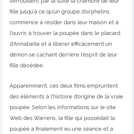
verrouillent par la suite la chambre de leur
fille jusqu'à ce qu'un groupe d'orphelins
commence à résider dans leur maison et à
l'ouvrir, à trouver la poupée dans le placard
d'Annabelle et à libérer efficacement un
démon se cachant derrière l'esprit de leur
fille décédée.
Apparemment, ces deux films empruntent
des éléments à l'histoire d'origine de la vraie
poupée. Selon les informations sur le site
Web des Warrens, la fille qui possédait la
poupée a finalement eu une séance et a