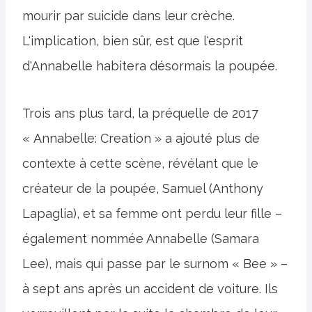
mourir par suicide dans leur crèche.
L'implication, bien sûr, est que l'esprit
d'Annabelle habitera désormais la poupée.
Trois ans plus tard, la préquelle de 2017
« Annabelle: Creation » a ajouté plus de
contexte à cette scène, révélant que le
créateur de la poupée, Samuel (Anthony
Lapaglia), et sa femme ont perdu leur fille –
également nommée Annabelle (Samara
Lee), mais qui passe par le surnom « Bee » –
à sept ans après un accident de voiture. Ils