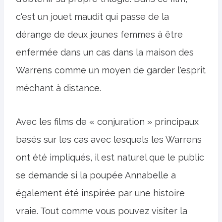
c'est un jouet maudit qui passe de la
dérange de deux jeunes femmes à être
enfermée dans un cas dans la maison des
Warrens comme un moyen de garder l'esprit
méchant à distance.
Avec les films de « conjuration » principaux
basés sur les cas avec lesquels les Warrens
ont été impliqués, il est naturel que le public
se demande si la poupée Annabelle a
également été inspirée par une histoire
vraie. Tout comme vous pouvez visiter la