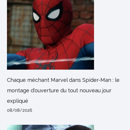
Chaque méchant Marvel dans Spider-Man : le
montage d'ouverture du tout nouveau jour
expliqué
08/08/2026