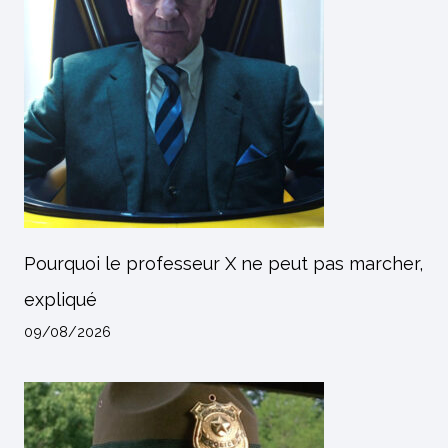
Pourquoi le professeur X ne peut pas marcher,
expliqué
09/08/2026