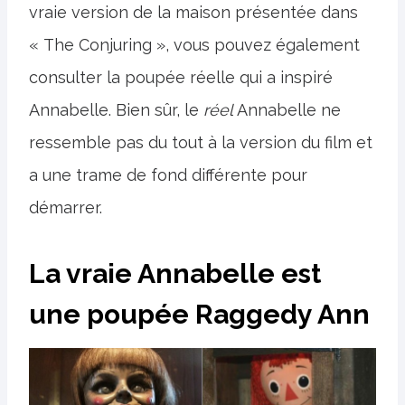
vraie version de la maison présentée dans
« The Conjuring », vous pouvez également
consulter la poupée réelle qui a inspiré
Annabelle. Bien sûr, le
réel
Annabelle ne
ressemble pas du tout à la version du film et
a une trame de fond différente pour
démarrer.
La vraie Annabelle est
une poupée Raggedy Ann