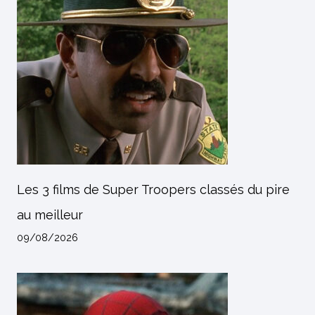
Les 3 films de Super Troopers classés du pire
au meilleur
09/08/2026