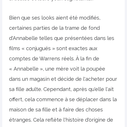
Bien que ses looks aient été modifiés,
certaines parties de la trame de fond
d'Annabelle telles que présentées dans les
films « conjugués » sont exactes aux
comptes de Warrens réels. À la fin de
« Annabelle », une mère voit la poupée
dans un magasin et décide de l'acheter pour
sa fille adulte. Cependant, après qu'elle l'ait
offert, cela commence à se déplacer dans la
maison de sa fille et à faire des choses
étranges. Cela reflète l'histoire d'origine de