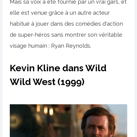
Mais sa voix a été fournie par un vrai gars, et
elle est venue grâce à un autre acteur
habitué à jouer dans des comédies d'action
de super-héros sans montrer son véritable
visage humain : Ryan Reynolds.
Kevin Kline dans Wild
Wild West (1999)