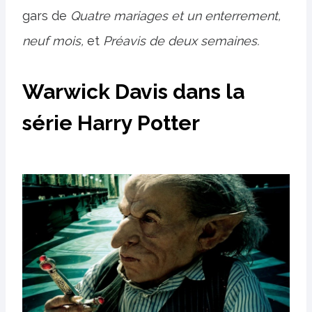
gars de
Quatre mariages et un enterrement,
neuf mois,
et
Préavis de deux semaines.
Warwick Davis dans la
série Harry Potter