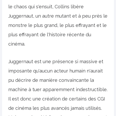
le chaos qui s'ensuit, Collins libère
Juggernaut, un autre mutant et à peu près le
monstre le plus grand, le plus effrayant et le
plus effrayant de l'histoire récente du
cinéma.
Juggernaut est une présence si massive et
imposante qu'aucun acteur humain n'aurait
pu décrire de manière convaincante la
machine à tuer apparemment indestructible.
Il est donc une création de certains des CGI
de cinéma les plus avancés jamais utilisés.