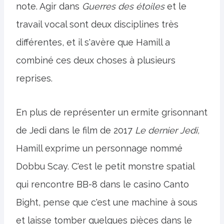
note. Agir dans
Guerres des étoiles
et le
travail vocal sont deux disciplines très
différentes, et il s'avère que Hamill a
combiné ces deux choses à plusieurs
reprises.
En plus de représenter un ermite grisonnant
de Jedi dans le film de 2017
Le dernier Jedi,
Hamill exprime un personnage nommé
Dobbu Scay. C'est le petit monstre spatial
qui rencontre BB-8 dans le casino Canto
Bight, pense que c'est une machine à sous
et laisse tomber quelques pièces dans le