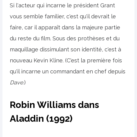
Si l'acteur qui incarne le président Grant
vous semble familier, c'est qu'il devrait le
faire, car il apparaît dans la majeure partie
du reste du film. Sous des prothèses et du
maquillage dissimulant son identité, c'est à
nouveau Kevin Kline. (C'est la première fois
qu'il incarne un commandant en chef depuis
Dave.
)
Robin Williams dans
Aladdin (1992)