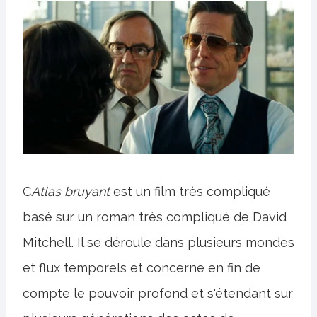
C
Atlas bruyant
est un film très compliqué
basé sur un roman très compliqué de David
Mitchell. Il se déroule dans plusieurs mondes
et flux temporels et concerne en fin de
compte le pouvoir profond et s'étendant sur