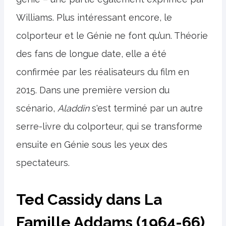
Williams. Plus intéressant encore, le
colporteur et le Génie ne font qu’un. Théorie
des fans de longue date, elle a été
confirmée par les réalisateurs du film en
2015. Dans une première version du
scénario,
Aladdin
s'est terminé par un autre
serre-livre du colporteur, qui se transforme
ensuite en Génie sous les yeux des
spectateurs.
Ted Cassidy dans La
Famille Addams (1964-66)