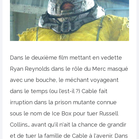
Dans le deuxième film mettant en vedette
Ryan Reynolds dans le rôle du Merc masqué
avec une bouche, le méchant voyageant
dans le temps (ou l'est-il ?) Cable fait
irruption dans la prison mutante connue
sous le nom de Ice Box pour tuer Russell
Collins… avant qu'il n'ait la chance de grandir
et de tuer la famille de Cable à l'avenir. Dans