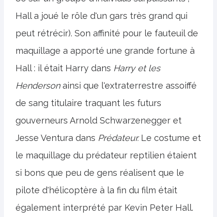
Hall a joué le rôle d'un gars très grand qui
peut rétrécir). Son affinité pour le fauteuil de
maquillage a apporté une grande fortune à
Hall : il était Harry dans
Harry et les
Henderson
ainsi que l'extraterrestre assoiffé
de sang titulaire traquant les futurs
gouverneurs Arnold Schwarzenegger et
Jesse Ventura dans
Prédateur.
Le costume et
le maquillage du prédateur reptilien étaient
si bons que peu de gens réalisent que le
pilote d'hélicoptère à la fin du film était
également interprété par Kevin Peter Hall.