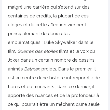
malgré une carrière qui s'étend sur des
centaines de crédits, la plupart de ces
éloges et de cette affection viennent
principalement de deux rôles
emblématiques : Luke Skywalker dans le
film.
Guerres des étoiles
films et la voix du
Joker dans un certain nombre de dessins
animés
Batman
projets. Dans le premier, il
est au centre d’une histoire intemporelle de
héros et de méchants ; dans ce dernier, il
apporte des nuances et de la profondeur à
ce qui pourrait être un méchant d'une seule