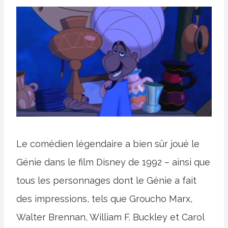
Le comédien légendaire a bien sûr joué le
Génie dans le film Disney de 1992 – ainsi que
tous les personnages dont le Génie a fait
des impressions, tels que Groucho Marx,
Walter Brennan, William F. Buckley et Carol