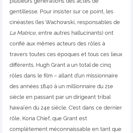
plusieurs générations des actes de
gentillesse. Pour insister sur ce point, les
cinéastes (les Wachowski, responsables de
La Matrice,
entre autres hallucinants) ont
confié aux mêmes acteurs des rôles à
travers toutes ces époques et tous ces lieux
différents. Hugh Grant a un total de cinq
rôles dans le film – allant d'un missionnaire
des années 1840 à un millionnaire du 21e
siècle en passant par un dirigeant tribal
hawaïen du 24e siècle. C'est dans ce dernier
rôle, Kona Chief, que Grant est
complètement méconnaissable en tant que