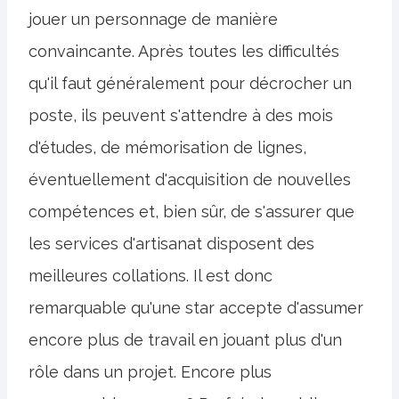
jouer un personnage de manière
convaincante. Après toutes les difficultés
qu'il faut généralement pour décrocher un
poste, ils peuvent s'attendre à des mois
d'études, de mémorisation de lignes,
éventuellement d'acquisition de nouvelles
compétences et, bien sûr, de s'assurer que
les services d'artisanat disposent des
meilleures collations. Il est donc
remarquable qu'une star accepte d'assumer
encore plus de travail en jouant plus d'un
rôle dans un projet. Encore plus