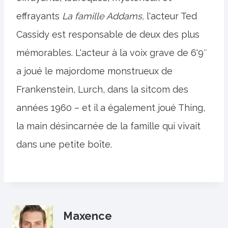
effrayants
La famille Addams,
l'acteur Ted
Cassidy est responsable de deux des plus
mémorables. L'acteur à la voix grave de 6'9″
a joué le majordome monstrueux de
Frankenstein, Lurch, dans la sitcom des
années 1960 – et il a également joué Thing,
la main désincarnée de la famille qui vivait
dans une petite boîte.
Maxence