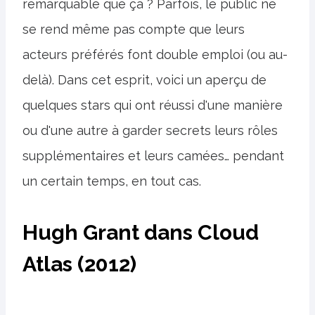
remarquable que ça ? Parfois, le public ne
se rend même pas compte que leurs
acteurs préférés font double emploi (ou au-
delà). Dans cet esprit, voici un aperçu de
quelques stars qui ont réussi d'une manière
ou d'une autre à garder secrets leurs rôles
supplémentaires et leurs camées… pendant
un certain temps, en tout cas.
Hugh Grant dans Cloud
Atlas (2012)