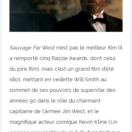
Sauvage Far West
n'est pas le meilleur film (il
a remporté cinq Razzie Awards, dont celui
du pire film), mais c'est un grand film d'été
idiot, mettant en vedette Will Smith au
sommet de ses pouvoirs de superstar des
années 90 dans le rôle du charmant
capitaine de l'armée Jim West, et le
magnifique acteur comique Kevin Kline (
Un