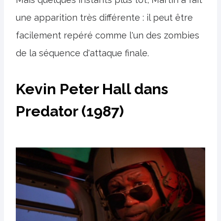
une apparition très différente : il peut être
facilement repéré comme l'un des zombies
de la séquence d'attaque finale.
Kevin Peter Hall dans
Predator (1987)