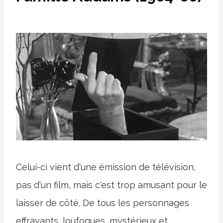
Celui-ci vient d'une émission de télévision,
pas d'un film, mais c'est trop amusant pour le
laisser de côté. De tous les personnages
effrayants, loufoques, mystérieux et