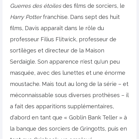
Guerres des étoiles
des films de sorciers, le
Harry Potter
franchise. Dans sept des huit
films, Davis apparaît dans le rôle du
professeur Filius Flitwick, professeur de
sortilèges et directeur de la Maison
Serdaigle. Son apparence n'est qu'un peu
masquée, avec des lunettes et une énorme
moustache. Mais tout au long de la série – et
méconnaissable sous diverses prothèses – il
a fait des apparitions supplémentaires,
d'abord en tant que « Goblin Bank Teller » à
la banque des sorciers de Gringotts, puis en