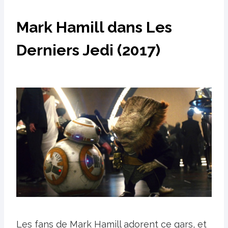
Mark Hamill dans Les
Derniers Jedi (2017)
Les fans de Mark Hamill adorent ce gars, et