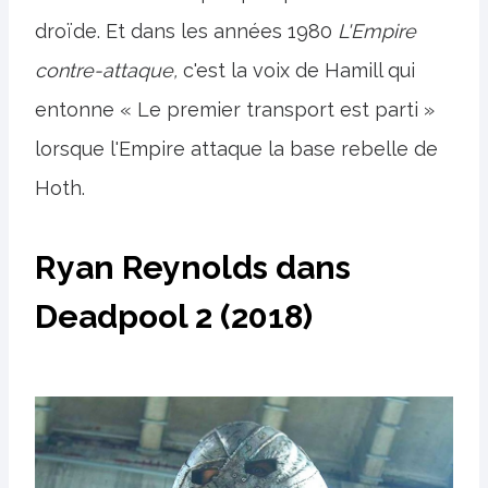
droïde. Et dans les années 1980
L'Empire
contre-attaque,
c'est la voix de Hamill qui
entonne « Le premier transport est parti »
lorsque l'Empire attaque la base rebelle de
Hoth.
Ryan Reynolds dans
Deadpool 2 (2018)