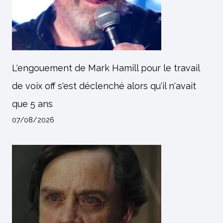
L'engouement de Mark Hamill pour le travail
de voix off s'est déclenché alors qu'il n'avait
que 5 ans
07/08/2026