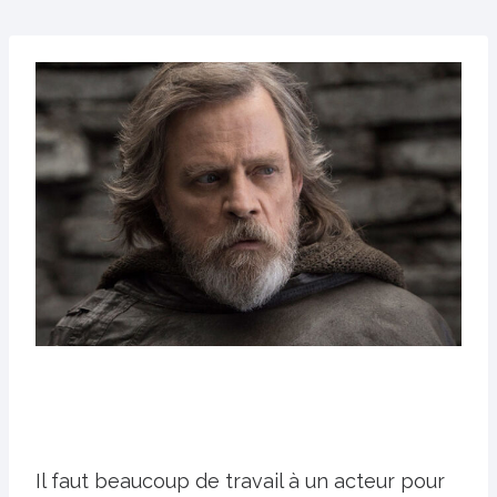
Il faut beaucoup de travail à un acteur pour