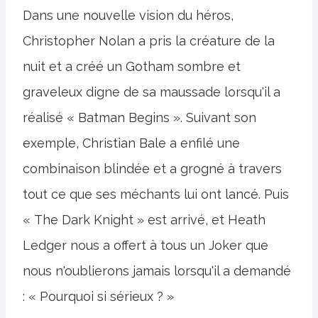
Dans une nouvelle vision du héros,
Christopher Nolan a pris la créature de la
nuit et a créé un Gotham sombre et
graveleux digne de sa maussade lorsqu'il a
réalisé « Batman Begins ». Suivant son
exemple, Christian Bale a enfilé une
combinaison blindée et a grogné à travers
tout ce que ses méchants lui ont lancé. Puis
« The Dark Knight » est arrivé, et Heath
Ledger nous a offert à tous un Joker que
nous n'oublierons jamais lorsqu'il a demandé
: « Pourquoi si sérieux ? »