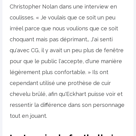
Christopher Nolan dans une interview en
coulisses. « Je voulais que ce soit un peu
irréel parce que nous voulions que ce soit
choquant mais pas déprimant… J'ai senti
qu'avec CG, il y avait un peu plus de fenêtre
pour que le public l'accepte, d'une manière
légèrement plus confortable. » Ils ont
cependant utilisé une prothèse de cuir
chevelu brûlé, afin qu'Eckhart puisse voir et
ressentir la différence dans son personnage
tout en jouant.