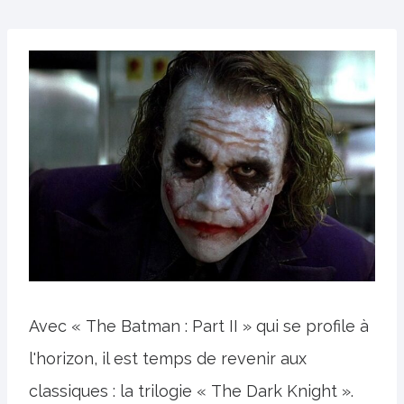
Avec « The Batman : Part II » qui se profile à
l'horizon, il est temps de revenir aux
classiques : la trilogie « The Dark Knight ».