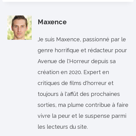
Maxence
Je suis Maxence, passionné par le
genre horrifique et rédacteur pour
Avenue de l'Horreur depuis sa
création en 2020. Expert en
critiques de films d'horreur et
toujours à l'affût des prochaines
sorties, ma plume contribue à faire
vivre la peur et le suspense parmi
les lecteurs du site.