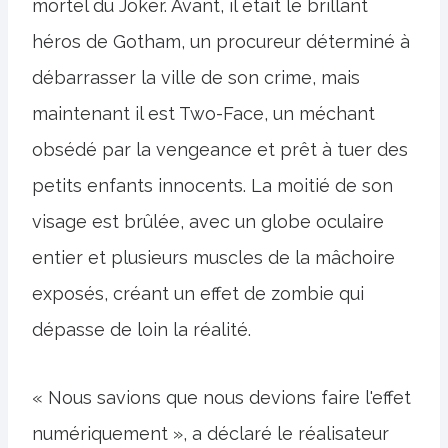
mortel du Joker. Avant, il était le brillant
héros de Gotham, un procureur déterminé à
débarrasser la ville de son crime, mais
maintenant il est Two-Face, un méchant
obsédé par la vengeance et prêt à tuer des
petits enfants innocents. La moitié de son
visage est brûlée, avec un globe oculaire
entier et plusieurs muscles de la mâchoire
exposés, créant un effet de zombie qui
dépasse de loin la réalité.
« Nous savions que nous devions faire l'effet
numériquement », a déclaré le réalisateur