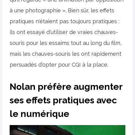
à une photographie ». Bien sûr, les effets
pratiques n'étaient pas toujours pratiques :
ils ont essayé d'utiliser de vraies chauves-
souris pour les essaims tout au long du film,
mais les chauves-souris les ont rapidement
persuadés d'opter pour CGI à la place.
Nolan préfère augmenter
ses effets pratiques avec
le numérique