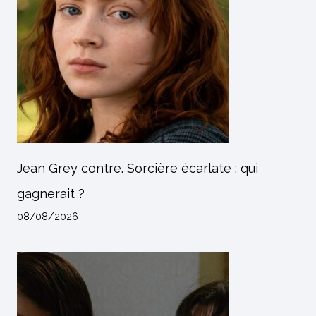
Jean Grey contre. Sorcière écarlate : qui
gagnerait ?
08/08/2026