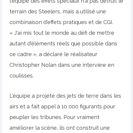
l'équipe des effets spéciaux n'a pas détruit le
terrain des Steelers, mais a utilisé une
combinaison d'effets pratiques et de CGI.
« J'ai mis tout le monde au défi de mettre
autant d'éléments réels que possible dans
ce cadre », a déclaré le réalisateur
Christopher Nolan dans une interview en
coulisses.
L'équipe a projeté des jets de terre dans les
airs et a fait appel à 10 000 figurants pour
peupler les tribunes. Pour vraiment
améliorer la scène, ils ont construit une