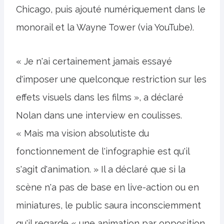
Chicago, puis ajouté numériquement dans le
monorail et la Wayne Tower (via YouTube).
« Je n'ai certainement jamais essayé
d'imposer une quelconque restriction sur les
effets visuels dans les films », a déclaré
Nolan dans une interview en coulisses.
« Mais ma vision absolutiste du
fonctionnement de l'infographie est qu'il
s'agit d'animation. » Il a déclaré que si la
scène n'a pas de base en live-action ou en
miniatures, le public saura inconsciemment
qu'il regarde « une animation par opposition