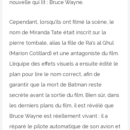
nouvelle qui lit : Bruce Wayne.
Cependant, lorsqu'ils ont filmé la scène, le
nom de Miranda Tate était inscrit sur la
pierre tombale, alias la fille de Ra's al Ghul
(Marion Cotillard) et une antagoniste du film.
L'équipe des effets visuels a ensuite édité le
plan pour lire le nom correct, afin de
garantir que la mort de Batman reste
secrète avant la sortie du film. Bien sûr, dans
les derniers plans du film, il est révélé que
Bruce Wayne est réellement vivant : il a
réparé le pilote automatique de son avion et