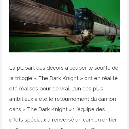
La plupart des décors à couper le souffle de
la trilogie « The Dark Knight » ont en réalité
été réalisés pour de vrai. L'un des plus
ambitieux a été le retournement du camion
dans « The Dark Knight » : l'équipe des
effets spéciaux a renversé un camion entier