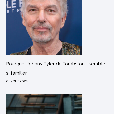
Pourquoi Johnny Tyler de Tombstone semble
si familier
08/08/2026