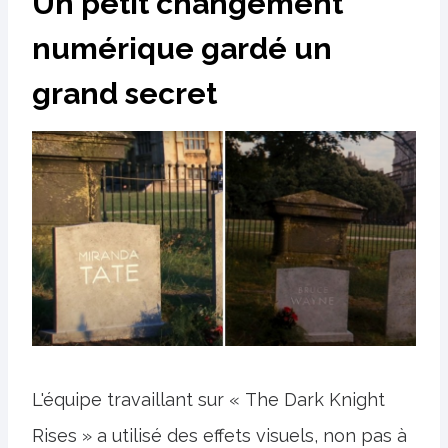
Un petit changement
numérique gardé un
grand secret
L'équipe travaillant sur « The Dark Knight
Rises » a utilisé des effets visuels, non pas à