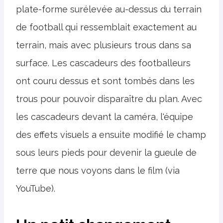
plate-forme surélevée au-dessus du terrain
de football qui ressemblait exactement au
terrain, mais avec plusieurs trous dans sa
surface. Les cascadeurs des footballeurs
ont couru dessus et sont tombés dans les
trous pour pouvoir disparaître du plan. Avec
les cascadeurs devant la caméra, l'équipe
des effets visuels a ensuite modifié le champ
sous leurs pieds pour devenir la gueule de
terre que nous voyons dans le film (via
YouTube).