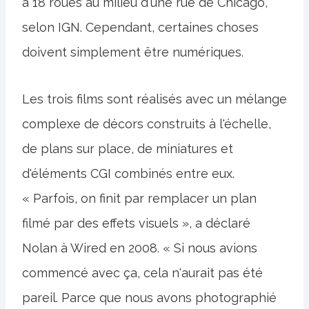
à 18 roues au milieu d'une rue de Chicago,
selon IGN. Cependant, certaines choses
doivent simplement être numériques.
Les trois films sont réalisés avec un mélange
complexe de décors construits à l'échelle,
de plans sur place, de miniatures et
d'éléments CGI combinés entre eux.
« Parfois, on finit par remplacer un plan
filmé par des effets visuels », a déclaré
Nolan à Wired en 2008. « Si nous avions
commencé avec ça, cela n'aurait pas été
pareil. Parce que nous avons photographié