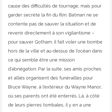
cause des difficultés de tournage, mais pour
garder secrète la fin du film. Batman ne se
contente pas de sauver la situation et de
revenir directement à son vigilantisme –
pour sauver Gotham, il fait voler une bombe
hors de la ville et au-dessus de l'océan dans
ce qui semble être une mission
d'abnégation. Par la suite, ses amis proches
et alliés organisent des funérailles pour
Bruce Wayne, à l'extérieur du Wayne Manor,
où ses parents ont été enterrés. Là, à côté
de leurs pierres tombales, il y en a une