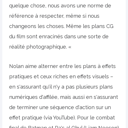
quelque chose, nous avons une norme de
référence à respecter, même si nous
changeons les choses. Même les plans CG
du film sont enracinés dans une sorte de
réalité photographique. «
Nolan aime alterner entre les plans à effets
pratiques et ceux riches en effets visuels –
en s'assurant qu'il n'y a pas plusieurs plans
numériques d'affilée, mais aussi en s'assurant
de terminer une séquence d'action sur un
effet pratique (via YouTube). Pour le combat
final de Batman et Ra's al Ghul (Liam Neeson)