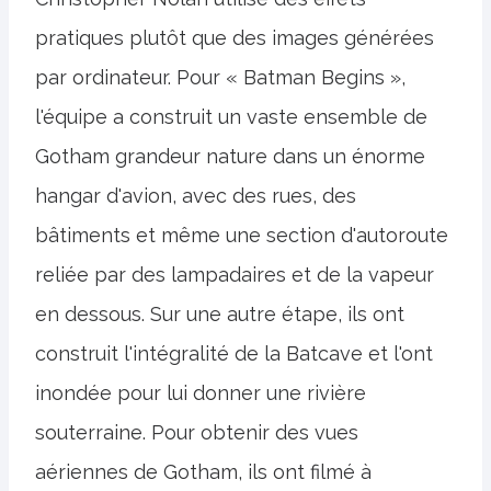
pratiques plutôt que des images générées
par ordinateur. Pour « Batman Begins »,
l'équipe a construit un vaste ensemble de
Gotham grandeur nature dans un énorme
hangar d'avion, avec des rues, des
bâtiments et même une section d'autoroute
reliée par des lampadaires et de la vapeur
en dessous. Sur une autre étape, ils ont
construit l'intégralité de la Batcave et l'ont
inondée pour lui donner une rivière
souterraine. Pour obtenir des vues
aériennes de Gotham, ils ont filmé à