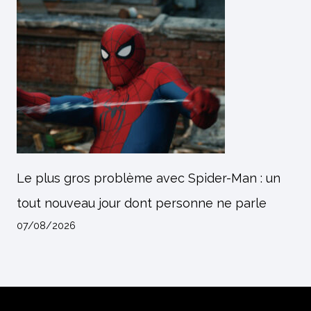
Le plus gros problème avec Spider-Man : un
tout nouveau jour dont personne ne parle
07/08/2026