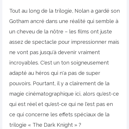
Tout au long de la trilogie, Nolan a gardé son
Gotham ancré dans une réalité qui semble à
un cheveu de la nôtre – les films ont juste
assez de spectacle pour impressionner mais
ne vont pas jusqu'à devenir vraiment
incroyables. C'est un ton soigneusement
adapté au héros qui n'a pas de super
pouvoirs. Pourtant, il y a clairement de la
magie cinématographique ici, alors qu'est-ce
qui est réel et qu'est-ce qui ne l'est pas en
ce qui concerne les effets spéciaux de la
trilogie « The Dark Knight » ?