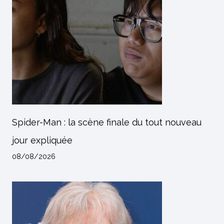
Spider-Man : la scène finale du tout nouveau
jour expliquée
08/08/2026