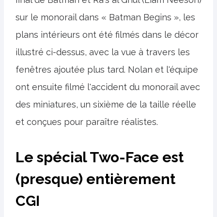
sur le monorail dans « Batman Begins », les
plans intérieurs ont été filmés dans le décor
illustré ci-dessus, avec la vue à travers les
fenêtres ajoutée plus tard. Nolan et l'équipe
ont ensuite filmé l'accident du monorail avec
des miniatures, un sixième de la taille réelle
et conçues pour paraître réalistes.
Le spécial Two-Face est
(presque) entièrement
CGI