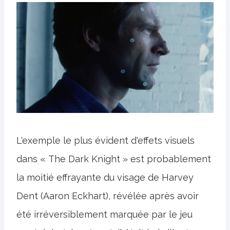
L'exemple le plus évident d'effets visuels
dans « The Dark Knight » est probablement
la moitié effrayante du visage de Harvey
Dent (Aaron Eckhart), révélée après avoir
été irréversiblement marquée par le jeu