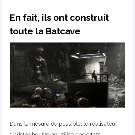
En fait, ils ont construit
toute la Batcave
Dans la mesure du possible, le réalisateur
Christopher Nolan utilise des effets