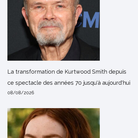
La transformation de Kurtwood Smith depuis
ce spectacle des années 70 jusqu'à aujourd'hui
08/08/2026