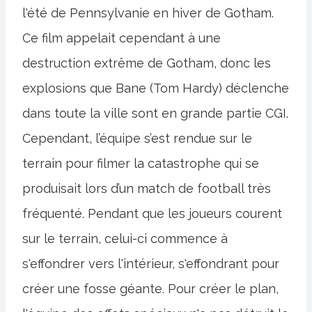
l'été de Pennsylvanie en hiver de Gotham.
Ce film appelait cependant à une
destruction extrême de Gotham, donc les
explosions que Bane (Tom Hardy) déclenche
dans toute la ville sont en grande partie CGI.
Cependant, l’équipe s’est rendue sur le
terrain pour filmer la catastrophe qui se
produisait lors d’un match de football très
fréquenté. Pendant que les joueurs courent
sur le terrain, celui-ci commence à
s'effondrer vers l'intérieur, s'effondrant pour
créer une fosse géante. Pour créer le plan,