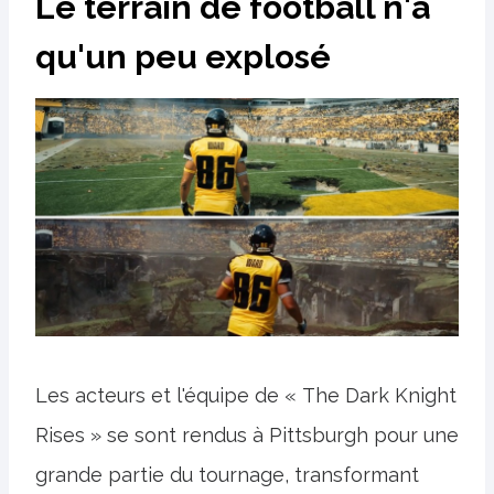
Le terrain de football n'a
qu'un peu explosé
Les acteurs et l'équipe de « The Dark Knight
Rises » se sont rendus à Pittsburgh pour une
grande partie du tournage, transformant