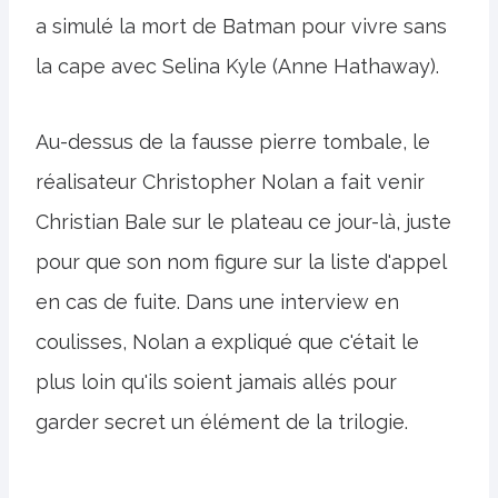
a simulé la mort de Batman pour vivre sans
la cape avec Selina Kyle (Anne Hathaway).
Au-dessus de la fausse pierre tombale, le
réalisateur Christopher Nolan a fait venir
Christian Bale sur le plateau ce jour-là, juste
pour que son nom figure sur la liste d'appel
en cas de fuite. Dans une interview en
coulisses, Nolan a expliqué que c'était le
plus loin qu'ils soient jamais allés pour
garder secret un élément de la trilogie.