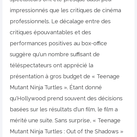
impressionnés que les critiques de cinéma
professionnels. Le décalage entre des
critiques épouvantables et des
performances positives au box-office
suggère qu'un nombre suffisant de
téléspectateurs ont apprécié la
présentation à gros budget de « Teenage
Mutant Ninja Turtles ». Étant donné
qu'Hollywood prend souvent des décisions
basées sur les résultats d'un film, le film a
mérité une suite. Sans surprise, « Teenage
Mutant Ninja Turtles : Out of the Shadows »