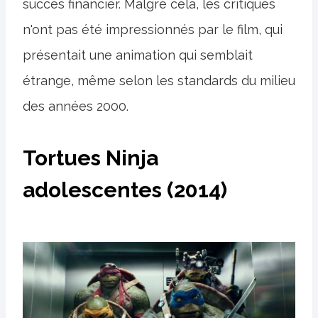
succès financier. Malgré cela, les critiques
n'ont pas été impressionnés par le film, qui
présentait une animation qui semblait
étrange, même selon les standards du milieu
des années 2000.
Tortues Ninja
adolescentes (2014)