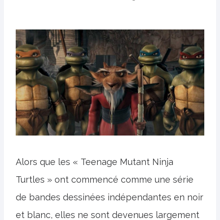
Alors que les « Teenage Mutant Ninja
Turtles » ont commencé comme une série
de bandes dessinées indépendantes en noir
et blanc, elles ne sont devenues largement