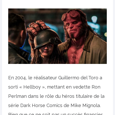
En 2004, le réalisateur Guillermo del Toro a
sorti « Hellboy », mettant en vedette Ron
Perlman dans le rôle du héros titulaire de la
série Dark Horse Comics de Mike Mignola.
Bien que ce ne soit pas un succès financier,