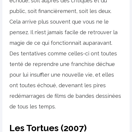
échoué, soit auprès des critiques et du
public, soit financièrement, soit les deux.
Cela arrive plus souvent que vous ne le
pensez. Il n’est jamais facile de retrouver la
magie de ce qui fonctionnait auparavant.
Des tentatives comme celles-ci ont toutes
tenté de reprendre une franchise déchue
pour lui insuffler une nouvelle vie, et elles
ont toutes échoué, devenant les pires
redémarrages de films de bandes dessinées
de tous les temps.
Les Tortues (2007)