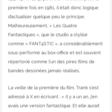
première fois en 1961, il était donc logique
d’actualiser quelque peu le principe.
Malheureusement, « Les Quatre
Fantastiques », que le studio a stylisé
comme « FANT4STIC », a considérablement
sous-performé au box-office et est souvent
répertorié comme l'un des pires films de
bandes dessinées jamais réalisés.
La veille de la première du film, Trank s'est
adressé à X en écrivant : « Il y a un an, j'en
avais une version fantastique. Et elle aurait