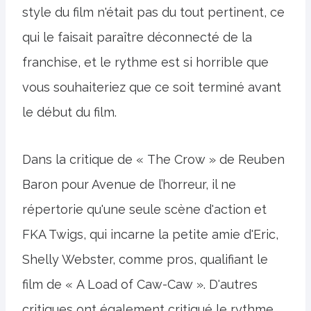
style du film n'était pas du tout pertinent, ce
qui le faisait paraître déconnecté de la
franchise, et le rythme est si horrible que
vous souhaiteriez que ce soit terminé avant
le début du film.
Dans la critique de « The Crow » de Reuben
Baron pour Avenue de l’horreur, il ne
répertorie qu'une seule scène d'action et
FKA Twigs, qui incarne la petite amie d'Eric,
Shelly Webster, comme pros, qualifiant le
film de « A Load of Caw-Caw ». D'autres
critiques ont également critiqué le rythme