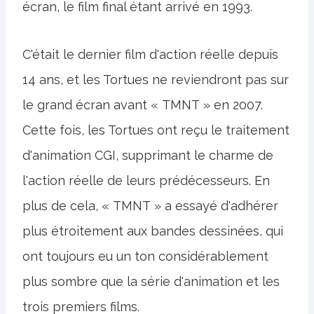
écran, le film final étant arrivé en 1993.
C'était le dernier film d'action réelle depuis
14 ans, et les Tortues ne reviendront pas sur
le grand écran avant « TMNT » en 2007.
Cette fois, les Tortues ont reçu le traitement
d'animation CGI, supprimant le charme de
l'action réelle de leurs prédécesseurs. En
plus de cela, « TMNT » a essayé d'adhérer
plus étroitement aux bandes dessinées, qui
ont toujours eu un ton considérablement
plus sombre que la série d'animation et les
trois premiers films.