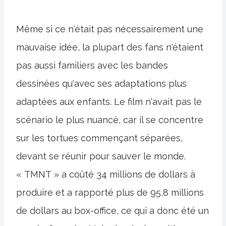
Même si ce n'était pas nécessairement une
mauvaise idée, la plupart des fans n'étaient
pas aussi familiers avec les bandes
dessinées qu'avec ses adaptations plus
adaptées aux enfants. Le film n'avait pas le
scénario le plus nuancé, car il se concentre
sur les tortues commençant séparées,
devant se réunir pour sauver le monde.
« TMNT » a coûté 34 millions de dollars à
produire et a rapporté plus de 95,8 millions
de dollars au box-office, ce qui a donc été un