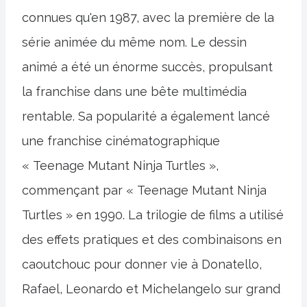
connues qu'en 1987, avec la première de la
série animée du même nom. Le dessin
animé a été un énorme succès, propulsant
la franchise dans une bête multimédia
rentable. Sa popularité a également lancé
une franchise cinématographique
« Teenage Mutant Ninja Turtles »,
commençant par « Teenage Mutant Ninja
Turtles » en 1990. La trilogie de films a utilisé
des effets pratiques et des combinaisons en
caoutchouc pour donner vie à Donatello,
Rafael, Leonardo et Michelangelo sur grand