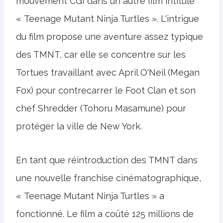
mouvement CGI dans un autre film intitulé
« Teenage Mutant Ninja Turtles ». L'intrigue
du film propose une aventure assez typique
des TMNT, car elle se concentre sur les
Tortues travaillant avec April O'Neil (Megan
Fox) pour contrecarrer le Foot Clan et son
chef Shredder (Tohoru Masamune) pour
protéger la ville de New York.
En tant que réintroduction des TMNT dans
une nouvelle franchise cinématographique,
« Teenage Mutant Ninja Turtles » a
fonctionné. Le film a coûté 125 millions de