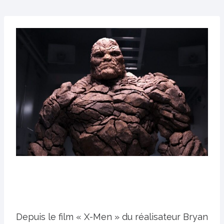
Depuis le film « X-Men » du réalisateur Bryan