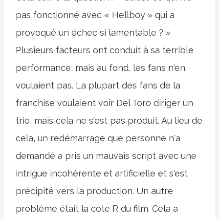
pas fonctionné avec « Hellboy » qui a
provoqué un échec si lamentable ? »
Plusieurs facteurs ont conduit à sa terrible
performance, mais au fond, les fans n'en
voulaient pas. La plupart des fans de la
franchise voulaient voir Del Toro diriger un
trio, mais cela ne s'est pas produit. Au lieu de
cela, un redémarrage que personne n'a
demandé a pris un mauvais script avec une
intrigue incohérente et artificielle et s'est
précipité vers la production. Un autre
problème était la cote R du film. Cela a