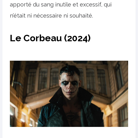
apporté du sang inutile et excessif, qui
n’était ni nécessaire ni souhaité.
Le Corbeau (2024)