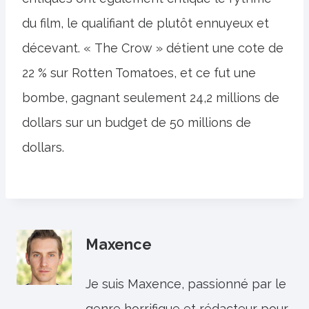
du film, le qualifiant de plutôt ennuyeux et
décevant. « The Crow » détient une cote de
22 % sur Rotten Tomatoes, et ce fut une
bombe, gagnant seulement 24,2 millions de
dollars sur un budget de 50 millions de
dollars.
Maxence
Je suis Maxence, passionné par le
genre horrifique et rédacteur pour