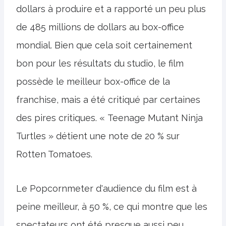
dollars à produire et a rapporté un peu plus
de 485 millions de dollars au box-office
mondial. Bien que cela soit certainement
bon pour les résultats du studio, le film
possède le meilleur box-office de la
franchise, mais a été critiqué par certaines
des pires critiques. « Teenage Mutant Ninja
Turtles » détient une note de 20 % sur
Rotten Tomatoes.
Le Popcornmeter d'audience du film est à
peine meilleur, à 50 %, ce qui montre que les
spectateurs ont été presque aussi peu