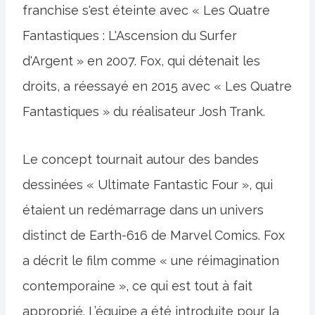
franchise s'est éteinte avec « Les Quatre
Fantastiques : L'Ascension du Surfer
d'Argent » en 2007. Fox, qui détenait les
droits, a réessayé en 2015 avec « Les Quatre
Fantastiques » du réalisateur Josh Trank.
Le concept tournait autour des bandes
dessinées « Ultimate Fantastic Four », qui
étaient un redémarrage dans un univers
distinct de Earth-616 de Marvel Comics. Fox
a décrit le film comme « une réimagination
contemporaine », ce qui est tout à fait
approprié. L’équipe a été introduite pour la