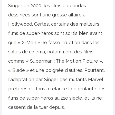
Singer en 2000, les films de bandes
dessinées sont une grosse affaire à
Hollywood. Certes, certains des meilleurs
films de super-héros sont sortis bien avant
que « X-Men » ne fasse irruption dans les
salles de cinéma, notamment des films
comme « Superman : The Motion Picture »,
« Blade » et une poignée d'autres. Pourtant,
l'adaptation par Singer des mutants Marvel
préférés de tous a relancé la popularité des
films de super-héros au 21e siècle, et ils ne
cessent de la tuer depuis.