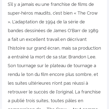
S’il y a jamais eu une franchise de films de
super-héros maudits, c’est bien « The Crow
». L'adaptation de 1994 de la série de
bandes dessinées de James O'Barr de 1989
a fait un excellent travail en décrivant
l'histoire sur grand écran, mais sa production
a entraîné la mort de sa star, Brandon Lee.
Son tournage sur le plateau de tournage a
rendu le ton du film encore plus sombre, et
les suites ultérieures n'ont pas réussi à
retrouver le succès de l'original. La franchise
a publié trois suites, toutes pâles en