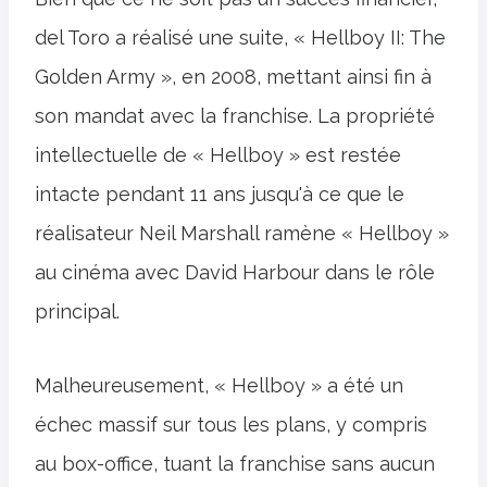
del Toro a réalisé une suite, « Hellboy II: The
Golden Army », en 2008, mettant ainsi fin à
son mandat avec la franchise. La propriété
intellectuelle de « Hellboy » est restée
intacte pendant 11 ans jusqu'à ce que le
réalisateur Neil Marshall ramène « Hellboy »
au cinéma avec David Harbour dans le rôle
principal.
Malheureusement, « Hellboy » a été un
échec massif sur tous les plans, y compris
au box-office, tuant la franchise sans aucun