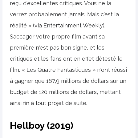
reçu d'excellentes critiques. Vous ne la
verrez probablement jamais. Mais c'est la
réalité » (via Entertainment Weekly).
Saccager votre propre film avant sa
première n'est pas bon signe, et les
critiques et les fans ont en effet détesté le
film. « Les Quatre Fantastiques » n'ont réussi
à gagner que 167,9 millions de dollars sur un
budget de 120 millions de dollars, mettant
ainsi fin à tout projet de suite.
Hellboy (2019)