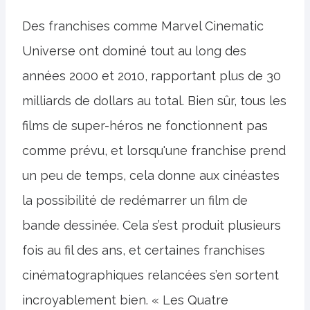
Des franchises comme Marvel Cinematic
Universe ont dominé tout au long des
années 2000 et 2010, rapportant plus de 30
milliards de dollars au total. Bien sûr, tous les
films de super-héros ne fonctionnent pas
comme prévu, et lorsqu'une franchise prend
un peu de temps, cela donne aux cinéastes
la possibilité de redémarrer un film de
bande dessinée. Cela s’est produit plusieurs
fois au fil des ans, et certaines franchises
cinématographiques relancées s’en sortent
incroyablement bien. « Les Quatre