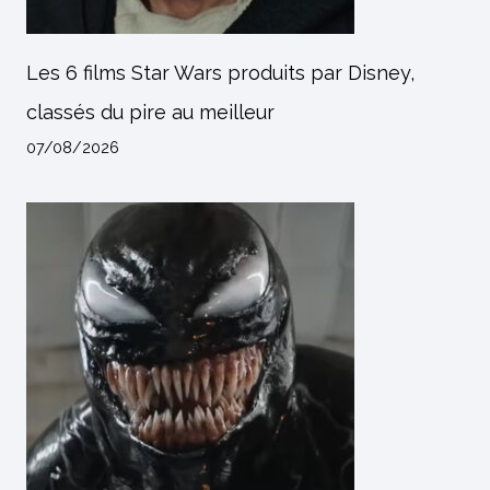
Les 6 films Star Wars produits par Disney,
classés du pire au meilleur
07/08/2026