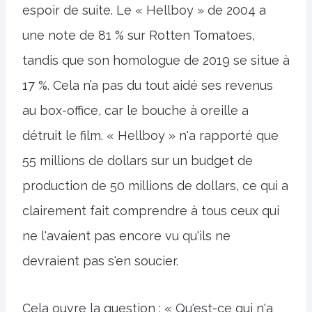
espoir de suite. Le « Hellboy » de 2004 a
une note de 81 % sur Rotten Tomatoes,
tandis que son homologue de 2019 se situe à
17 %. Cela n’a pas du tout aidé ses revenus
au box-office, car le bouche à oreille a
détruit le film. « Hellboy » n'a rapporté que
55 millions de dollars sur un budget de
production de 50 millions de dollars, ce qui a
clairement fait comprendre à tous ceux qui
ne l'avaient pas encore vu qu'ils ne
devraient pas s'en soucier.
Cela ouvre la question : « Qu'est-ce qui n'a