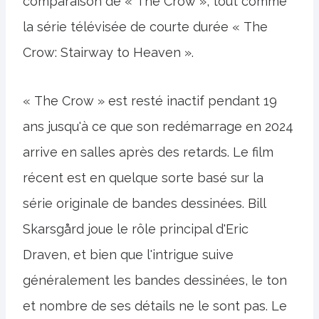
comparaison de « The Crow », tout comme
la série télévisée de courte durée « The
Crow: Stairway to Heaven ».
« The Crow » est resté inactif pendant 19
ans jusqu'à ce que son redémarrage en 2024
arrive en salles après des retards. Le film
récent est en quelque sorte basé sur la
série originale de bandes dessinées. Bill
Skarsgård joue le rôle principal d'Eric
Draven, et bien que l'intrigue suive
généralement les bandes dessinées, le ton
et nombre de ses détails ne le sont pas. Le