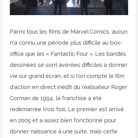
Parmi tous les films de Marvel Comics, aucun
n'a connu une période plus difficile au box-
office que les « Fantastic Four ». Les bandes
dessinées se sont avérées difficiles à donner
vie sur grand écran, et si l'on compte le film
d'action en direct inédit du réalisateur Roger
Corman de 1994, la franchise a été
redémarrée trois fois. Le premier est arrivé
en 2005 et a assez bien fonctionné pour
donner naissance à une suite, mais cette