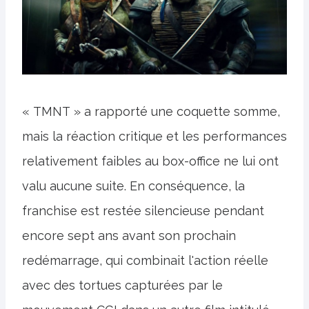
« TMNT » a rapporté une coquette somme,
mais la réaction critique et les performances
relativement faibles au box-office ne lui ont
valu aucune suite. En conséquence, la
franchise est restée silencieuse pendant
encore sept ans avant son prochain
redémarrage, qui combinait l'action réelle
avec des tortues capturées par le