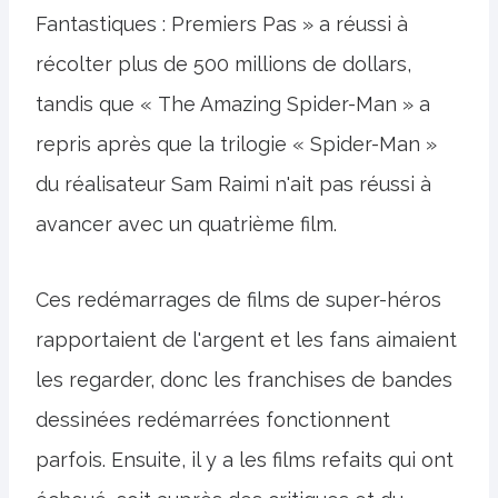
Fantastiques : Premiers Pas » a réussi à
récolter plus de 500 millions de dollars,
tandis que « The Amazing Spider-Man » a
repris après que la trilogie « Spider-Man »
du réalisateur Sam Raimi n'ait pas réussi à
avancer avec un quatrième film.
Ces redémarrages de films de super-héros
rapportaient de l'argent et les fans aimaient
les regarder, donc les franchises de bandes
dessinées redémarrées fonctionnent
parfois. Ensuite, il y a les films refaits qui ont