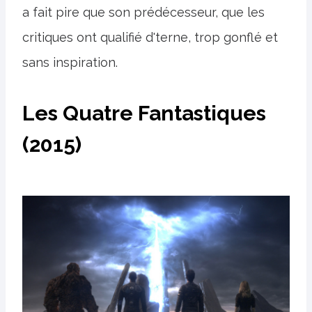
a fait pire que son prédécesseur, que les
critiques ont qualifié d'terne, trop gonflé et
sans inspiration.
Les Quatre Fantastiques
(2015)