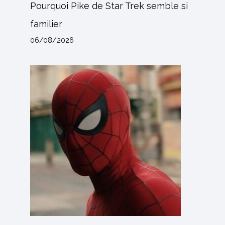
Pourquoi Pike de Star Trek semble si
familier
06/08/2026