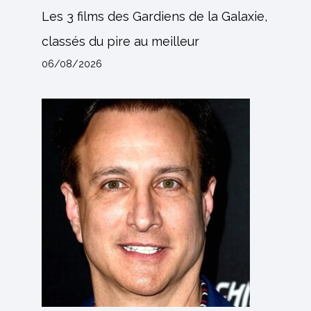
Les 3 films des Gardiens de la Galaxie,
classés du pire au meilleur
06/08/2026