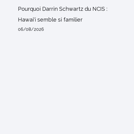
Pourquoi Darrin Schwartz du NCIS :
Hawai'i semble si familier
06/08/2026