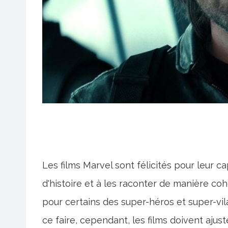
Les films Marvel sont félicités pour leur 
d'histoire et à les raconter de manière cohé
pour certains des super-héros et super-vila
ce faire, cependant, les films doivent ajust