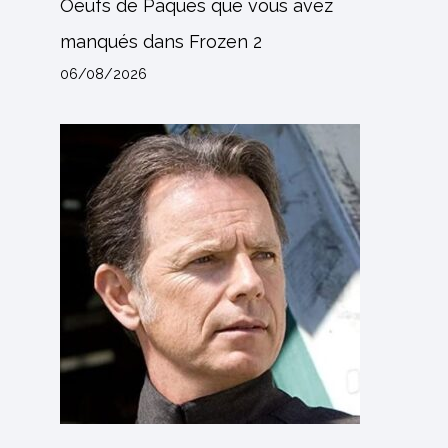
Oeufs de Pâques que vous avez
manqués dans Frozen 2
06/08/2026