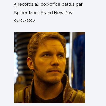
5 records au box-office battus par
Spider-Man : Brand New Day
06/08/2026