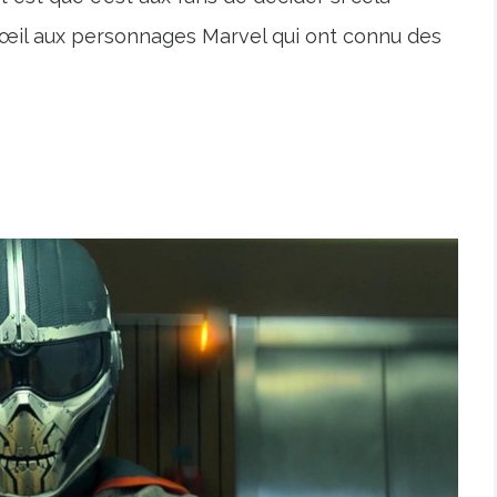
'œil aux personnages Marvel qui ont connu des