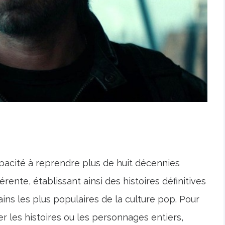
capacité à reprendre plus de huit décennies
rente, établissant ainsi des histoires définitives
ins les plus populaires de la culture pop. Pour
er les histoires ou les personnages entiers,