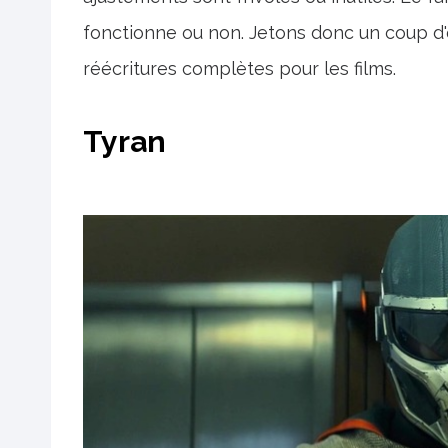
fonctionne ou non. Jetons donc un coup d
réécritures complètes pour les films.
Tyran