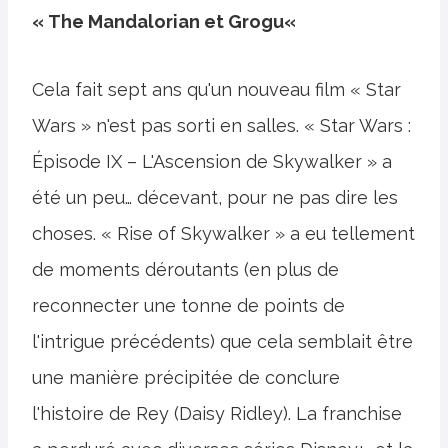
« The Mandalorian et Grogu
«
Cela fait sept ans qu'un nouveau film « Star
Wars » n'est pas sorti en salles. « Star Wars :
Épisode IX – L'Ascension de Skywalker » a
été un peu… décevant, pour ne pas dire les
choses. « Rise of Skywalker » a eu tellement
de moments déroutants (en plus de
reconnecter une tonne de points de
l'intrigue précédents) que cela semblait être
une manière précipitée de conclure
l'histoire de Rey (Daisy Ridley). La franchise