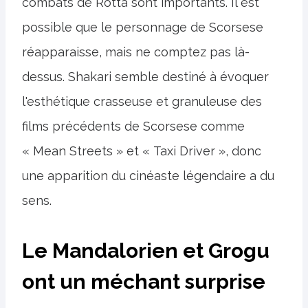
combats de Rotta sont importants. Il est
possible que le personnage de Scorsese
réapparaisse, mais ne comptez pas là-
dessus. Shakari semble destiné à évoquer
l'esthétique crasseuse et granuleuse des
films précédents de Scorsese comme
« Mean Streets » et « Taxi Driver », donc
une apparition du cinéaste légendaire a du
sens.
Le Mandalorien et Grogu
ont un méchant surprise