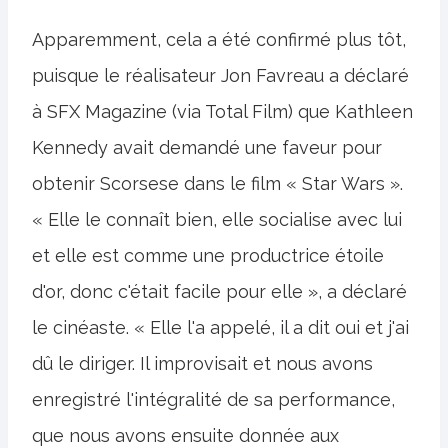
Apparemment, cela a été confirmé plus tôt,
puisque le réalisateur Jon Favreau a déclaré
à SFX Magazine (via Total Film) que Kathleen
Kennedy avait demandé une faveur pour
obtenir Scorsese dans le film « Star Wars ».
« Elle le connaît bien, elle socialise avec lui
et elle est comme une productrice étoile
d'or, donc c'était facile pour elle », a déclaré
le cinéaste. « Elle l'a appelé, il a dit oui et j'ai
dû le diriger. Il improvisait et nous avons
enregistré l'intégralité de sa performance,
que nous avons ensuite donnée aux