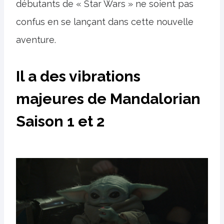
débutants de « Star Wars » ne soient pas
confus en se lançant dans cette nouvelle
aventure.
Il a des vibrations
majeures de Mandalorian
Saison 1 et 2