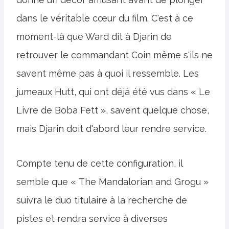
dans le véritable cœur du film. C'est à ce
moment-là que Ward dit à Djarin de
retrouver le commandant Coin même s'ils ne
savent même pas à quoi il ressemble. Les
jumeaux Hutt, qui ont déjà été vus dans « Le
Livre de Boba Fett », savent quelque chose,
mais Djarin doit d'abord leur rendre service.
Compte tenu de cette configuration, il
semble que « The Mandalorian and Grogu »
suivra le duo titulaire à la recherche de
pistes et rendra service à diverses