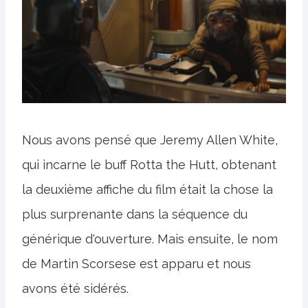
Nous avons pensé que Jeremy Allen White,
qui incarne le buff Rotta the Hutt, obtenant
la deuxième affiche du film était la chose la
plus surprenante dans la séquence du
générique d'ouverture. Mais ensuite, le nom
de Martin Scorsese est apparu et nous
avons été sidérés.