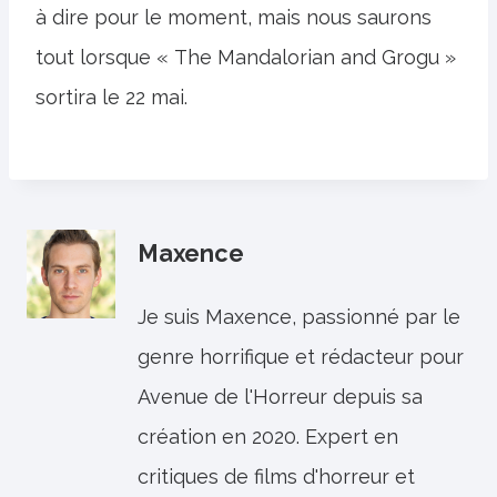
à dire pour le moment, mais nous saurons
tout lorsque « The Mandalorian and Grogu »
sortira le 22 mai.
Maxence
Je suis Maxence, passionné par le
genre horrifique et rédacteur pour
Avenue de l'Horreur depuis sa
création en 2020. Expert en
critiques de films d'horreur et