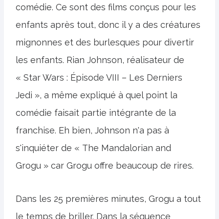
comédie. Ce sont des films conçus pour les
enfants après tout, donc il y a des créatures
mignonnes et des burlesques pour divertir
les enfants. Rian Johnson, réalisateur de
« Star Wars : Épisode VIII – Les Derniers
Jedi », a même expliqué à quel point la
comédie faisait partie intégrante de la
franchise. Eh bien, Johnson n'a pas à
s'inquiéter de « The Mandalorian and
Grogu » car Grogu offre beaucoup de rires.
Dans les 25 premières minutes, Grogu a tout
le temps de briller. Dans la séquence