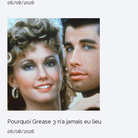
06/08/2026
Pourquoi Grease 3 n'a jamais eu lieu
06/08/2026