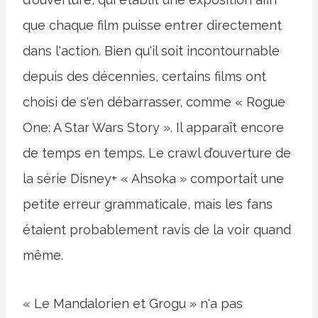
que chaque film puisse entrer directement
dans l'action. Bien qu'il soit incontournable
depuis des décennies, certains films ont
choisi de s'en débarrasser, comme « Rogue
One: A Star Wars Story ». Il apparaît encore
de temps en temps. Le crawl d’ouverture de
la série Disney+ « Ahsoka » comportait une
petite erreur grammaticale, mais les fans
étaient probablement ravis de la voir quand
même.
« Le Mandalorien et Grogu » n'a pas