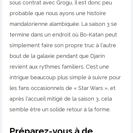
sous contrat avec Grogu, il est donc peu
probable que nous ayons une histoire
mandalorienne alambiquée. La saison 3 se
termine dans un endroit où Bo-Katan peut
simplement faire son propre truc à l'autre
bout de la galaxie pendant que Djarin
revient aux rythmes familiers. C'est une
intrigue beaucoup plus simple à suivre pour
les fans occasionnels de « Star Wars », et
après l'accueil mitigé de la saison 3, cela
semble être un solide retour à la forme.
Préparez-vous à de