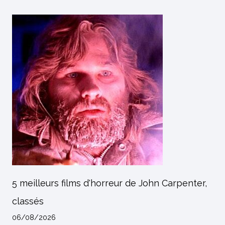
5 meilleurs films d'horreur de John Carpenter,
classés
06/08/2026