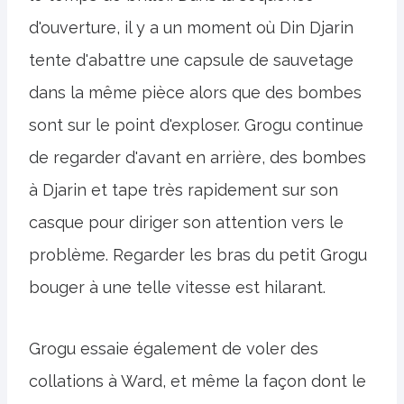
d'ouverture, il y a un moment où Din Djarin
tente d'abattre une capsule de sauvetage
dans la même pièce alors que des bombes
sont sur le point d'exploser. Grogu continue
de regarder d'avant en arrière, des bombes
à Djarin et tape très rapidement sur son
casque pour diriger son attention vers le
problème. Regarder les bras du petit Grogu
bouger à une telle vitesse est hilarant.
Grogu essaie également de voler des
collations à Ward, et même la façon dont le