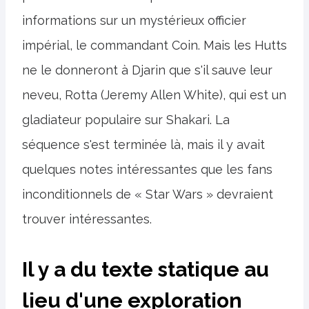
informations sur un mystérieux officier
impérial, le commandant Coin. Mais les Hutts
ne le donneront à Djarin que s'il sauve leur
neveu, Rotta (Jeremy Allen White), qui est un
gladiateur populaire sur Shakari. La
séquence s'est terminée là, mais il y avait
quelques notes intéressantes que les fans
inconditionnels de « Star Wars » devraient
trouver intéressantes.
Il y a du texte statique au
lieu d'une exploration