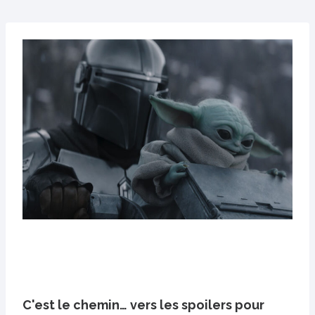
C'est le chemin… vers les spoilers pour