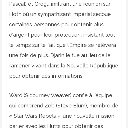
Pascal) et Grogu infiltrant une réunion sur
Hoth où un sympathisant impérial secoue
certaines personnes pour obtenir plus
d'argent pour leur protection, insistant tout
le temps sur le fait que l'Empire se relèvera
une fois de plus. Djarin le tue au lieu de le
ramener vivant dans la Nouvelle République
pour obtenir des informations.
Ward (Sigourney Weaver) confie à l'équipe,
qui comprend Zeb (Steve Blum), membre de
« Star Wars Rebels », une nouvelle mission :
parler avec les Hutts pour obtenir des