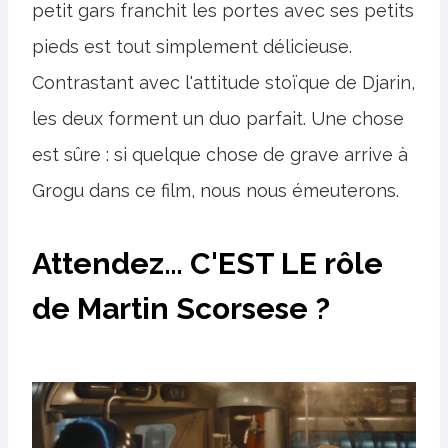
petit gars franchit les portes avec ses petits
pieds est tout simplement délicieuse.
Contrastant avec l'attitude stoïque de Djarin,
les deux forment un duo parfait. Une chose
est sûre : si quelque chose de grave arrive à
Grogu dans ce film, nous nous émeuterons.
Attendez… C'EST LE rôle
de Martin Scorsese ?