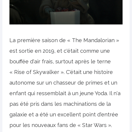
La première saison de « The Mandalorian »
est sortie en 2019, et c'était comme une
bouffée d'air frais, surtout après le terne
« Rise of Skywalker ». C'était une histoire
autonome sur un chasseur de primes et un
enfant qui ressemblait à un jeune Yoda. Il n'a
pas été pris dans les machinations de la
galaxie et a été un excellent point d'entrée
pour les nouveaux fans de « Star Wars ».