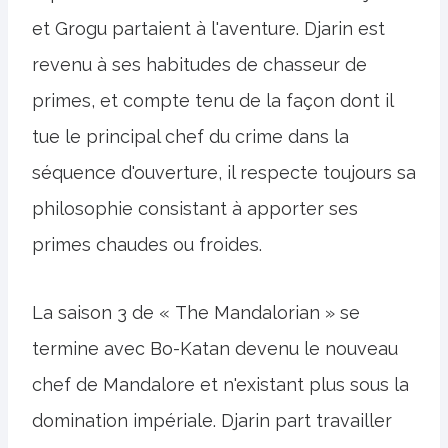
et Grogu partaient à l'aventure. Djarin est
revenu à ses habitudes de chasseur de
primes, et compte tenu de la façon dont il
tue le principal chef du crime dans la
séquence d'ouverture, il respecte toujours sa
philosophie consistant à apporter ses
primes chaudes ou froides.
La saison 3 de « The Mandalorian » se
termine avec Bo-Katan devenu le nouveau
chef de Mandalore et n'existant plus sous la
domination impériale. Djarin part travailler