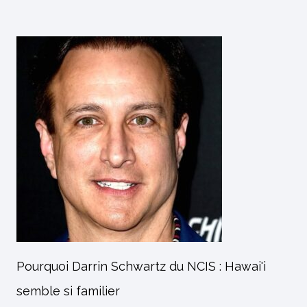
Pourquoi Darrin Schwartz du NCIS : Hawai'i
semble si familier