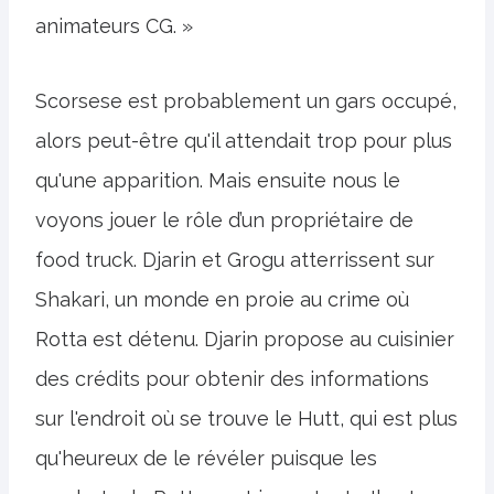
animateurs CG. »
Scorsese est probablement un gars occupé,
alors peut-être qu'il attendait trop pour plus
qu'une apparition. Mais ensuite nous le
voyons jouer le rôle d’un propriétaire de
food truck. Djarin et Grogu atterrissent sur
Shakari, un monde en proie au crime où
Rotta est détenu. Djarin propose au cuisinier
des crédits pour obtenir des informations
sur l'endroit où se trouve le Hutt, qui est plus
qu'heureux de le révéler puisque les