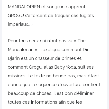
MANDALORIEN et son jeune apprenti
GROGU s'efforcent de traquer ces fugitifs
impériaux… »
Pour tous ceux qui n'ont pas vu « The
Mandalorian », il explique comment Din
Djarin est un chasseur de primes et
comment Grogu, alias Baby Yoda, suit ses
missions. Le texte ne bouge pas, mais étant
donné que la séquence d'ouverture contient
beaucoup de choses, il est bon d'éliminer
toutes ces informations afin que les