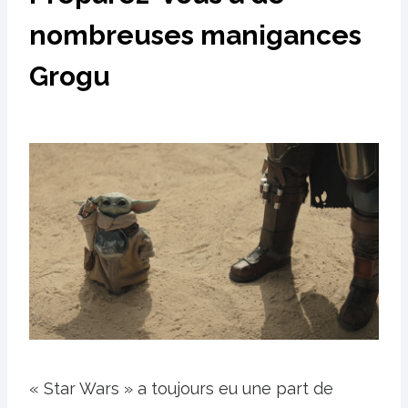
nombreuses manigances
Grogu
« Star Wars » a toujours eu une part de