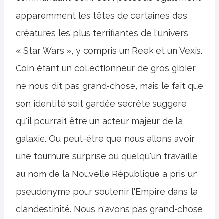
apparemment les têtes de certaines des
créatures les plus terrifiantes de l'univers
« Star Wars », y compris un Reek et un Vexis.
Coin étant un collectionneur de gros gibier
ne nous dit pas grand-chose, mais le fait que
son identité soit gardée secrète suggère
qu'il pourrait être un acteur majeur de la
galaxie. Ou peut-être que nous allons avoir
une tournure surprise où quelqu'un travaille
au nom de la Nouvelle République a pris un
pseudonyme pour soutenir l'Empire dans la
clandestinité. Nous n'avons pas grand-chose