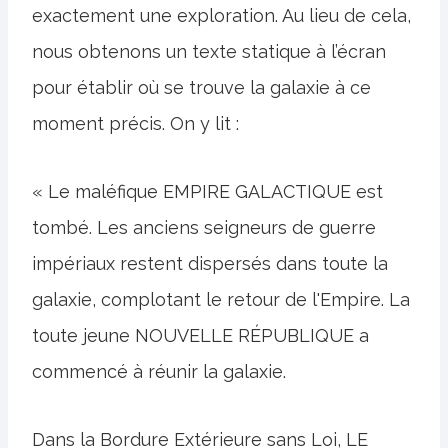
exactement une exploration. Au lieu de cela,
nous obtenons un texte statique à l’écran
pour établir où se trouve la galaxie à ce
moment précis. On y lit :
« Le maléfique EMPIRE GALACTIQUE est
tombé. Les anciens seigneurs de guerre
impériaux restent dispersés dans toute la
galaxie, complotant le retour de l'Empire. La
toute jeune NOUVELLE RÉPUBLIQUE a
commencé à réunir la galaxie.
Dans la Bordure Extérieure sans Loi, LE