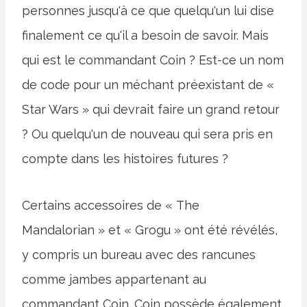
personnes jusqu'à ce que quelqu'un lui dise
finalement ce qu'il a besoin de savoir. Mais
qui est le commandant Coin ? Est-ce un nom
de code pour un méchant préexistant de «
Star Wars » qui devrait faire un grand retour
? Ou quelqu'un de nouveau qui sera pris en
compte dans les histoires futures ?
Certains accessoires de « The
Mandalorian » et « Grogu » ont été révélés,
y compris un bureau avec des rancunes
comme jambes appartenant au
commandant Coin. Coin possède également