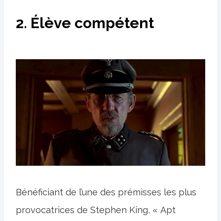
2. Élève compétent
Bénéficiant de l’une des prémisses les plus
provocatrices de Stephen King, « Apt