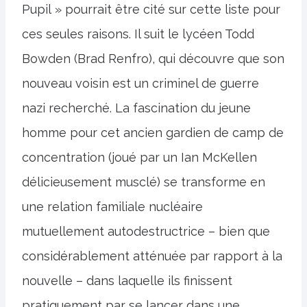
Pupil » pourrait être cité sur cette liste pour
ces seules raisons. Il suit le lycéen Todd
Bowden (Brad Renfro), qui découvre que son
nouveau voisin est un criminel de guerre
nazi recherché. La fascination du jeune
homme pour cet ancien gardien de camp de
concentration (joué par un Ian McKellen
délicieusement musclé) se transforme en
une relation familiale nucléaire
mutuellement autodestructrice – bien que
considérablement atténuée par rapport à la
nouvelle – dans laquelle ils finissent
pratiquement par se lancer dans une