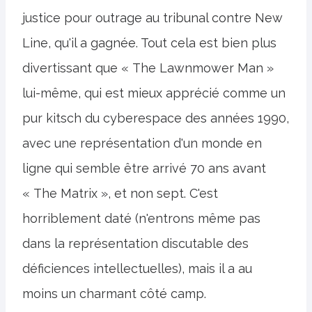
justice pour outrage au tribunal contre New
Line, qu'il a gagnée. Tout cela est bien plus
divertissant que « The Lawnmower Man »
lui-même, qui est mieux apprécié comme un
pur kitsch du cyberespace des années 1990,
avec une représentation d'un monde en
ligne qui semble être arrivé 70 ans avant
« The Matrix », et non sept. C'est
horriblement daté (n'entrons même pas
dans la représentation discutable des
déficiences intellectuelles), mais il a au
moins un charmant côté camp.