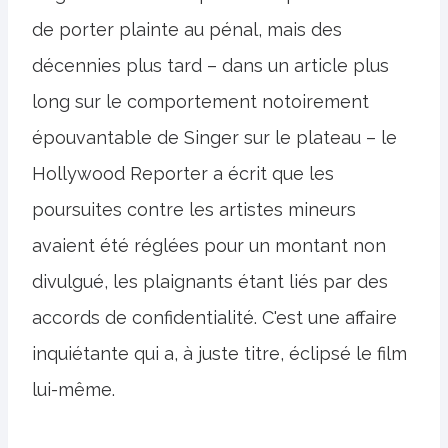
de porter plainte au pénal, mais des
décennies plus tard – dans un article plus
long sur le comportement notoirement
épouvantable de Singer sur le plateau – le
Hollywood Reporter a écrit que les
poursuites contre les artistes mineurs
avaient été réglées pour un montant non
divulgué, les plaignants étant liés par des
accords de confidentialité. C'est une affaire
inquiétante qui a, à juste titre, éclipsé le film
lui-même.