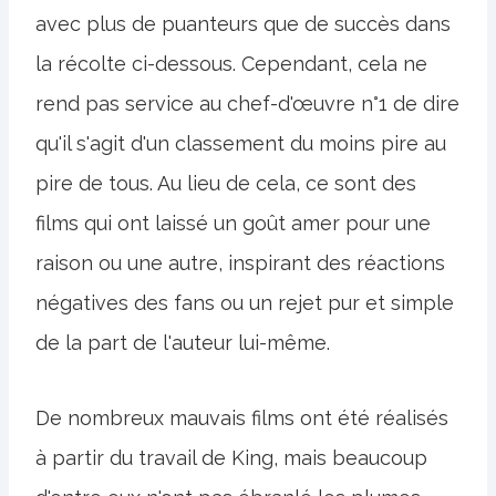
avec plus de puanteurs que de succès dans
la récolte ci-dessous. Cependant, cela ne
rend pas service au chef-d'œuvre n°1 de dire
qu'il s'agit d'un classement du moins pire au
pire de tous. Au lieu de cela, ce sont des
films qui ont laissé un goût amer pour une
raison ou une autre, inspirant des réactions
négatives des fans ou un rejet pur et simple
de la part de l'auteur lui-même.
De nombreux mauvais films ont été réalisés
à partir du travail de King, mais beaucoup