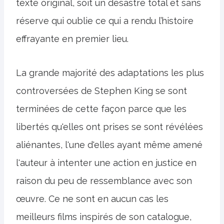
texte original, soit un désastre total et sans
réserve qui oublie ce qui a rendu l’histoire
effrayante en premier lieu.
La grande majorité des adaptations les plus
controversées de Stephen King se sont
terminées de cette façon parce que les
libertés qu'elles ont prises se sont révélées
aliénantes, l'une d'elles ayant même amené
l'auteur à intenter une action en justice en
raison du peu de ressemblance avec son
œuvre. Ce ne sont en aucun cas les
meilleurs films inspirés de son catalogue,