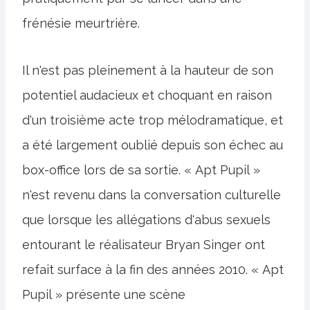
frénésie meurtrière.
Il n'est pas pleinement à la hauteur de son
potentiel audacieux et choquant en raison
d'un troisième acte trop mélodramatique, et
a été largement oublié depuis son échec au
box-office lors de sa sortie. « Apt Pupil »
n'est revenu dans la conversation culturelle
que lorsque les allégations d'abus sexuels
entourant le réalisateur Bryan Singer ont
refait surface à la fin des années 2010. « Apt
Pupil » présente une scène