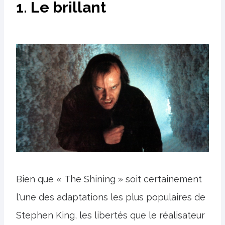
1. Le brillant
Bien que « The Shining » soit certainement
l'une des adaptations les plus populaires de
Stephen King, les libertés que le réalisateur