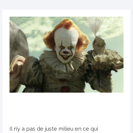
Il n’y a pas de juste milieu en ce qui