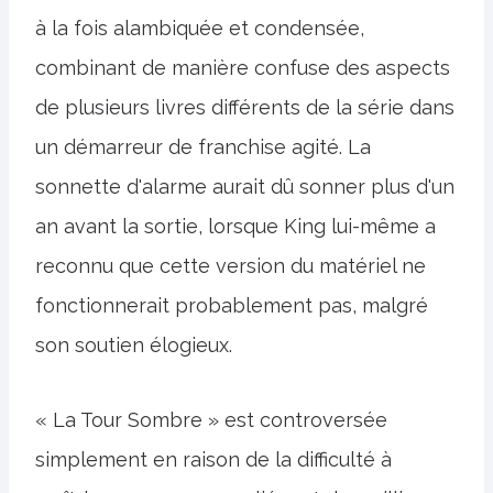
à la fois alambiquée et condensée,
combinant de manière confuse des aspects
de plusieurs livres différents de la série dans
un démarreur de franchise agité. La
sonnette d'alarme aurait dû sonner plus d'un
an avant la sortie, lorsque King lui-même a
reconnu que cette version du matériel ne
fonctionnerait probablement pas, malgré
son soutien élogieux.
« La Tour Sombre » est controversée
simplement en raison de la difficulté à