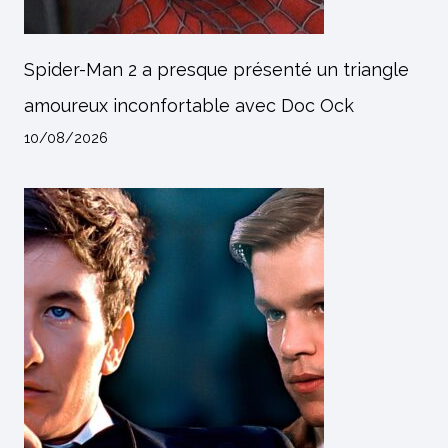
Spider-Man 2 a presque présenté un triangle
amoureux inconfortable avec Doc Ock
10/08/2026