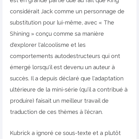
est en grande partie due au fait que King
considérait Jack comme un personnage de
substitution pour lui-même, avec « The
Shining » conçu comme sa manière
d'explorer l'alcoolisme et les
comportements autodestructeurs qui ont
émergé lorsqu'il est devenu un auteur à
succès. Il a depuis déclaré que l'adaptation
ultérieure de la mini-série (qu'il a contribué à
produire) faisait un meilleur travail de
traduction de ces thèmes à l'écran.
Kubrick a ignoré ce sous-texte et a plutôt