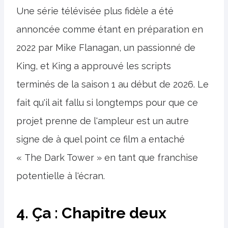
Une série télévisée plus fidèle a été
annoncée comme étant en préparation en
2022 par Mike Flanagan, un passionné de
King, et King a approuvé les scripts
terminés de la saison 1 au début de 2026. Le
fait qu'il ait fallu si longtemps pour que ce
projet prenne de l'ampleur est un autre
signe de à quel point ce film a entaché
« The Dark Tower » en tant que franchise
potentielle à l'écran.
4. Ça : Chapitre deux