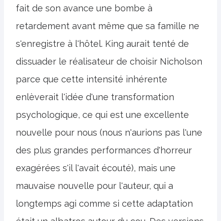
fait de son avance une bombe à
retardement avant même que sa famille ne
s'enregistre à l'hôtel. King aurait tenté de
dissuader le réalisateur de choisir Nicholson
parce que cette intensité inhérente
enlèverait l'idée d'une transformation
psychologique, ce qui est une excellente
nouvelle pour nous (nous n'aurions pas l'une
des plus grandes performances d'horreur
exagérées s'il l'avait écouté), mais une
mauvaise nouvelle pour l'auteur, qui a
longtemps agi comme si cette adaptation