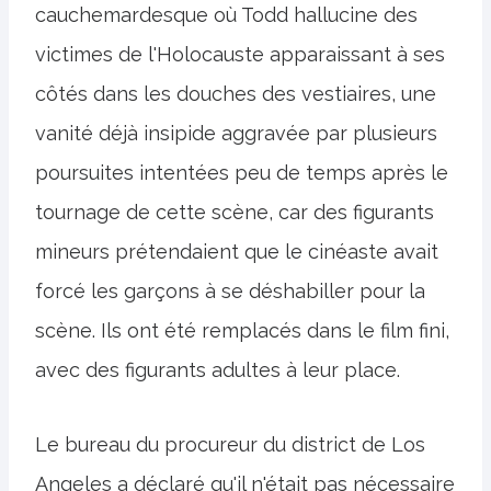
cauchemardesque où Todd hallucine des
victimes de l'Holocauste apparaissant à ses
côtés dans les douches des vestiaires, une
vanité déjà insipide aggravée par plusieurs
poursuites intentées peu de temps après le
tournage de cette scène, car des figurants
mineurs prétendaient que le cinéaste avait
forcé les garçons à se déshabiller pour la
scène. Ils ont été remplacés dans le film fini,
avec des figurants adultes à leur place.
Le bureau du procureur du district de Los
Angeles a déclaré qu'il n'était pas nécessaire