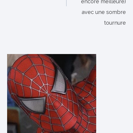
encore meilleure)
avec une sombre
tournure