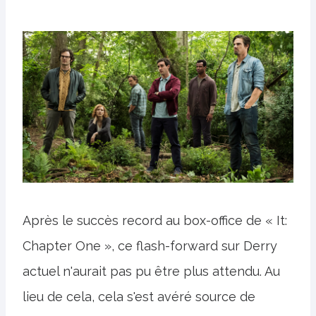
Après le succès record au box-office de « It:
Chapter One », ce flash-forward sur Derry
actuel n'aurait pas pu être plus attendu. Au
lieu de cela, cela s'est avéré source de