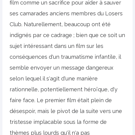
film comme un sacrifice pour aider à sauver
ses camarades anciens membres du Losers
Club. Naturellement, beaucoup ont été
indignés par ce cadrage ; bien que ce soit un
sujet intéressant dans un film sur les
conséquences d'un traumatisme infantile, il
semble envoyer un message dangereux
selon lequel il s'agit d'une manière
rationnelle, potentiellement héroïque, d'y
faire face. Le premier film était plein de
désespoir, mais le pivot de la suite vers une
tristesse implacable sous la forme de
thèmes plus lourds qu'il n'a pas