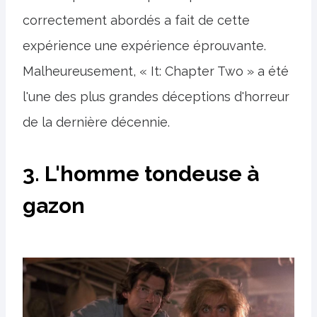
correctement abordés a fait de cette
expérience une expérience éprouvante.
Malheureusement, « It: Chapter Two » a été
l'une des plus grandes déceptions d'horreur
de la dernière décennie.
3. L'homme tondeuse à
gazon