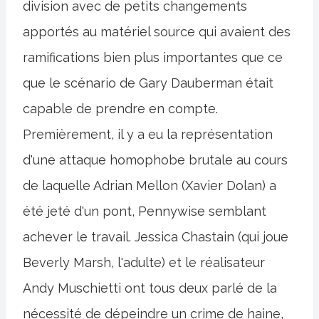
division avec de petits changements
apportés au matériel source qui avaient des
ramifications bien plus importantes que ce
que le scénario de Gary Dauberman était
capable de prendre en compte.
Premièrement, il y a eu la représentation
d'une attaque homophobe brutale au cours
de laquelle Adrian Mellon (Xavier Dolan) a
été jeté d'un pont, Pennywise semblant
achever le travail. Jessica Chastain (qui joue
Beverly Marsh, l'adulte) et le réalisateur
Andy Muschietti ont tous deux parlé de la
nécessité de dépeindre un crime de haine,