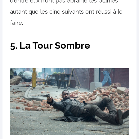
d'entre eux n'ont pas ébranlé les plumes
autant que les cinq suivants ont réussi à le
faire.
5. La Tour Sombre