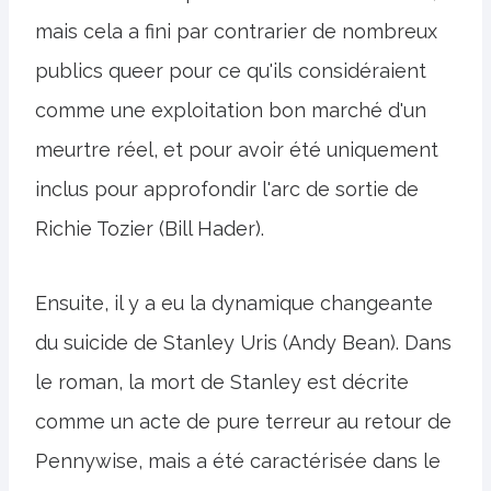
mais cela a fini par contrarier de nombreux
publics queer pour ce qu'ils considéraient
comme une exploitation bon marché d'un
meurtre réel, et pour avoir été uniquement
inclus pour approfondir l'arc de sortie de
Richie Tozier (Bill Hader).
Ensuite, il y a eu la dynamique changeante
du suicide de Stanley Uris (Andy Bean). Dans
le roman, la mort de Stanley est décrite
comme un acte de pure terreur au retour de
Pennywise, mais a été caractérisée dans le