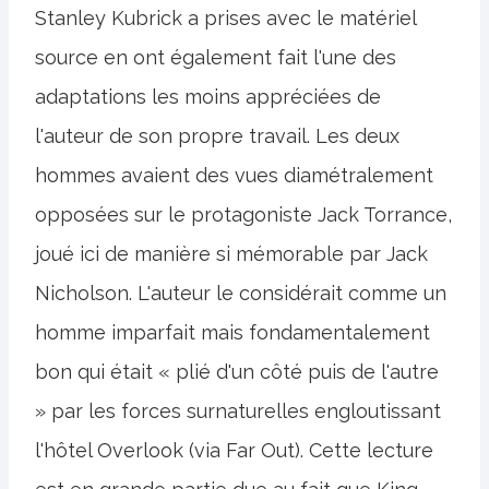
Stanley Kubrick a prises avec le matériel
source en ont également fait l'une des
adaptations les moins appréciées de
l'auteur de son propre travail. Les deux
hommes avaient des vues diamétralement
opposées sur le protagoniste Jack Torrance,
joué ici de manière si mémorable par Jack
Nicholson. L'auteur le considérait comme un
homme imparfait mais fondamentalement
bon qui était « plié d'un côté puis de l'autre
» par les forces surnaturelles engloutissant
l'hôtel Overlook (via Far Out). Cette lecture