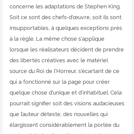
concerne les adaptations de Stephen King.
Soit ce sont des chefs-d'œuvre, soit ils sont
insupportables, à quelques exceptions près
à la règle. La même chose s'applique
lorsque les réalisateurs décident de prendre
des libertés créatives avec le matériel
source du Roi de l'Horreur, s'écartant de ce
qui a fonctionné sur la page pour créer
quelque chose d'unique et d'inhabituel. Cela
pourrait signifier soit des visions audacieuses
que l’auteur déteste, des nouvelles qui
élargissent considérablement la portée du