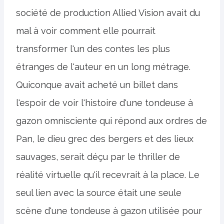
société de production Allied Vision avait du
mal à voir comment elle pourrait
transformer l'un des contes les plus
étranges de l'auteur en un long métrage.
Quiconque avait acheté un billet dans
l'espoir de voir l'histoire d'une tondeuse à
gazon omnisciente qui répond aux ordres de
Pan, le dieu grec des bergers et des lieux
sauvages, serait déçu par le thriller de
réalité virtuelle qu'il recevrait à la place. Le
seul lien avec la source était une seule
scène d'une tondeuse à gazon utilisée pour