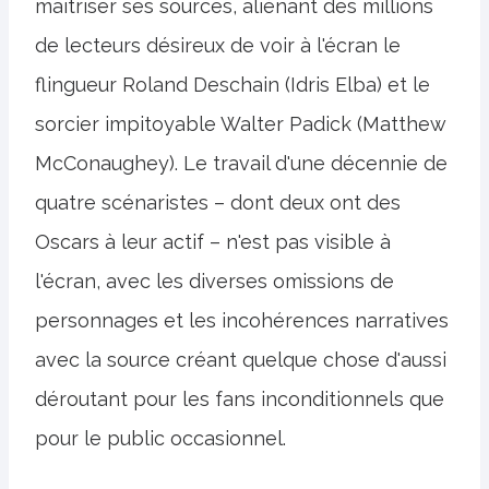
maîtriser ses sources, aliénant des millions
de lecteurs désireux de voir à l'écran le
flingueur Roland Deschain (Idris Elba) et le
sorcier impitoyable Walter Padick (Matthew
McConaughey). Le travail d'une décennie de
quatre scénaristes – dont deux ont des
Oscars à leur actif – n'est pas visible à
l'écran, avec les diverses omissions de
personnages et les incohérences narratives
avec la source créant quelque chose d'aussi
déroutant pour les fans inconditionnels que
pour le public occasionnel.