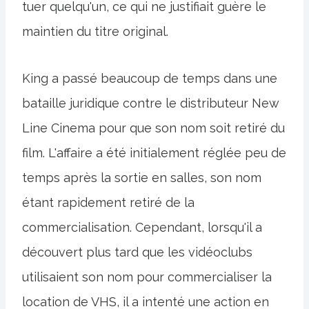
tuer quelqu'un, ce qui ne justifiait guère le
maintien du titre original.
King a passé beaucoup de temps dans une
bataille juridique contre le distributeur New
Line Cinema pour que son nom soit retiré du
film. L'affaire a été initialement réglée peu de
temps après la sortie en salles, son nom
étant rapidement retiré de la
commercialisation. Cependant, lorsqu'il a
découvert plus tard que les vidéoclubs
utilisaient son nom pour commercialiser la
location de VHS, il a intenté une action en