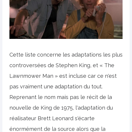
Cette liste concerne les adaptations les plus
controversées de Stephen King, et « The
Lawnmower Man » est incluse car ce n'est
pas vraiment une adaptation du tout.
Reprenant le nom mais pas le récit de la
nouvelle de King de 1975, l'adaptation du
réalisateur Brett Leonard s'écarte
énormément de la source alors que la