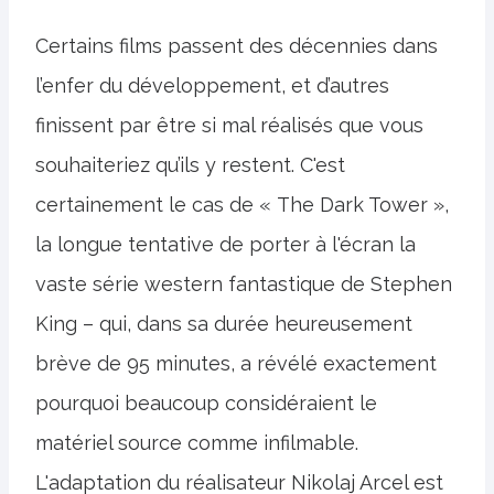
Certains films passent des décennies dans
l’enfer du développement, et d’autres
finissent par être si mal réalisés que vous
souhaiteriez qu’ils y restent. C'est
certainement le cas de « The Dark Tower »,
la longue tentative de porter à l'écran la
vaste série western fantastique de Stephen
King – qui, dans sa durée heureusement
brève de 95 minutes, a révélé exactement
pourquoi beaucoup considéraient le
matériel source comme infilmable.
L'adaptation du réalisateur Nikolaj Arcel est