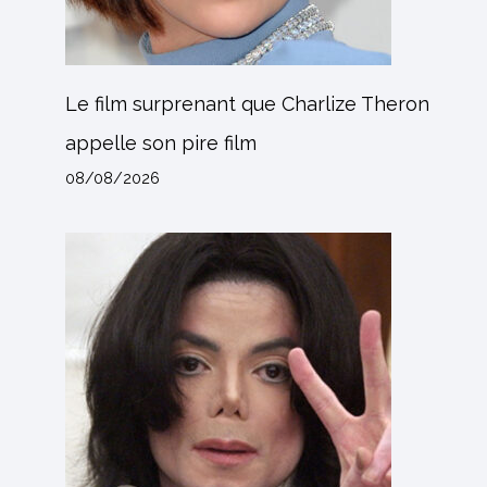
Le film surprenant que Charlize Theron
appelle son pire film
08/08/2026