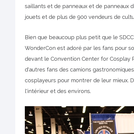
saillants et de panneaux et de panneaux de
jouets et de plus de 900 vendeurs de cult
Bien que beaucoup plus petit que le SDCC d
WonderCon est adoré par les fans pour so
devant le Convention Center for Cosplay 
d'autres fans des camions gastronomiques
cosplayeurs pour montrer de leur mieux.
l'intérieur et des environs.