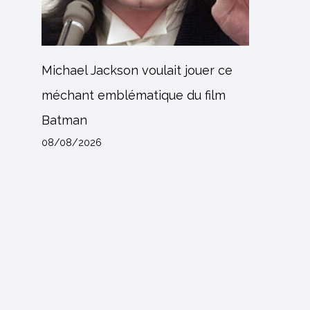
Michael Jackson voulait jouer ce
méchant emblématique du film
Batman
08/08/2026