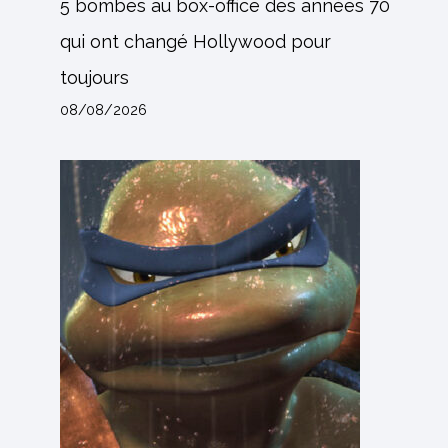
5 bombes au box-office des années 70
qui ont changé Hollywood pour
toujours
08/08/2026