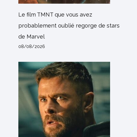
Le film TMNT que vous avez
probablement oublié regorge de stars
de Marvel
08/08/2026