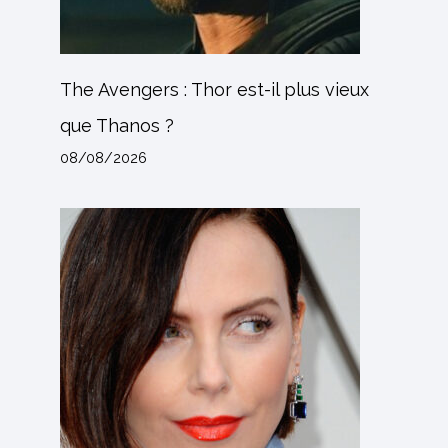
The Avengers : Thor est-il plus vieux
que Thanos ?
08/08/2026