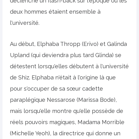
déclenche un flash-back sur l'époque où les
deux hommes étaient ensemble à
l'université.
Au début, Elphaba Thropp (Erivo) et Galinda
Upland (qui deviendra plus tard Glinda) se
détestent lorsqu'elles débutent à l'université
de Shiz. Elphaba n'était à l'origine là que
pour s'occuper de sa sœur cadette
paraplégique Nessarose (Marissa Bode),
mais lorsqu'elle montre qu'elle possède de
réels pouvoirs magiques, Madama Morrible
(Michelle Yeoh), la directrice qui donne un