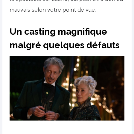
mauvais selon votre point de vue.
Un casting magnifique
malgré quelques défauts