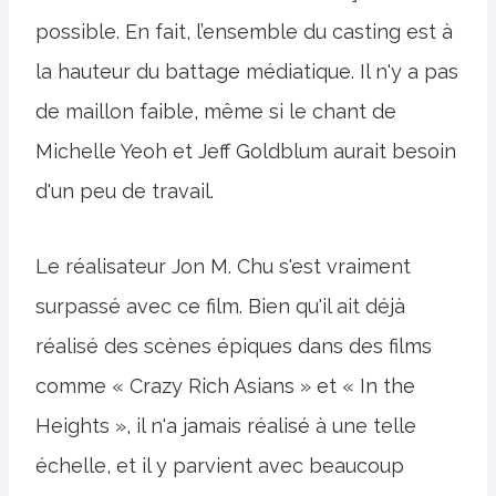
possible. En fait, l’ensemble du casting est à
la hauteur du battage médiatique. Il n'y a pas
de maillon faible, même si le chant de
Michelle Yeoh et Jeff Goldblum aurait besoin
d'un peu de travail.
Le réalisateur Jon M. Chu s'est vraiment
surpassé avec ce film. Bien qu'il ait déjà
réalisé des scènes épiques dans des films
comme « Crazy Rich Asians » et « In the
Heights », il n'a jamais réalisé à une telle
échelle, et il y parvient avec beaucoup