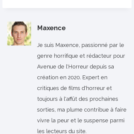
Maxence
Je suis Maxence, passionné par le
genre horrifique et rédacteur pour
Avenue de l'Horreur depuis sa
création en 2020. Expert en
critiques de films d'horreur et
toujours à l'affût des prochaines
sorties, ma plume contribue à faire
vivre la peur et le suspense parmi
les lecteurs du site.