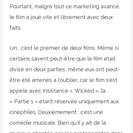
Pourtant, malgré tout ce marketing avancé,
le film a joué vite et librement avec deux
faits.
Un : c'est le premier de deux films. Même si
certains savent peut-être que le film était
divisé en deux parties, même eux ont peut-
être été amenés à l'oublier, car le film s'est
appelé avec insistance « Wicked », la
« Partie 1 » étant réservée uniquement aux
cinéphiles. Deuxièmement : c'est une
comédie musicale. Bien qu'il y ait de la