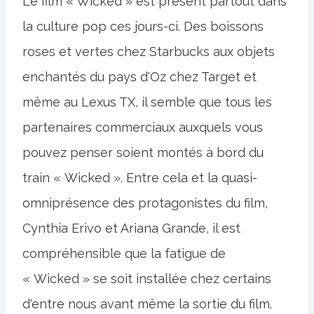
Le film « Wicked » est présent partout dans
la culture pop ces jours-ci. Des boissons
roses et vertes chez Starbucks aux objets
enchantés du pays d'Oz chez Target et
même au Lexus TX, il semble que tous les
partenaires commerciaux auxquels vous
pouvez penser soient montés à bord du
train « Wicked ». Entre cela et la quasi-
omniprésence des protagonistes du film,
Cynthia Erivo et Ariana Grande, il est
compréhensible que la fatigue de
« Wicked » se soit installée chez certains
d'entre nous avant même la sortie du film.