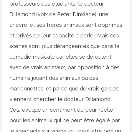
professeurs des étudiants, le docteur
Dillamond (voix de Peter Dinklage), une
chèvre, et ses frères animaux sont opprimés
et privés de leur capacité à parler. Mais ces
scènes sont plus dérangeantes que dans la
comédie musicale car elles se déroulent
avec de vrais animaux, par opposition à des
humains jouant des animaux ou des
marionnettes, et parce que de vrais gardes
viennent chercher le docteur Dillamond.
Cela évoque un sentiment de peur réelle
pour les animaux qui ne peut être égalé par
le spectacle sur scène, qui peut être bon ou