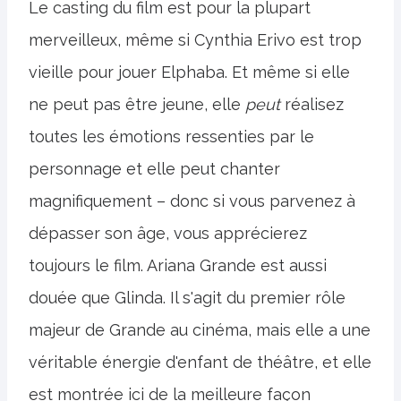
Le casting du film est pour la plupart
merveilleux, même si Cynthia Erivo est trop
vieille pour jouer Elphaba. Et même si elle
ne peut pas être jeune, elle
peut
réalisez
toutes les émotions ressenties par le
personnage et elle peut chanter
magnifiquement – ​​donc si vous parvenez à
dépasser son âge, vous apprécierez
toujours le film. Ariana Grande est aussi
douée que Glinda. Il s'agit du premier rôle
majeur de Grande au cinéma, mais elle a une
véritable énergie d'enfant de théâtre, et elle
est montrée ici de la meilleure façon