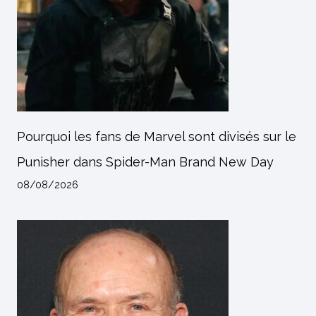
Pourquoi les fans de Marvel sont divisés sur le
Punisher dans Spider-Man Brand New Day
08/08/2026