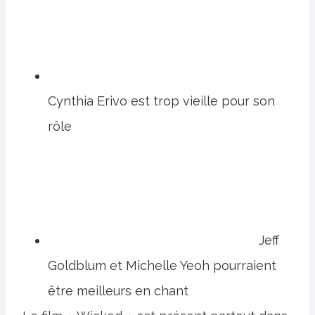
Cynthia Erivo est trop vieille pour son
rôle
Jeff
Goldblum et Michelle Yeoh pourraient
être meilleurs en chant