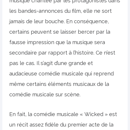
musique chantée par les protagonistes dans
les bandes-annonces du film, elle ne sort
jamais de leur bouche. En conséquence,
certains peuvent se laisser bercer par la
fausse impression que la musique sera
secondaire par rapport à l’histoire. Ce n’est
pas le cas. Il s’agit d’une grande et
audacieuse comédie musicale qui reprend
même certains éléments musicaux de la
comédie musicale sur scène.
En fait, la comédie musicale « Wicked » est
un récit assez fidèle du premier acte de la