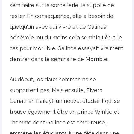
séminaire sur la sorcellerie, la supplie de
rester. En conséquence, elle a besoin de
quelqu'un avec qui vivre et de Galinda
bénévole, ou du moins cela semblait être le
cas pour Morrible. Galinda essayait vraiment
d'entrer dans le séminaire de Morrible.
Au début, les deux hommes ne se
supportent pas. Mais ensuite, Fiyero
(Jonathan Bailey), un nouvel étudiant qui se
trouve également être un prince Winkie et
l'homme dont Galinda est amoureuse,
emmène les étudiants à une fête dans une