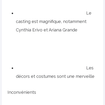
Le
casting est magnifique, notamment
Cynthia Erivo et Ariana Grande
Les
décors et costumes sont une merveille
Inconvénients