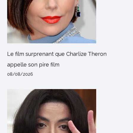
Le film surprenant que Charlize Theron
appelle son pire film
08/08/2026