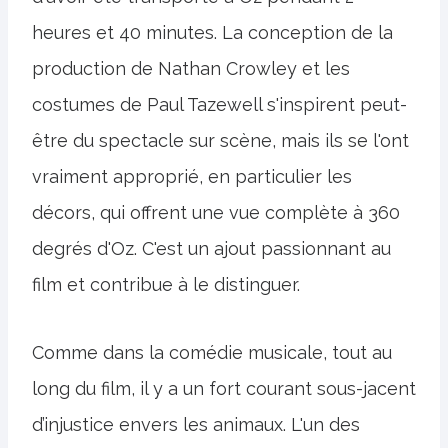
heures et 40 minutes. La conception de la
production de Nathan Crowley et les
costumes de Paul Tazewell s'inspirent peut-
être du spectacle sur scène, mais ils se l'ont
vraiment approprié, en particulier les
décors, qui offrent une vue complète à 360
degrés d'Oz. C'est un ajout passionnant au
film et contribue à le distinguer.
Comme dans la comédie musicale, tout au
long du film, il y a un fort courant sous-jacent
d’injustice envers les animaux. L'un des