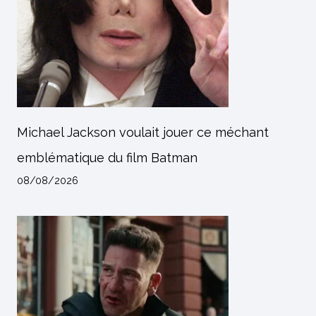
Michael Jackson voulait jouer ce méchant
emblématique du film Batman
08/08/2026