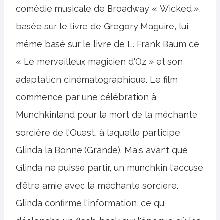
comédie musicale de Broadway « Wicked »,
basée sur le livre de Gregory Maguire, lui-
même basé sur le livre de L. Frank Baum de
« Le merveilleux magicien d'Oz » et son
adaptation cinématographique. Le film
commence par une célébration à
Munchkinland pour la mort de la méchante
sorcière de l'Ouest, à laquelle participe
Glinda la Bonne (Grande). Mais avant que
Glinda ne puisse partir, un munchkin l'accuse
d'être amie avec la méchante sorcière.
Glinda confirme l'information, ce qui