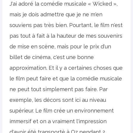
J'ai adoré la comédie musicale « Wicked »,
mais je dois admettre que je ne m'en
souviens pas très bien. Pourtant, le film n'est
pas tout à fait à la hauteur de mes souvenirs
de mise en scène, mais pour le prix d'un
billet de cinéma, c'est une bonne
approximation. Et il y a certaines choses que
le film peut faire et que la comédie musicale
ne peut tout simplement pas faire. Par
exemple, les décors sont ici au niveau
supérieur. Le film crée un environnement
immersif et on a vraiment l'impression
d'avoir été transporté à Oz pendant 2