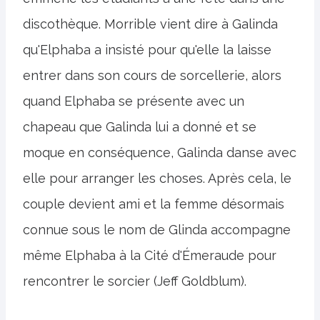
discothèque. Morrible vient dire à Galinda
qu'Elphaba a insisté pour qu'elle la laisse
entrer dans son cours de sorcellerie, alors
quand Elphaba se présente avec un
chapeau que Galinda lui a donné et se
moque en conséquence, Galinda danse avec
elle pour arranger les choses. Après cela, le
couple devient ami et la femme désormais
connue sous le nom de Glinda accompagne
même Elphaba à la Cité d'Émeraude pour
rencontrer le sorcier (Jeff Goldblum).