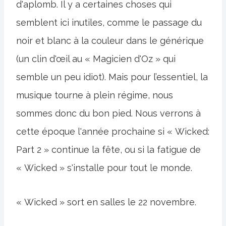
d'aplomb. Il y a certaines choses qui
semblent ici inutiles, comme le passage du
noir et blanc à la couleur dans le générique
(un clin d'œil au « Magicien d'Oz » qui
semble un peu idiot). Mais pour l’essentiel, la
musique tourne à plein régime, nous
sommes donc du bon pied. Nous verrons à
cette époque l'année prochaine si « Wicked:
Part 2 » continue la fête, ou si la fatigue de
« Wicked » s'installe pour tout le monde.
« Wicked » sort en salles le 22 novembre.