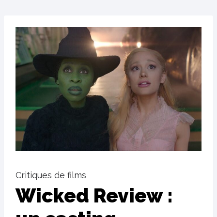
Critiques de films
Wicked Review :