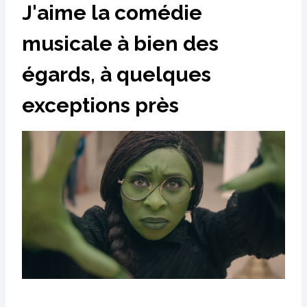
J'aime la comédie
musicale à bien des
égards, à quelques
exceptions près